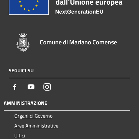
Comune di Mariano Comense
SEGUICI SU
Facebook
Youtube
Instagram
AMMINISTRAZIONE
Organi di Governo
Aree Amministrative
Uffici