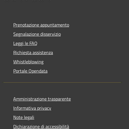
Prenotazione appuntamento
Segnalazione disservizio
Leggi le FAQ
Richiesta assistenza
Whistleblowing
Portale Opendata
Amministrazione trasparente
Informativa privacy
Note legali
Dichiarazione di accessibilità