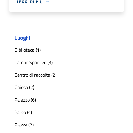
LEGGI DI PIÙ
Luoghi
Biblioteca (1)
Campo Sportivo (3)
Centro di raccolta (2)
Chiesa (2)
Palazzo (6)
Parco (4)
Piazza (2)