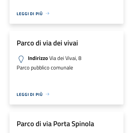
LEGGI DI PIÙ
Parco di via dei vivai
Indirizzo
Via dei Vivai, 8
Parco pubblico comunale
LEGGI DI PIÙ
Parco di via Porta Spinola