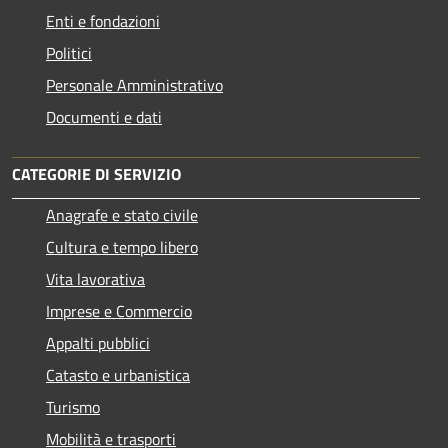
Enti e fondazioni
Politici
Personale Amministrativo
Documenti e dati
CATEGORIE DI SERVIZIO
Anagrafe e stato civile
Cultura e tempo libero
Vita lavorativa
Imprese e Commercio
Appalti pubblici
Catasto e urbanistica
Turismo
Mobilità e trasporti