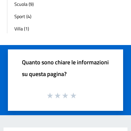
Scuola (9)
Sport (4)
Villa (1)
Quanto sono chiare le informazioni
su questa pagina?