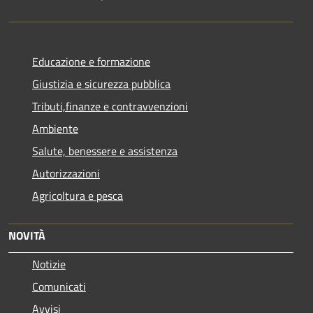
Educazione e formazione
Giustizia e sicurezza pubblica
Tributi,finanze e contravvenzioni
Ambiente
Salute, benessere e assistenza
Autorizzazioni
Agricoltura e pesca
NOVITÀ
Notizie
Comunicati
Avvisi