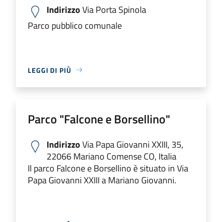
Indirizzo
Via Porta Spinola
Parco pubblico comunale
LEGGI DI PIÙ
Parco "Falcone e Borsellino"
Indirizzo
Via Papa Giovanni XXIII, 35,
22066 Mariano Comense CO, Italia
Il parco Falcone e Borsellino è situato in Via
Papa Giovanni XXIII a Mariano Giovanni.