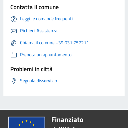
Contatta il comune
Leggi le domande frequenti
Richiedi Assistenza
Chiama il comune +39 031 757211
Prenota un appuntamento
Problemi in città
Segnala disservizio