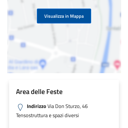
Visualizza in Mappa
Area delle Feste
Indirizzo
Via Don Sturzo, 46
Tensostruttura e spazi diversi