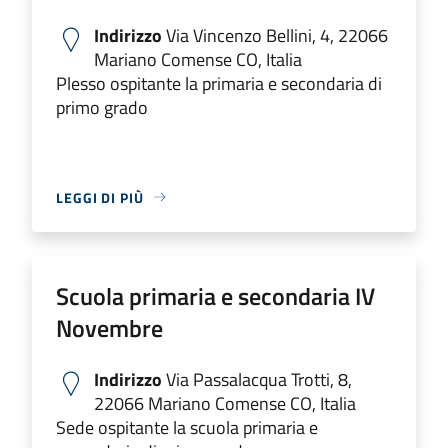
Indirizzo
Via Vincenzo Bellini, 4, 22066
Mariano Comense CO, Italia
Plesso ospitante la primaria e secondaria di
primo grado
LEGGI DI PIÙ
Scuola primaria e secondaria IV
Novembre
Indirizzo
Via Passalacqua Trotti, 8,
22066 Mariano Comense CO, Italia
Sede ospitante la scuola primaria e