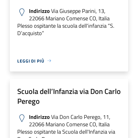
Indirizzo
Via Giuseppe Parini, 13,
22066 Mariano Comense CO, Italia
Plesso ospitante la scuola dell'infanzia “S.
D’acquisto”
LEGGI DI PIÙ
Scuola dell’Infanzia via Don Carlo
Perego
Indirizzo
Via Don Carlo Perego, 11,
22066 Mariano Comense CO, Italia
Plesso ospitante la Scuola dell'Infanzia via