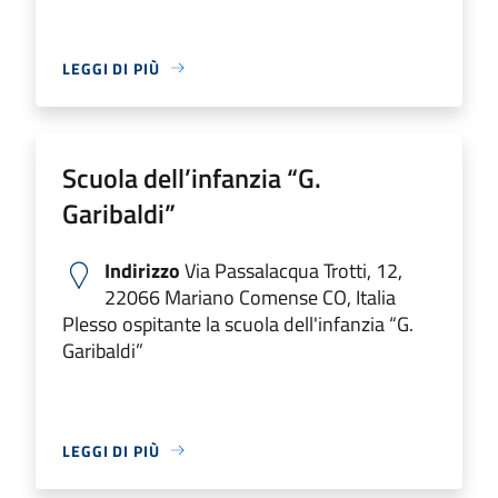
LEGGI DI PIÙ
Scuola dell’infanzia “G.
Garibaldi”
Indirizzo
Via Passalacqua Trotti, 12,
22066 Mariano Comense CO, Italia
Plesso ospitante la scuola dell'infanzia “G.
Garibaldi”
LEGGI DI PIÙ