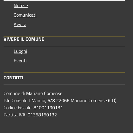
Notizie
Comunicati
Avvisi
VIVERE IL COMUNE
Luoghi
Eventi
CONTATTI
Comune di Mariano Comense
P.le Console T.Manlio, 6/8 22066 Mariano Comense (CO)
Codice Fiscale: 81001190131
Partita IVA: 01358150132