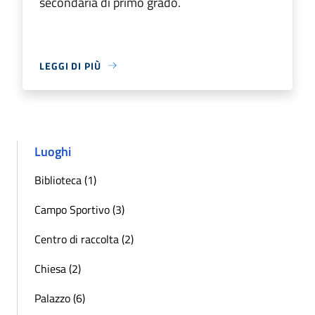
secondaria di primo grado.
LEGGI DI PIÙ
Luoghi
Biblioteca (1)
Campo Sportivo (3)
Centro di raccolta (2)
Chiesa (2)
Palazzo (6)