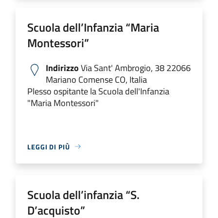
Scuola dell’Infanzia “Maria
Montessori”
Indirizzo
Via Sant' Ambrogio, 38 22066
Mariano Comense CO, Italia
Plesso ospitante la Scuola dell'Infanzia
"Maria Montessori"
LEGGI DI PIÙ
Scuola dell’infanzia “S.
D’acquisto”