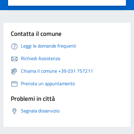
Contatta il comune
Leggi le domande frequenti
Richiedi Assistenza
Chiama il comune +39 031 757211
Prenota un appuntamento
Problemi in città
Segnala disservizio