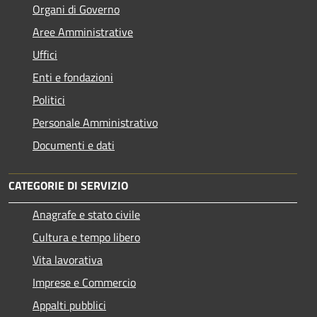
Organi di Governo
Aree Amministrative
Uffici
Enti e fondazioni
Politici
Personale Amministrativo
Documenti e dati
CATEGORIE DI SERVIZIO
Anagrafe e stato civile
Cultura e tempo libero
Vita lavorativa
Imprese e Commercio
Appalti pubblici