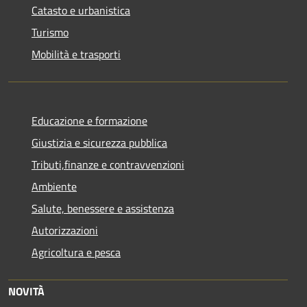
Catasto e urbanistica
Turismo
Mobilità e trasporti
Educazione e formazione
Giustizia e sicurezza pubblica
Tributi,finanze e contravvenzioni
Ambiente
Salute, benessere e assistenza
Autorizzazioni
Agricoltura e pesca
NOVITÀ