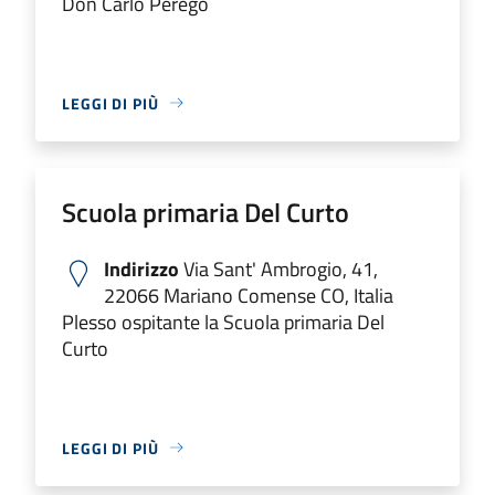
Don Carlo Perego
LEGGI DI PIÙ
Scuola primaria Del Curto
Indirizzo
Via Sant' Ambrogio, 41,
22066 Mariano Comense CO, Italia
Plesso ospitante la Scuola primaria Del
Curto
LEGGI DI PIÙ