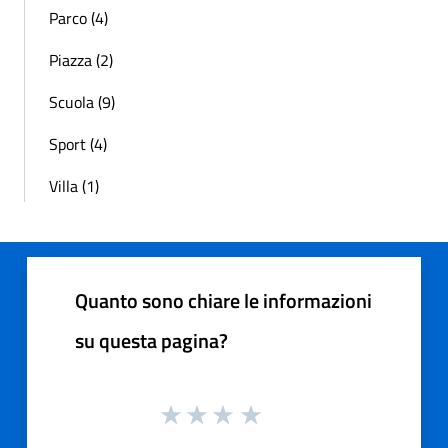
Parco (4)
Piazza (2)
Scuola (9)
Sport (4)
Villa (1)
Quanto sono chiare le informazioni
su questa pagina?