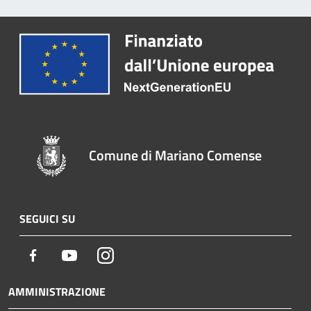
Comune di Mariano Comense
SEGUICI SU
Facebook
Youtube
Instagram
AMMINISTRAZIONE