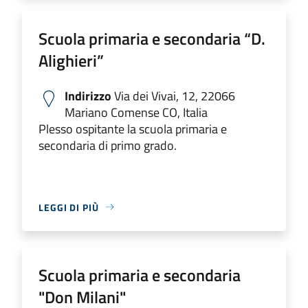
Scuola primaria e secondaria “D.
Alighieri”
Indirizzo
Via dei Vivai, 12, 22066
Mariano Comense CO, Italia
Plesso ospitante la scuola primaria e
secondaria di primo grado.
LEGGI DI PIÙ
Scuola primaria e secondaria
"Don Milani"