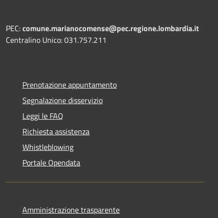
PEC:
comune.marianocomense@pec.regione.lombardia.it
Centralino Unico: 031.757.211
Prenotazione appuntamento
Segnalazione disservizio
Leggi le FAQ
Richiesta assistenza
Whistleblowing
Portale Opendata
Amministrazione trasparente