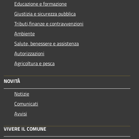
Educazione e formazione
Giustizia e sicurezza pubblica
Tributi,finanze e contravvenzioni
Ambiente
Salute, benessere e assistenza
Autorizzazioni
Agricoltura e pesca
NOVITÀ
Notizie
Comunicati
Avvisi
VIVERE IL COMUNE