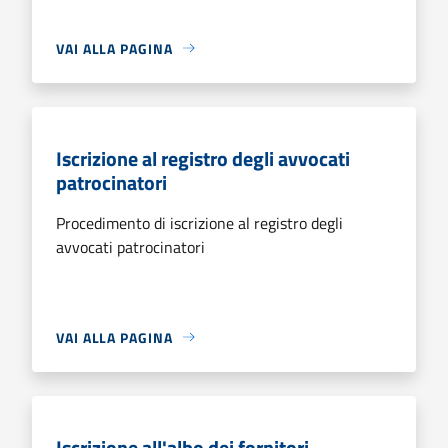
VAI ALLA PAGINA
Iscrizione al registro degli avvocati
patrocinatori
Procedimento di iscrizione al registro degli
avvocati patrocinatori
VAI ALLA PAGINA
Iscrizione all'albo dei fornitori