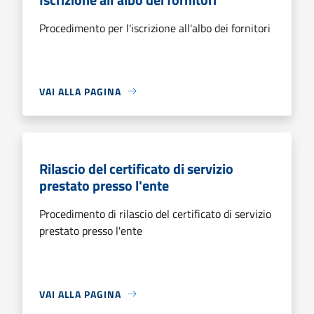
Procedimento per l'iscrizione all'albo dei fornitori
VAI ALLA PAGINA
Rilascio del certificato di servizio
prestato presso l'ente
Procedimento di rilascio del certificato di servizio
prestato presso l'ente
VAI ALLA PAGINA