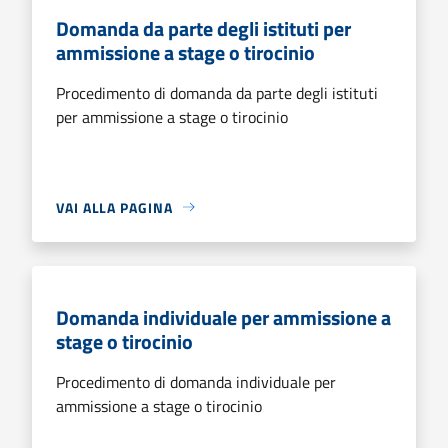
Domanda da parte degli istituti per
ammissione a stage o tirocinio
Procedimento di domanda da parte degli istituti
per ammissione a stage o tirocinio
VAI ALLA PAGINA
Domanda individuale per ammissione a
stage o tirocinio
Procedimento di domanda individuale per
ammissione a stage o tirocinio