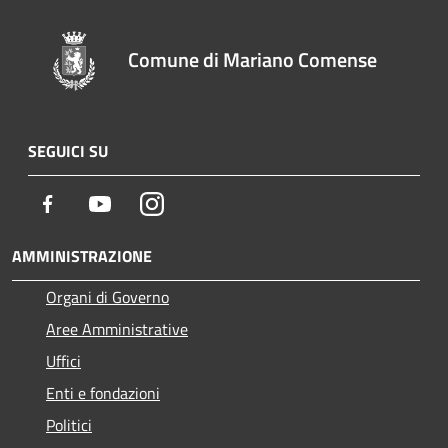
Comune di Mariano Comense
SEGUICI SU
Facebook
Youtube
Instagram
AMMINISTRAZIONE
Organi di Governo
Aree Amministrative
Uffici
Enti e fondazioni
Politici