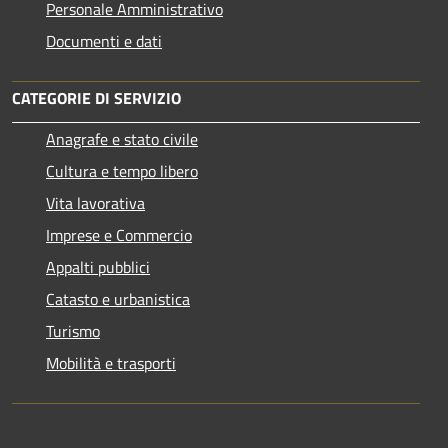
Personale Amministrativo
Documenti e dati
CATEGORIE DI SERVIZIO
Anagrafe e stato civile
Cultura e tempo libero
Vita lavorativa
Imprese e Commercio
Appalti pubblici
Catasto e urbanistica
Turismo
Mobilità e trasporti