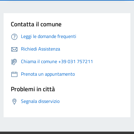
Contatta il comune
Leggi le domande frequenti
Richiedi Assistenza
Chiama il comune +39 031 757211
Prenota un appuntamento
Problemi in città
Segnala disservizio