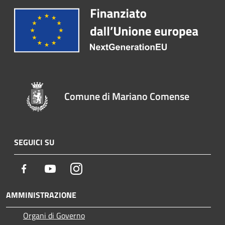
Comune di Mariano Comense
SEGUICI SU
Facebook
Youtube
Instagram
AMMINISTRAZIONE
Organi di Governo