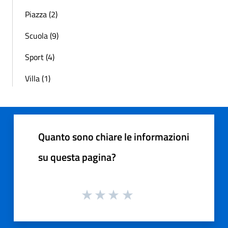
Piazza (2)
Scuola (9)
Sport (4)
Villa (1)
Quanto sono chiare le informazioni
su questa pagina?