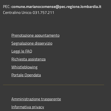
PEC:
comune.marianocomense@pec.regione.lombardia.it
Centralino Unico: 031.757.211
Prenotazione appuntamento
Segnalazione disservizio
Leggi le FAQ
Richiesta assistenza
Whistleblowing
Portale Opendata
Amministrazione trasparente
Informativa privacy