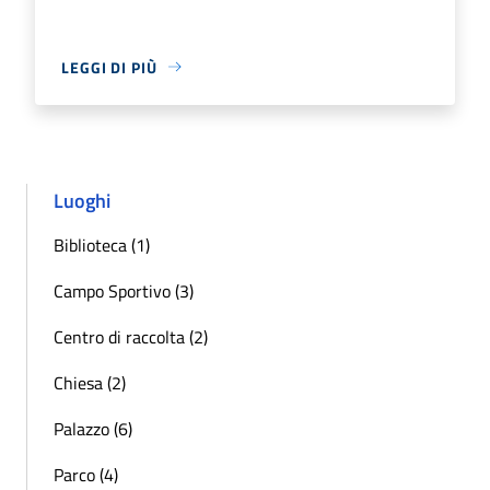
LEGGI DI PIÙ
Luoghi
Biblioteca (1)
Campo Sportivo (3)
Centro di raccolta (2)
Chiesa (2)
Palazzo (6)
Parco (4)