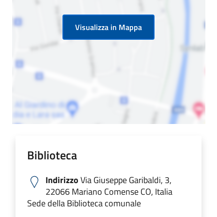
Visualizza in Mappa
Biblioteca
Indirizzo
Via Giuseppe Garibaldi, 3,
22066 Mariano Comense CO, Italia
Sede della Biblioteca comunale