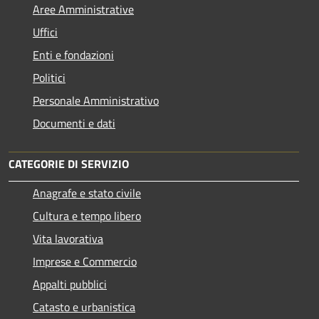
Aree Amministrative
Uffici
Enti e fondazioni
Politici
Personale Amministrativo
Documenti e dati
CATEGORIE DI SERVIZIO
Anagrafe e stato civile
Cultura e tempo libero
Vita lavorativa
Imprese e Commercio
Appalti pubblici
Catasto e urbanistica