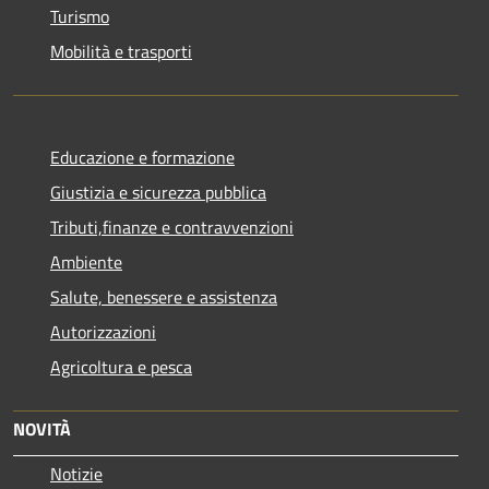
Turismo
Mobilità e trasporti
Educazione e formazione
Giustizia e sicurezza pubblica
Tributi,finanze e contravvenzioni
Ambiente
Salute, benessere e assistenza
Autorizzazioni
Agricoltura e pesca
NOVITÀ
Notizie