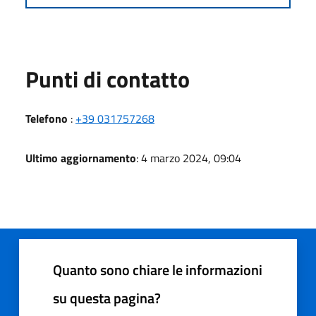
Punti di contatto
Telefono
:
+39 031757268
Ultimo aggiornamento
: 4 marzo 2024, 09:04
Quanto sono chiare le informazioni
su questa pagina?