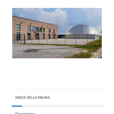
INDICE DELLA PAGINA
Descrizione