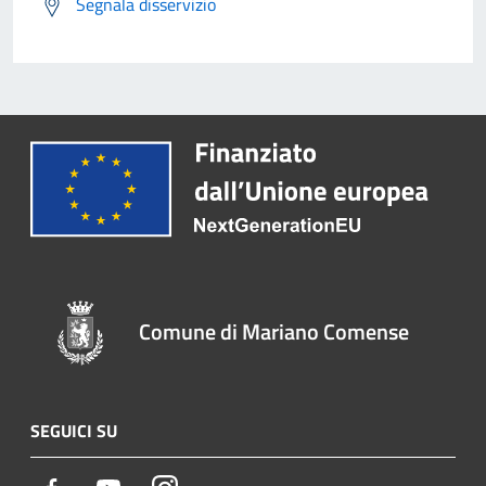
Segnala disservizio
Comune di Mariano Comense
SEGUICI SU