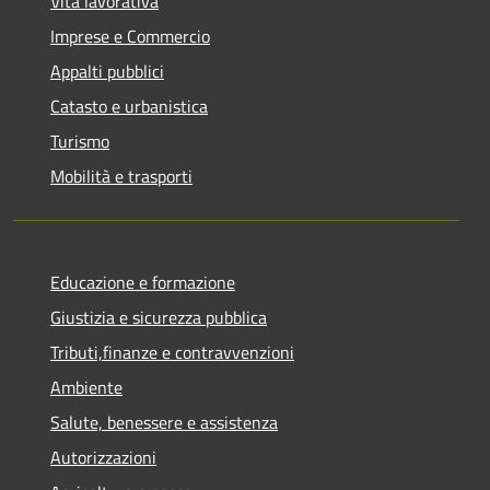
Vita lavorativa
Imprese e Commercio
Appalti pubblici
Catasto e urbanistica
Turismo
Mobilità e trasporti
Educazione e formazione
Giustizia e sicurezza pubblica
Tributi,finanze e contravvenzioni
Ambiente
Salute, benessere e assistenza
Autorizzazioni