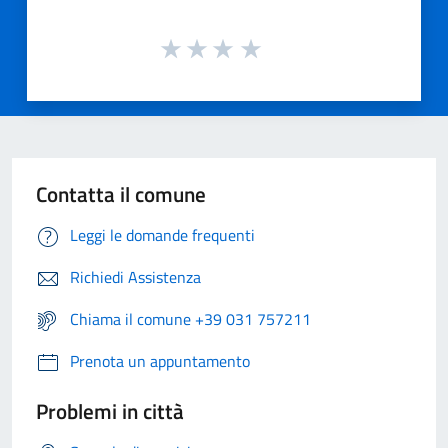
Contatta il comune
Leggi le domande frequenti
Richiedi Assistenza
Chiama il comune +39 031 757211
Prenota un appuntamento
Problemi in città