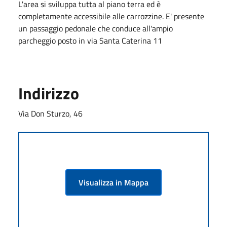
L'area si sviluppa tutta al piano terra ed è
completamente accessibile alle carrozzine. E' presente
un passaggio pedonale che conduce all'ampio
parcheggio posto in via Santa Caterina 11
Indirizzo
Via Don Sturzo, 46
Visualizza in Mappa