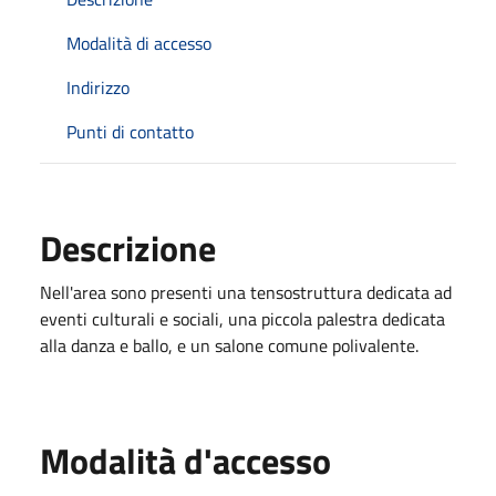
Modalità di accesso
Indirizzo
Punti di contatto
Descrizione
Nell'area sono presenti una tensostruttura dedicata ad
eventi culturali e sociali, una piccola palestra dedicata
alla danza e ballo, e un salone comune polivalente.
Modalità d'accesso