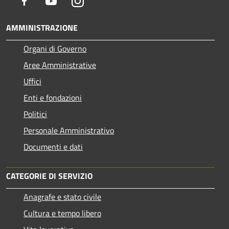
Facebook
Youtube
Instagram
AMMINISTRAZIONE
Organi di Governo
Aree Amministrative
Uffici
Enti e fondazioni
Politici
Personale Amministrativo
Documenti e dati
CATEGORIE DI SERVIZIO
Anagrafe e stato civile
Cultura e tempo libero