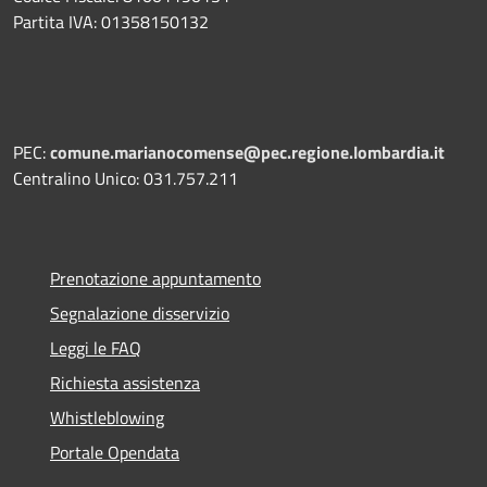
Partita IVA: 01358150132
PEC:
comune.marianocomense@pec.regione.lombardia.it
Centralino Unico: 031.757.211
Prenotazione appuntamento
Segnalazione disservizio
Leggi le FAQ
Richiesta assistenza
Whistleblowing
Portale Opendata