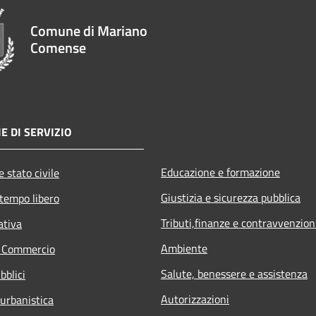
Comune di Mariano
Comense
E DI SERVIZIO
Educazione e formazione
 stato civile
Giustizia e sicurezza pubblica
 tempo libero
Tributi,finanze e contravvenzion
ativa
Ambiente
e Commercio
Salute, benessere e assistenza
bblici
Autorizzazioni
 urbanistica