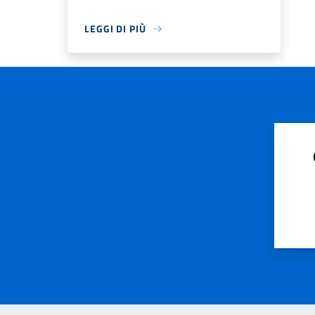
LEGGI DI PIÙ