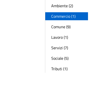
Ambiente (2)
Commercio (1)
Comune (9)
Lavoro (1)
Servizi (7)
Sociale (5)
Tributi (1)