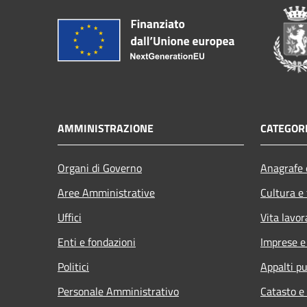
AMMINISTRAZIONE
CATEGORI
Organi di Governo
Anagrafe e
Aree Amministrative
Cultura e
Uffici
Vita lavor
Enti e fondazioni
Imprese 
Politici
Appalti pu
Personale Amministrativo
Catasto e