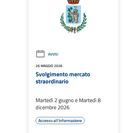
AVVISI
26 MAGGIO 2026
Svolgimento mercato
straordinario
Martedì 2 giugno e Martedì 8
dicembre 2026
Accesso all'informazione