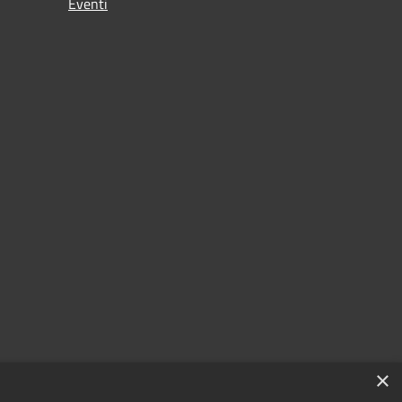
Eventi
×