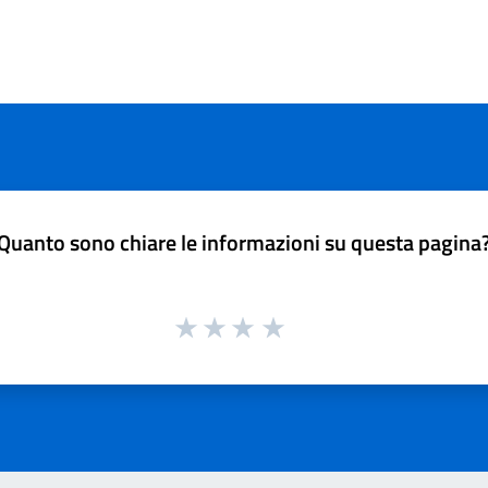
Quanto sono chiare le informazioni su questa pagina