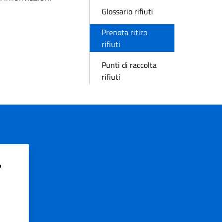
Glossario rifiuti
Prenota ritiro
rifiuti
Punti di raccolta
rifiuti
?