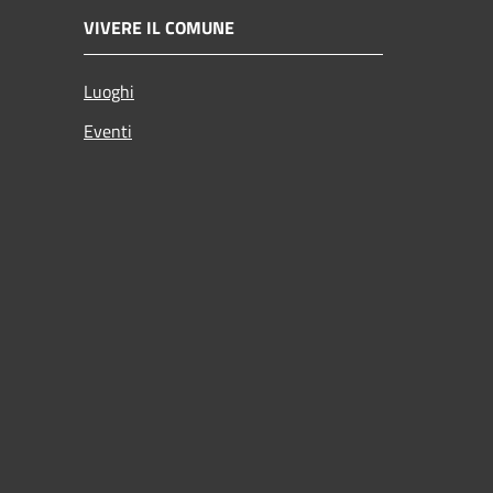
VIVERE IL COMUNE
Luoghi
Eventi