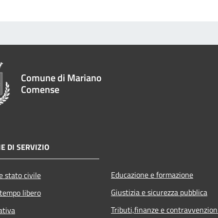
Comune di Mariano
Comense
E DI SERVIZIO
Educazione e formazione
 stato civile
Giustizia e sicurezza pubblica
 tempo libero
Tributi,finanze e contravvenzion
ativa