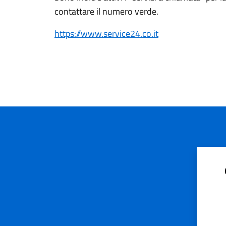
contattare il numero verde.
https://www.service24.co.it