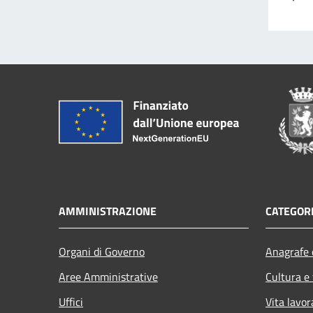
AMMINISTRAZIONE
CATEGORI
Organi di Governo
Anagrafe e
Aree Amministrative
Cultura e
Uffici
Vita lavor