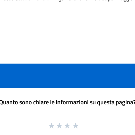
Quanto sono chiare le informazioni su questa pagina