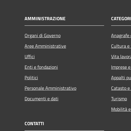
AMMINISTRAZIONE
CATEGORI
Organi di Governo
Anagrafe e
Aree Amministrative
Cultura e
Uffici
Vita lavor
Enti e fondazioni
Imprese 
Politici
Appalti pu
Personale Amministrativo
Catasto e
Documenti e dati
Turismo
Mobilità e
CONTATTI