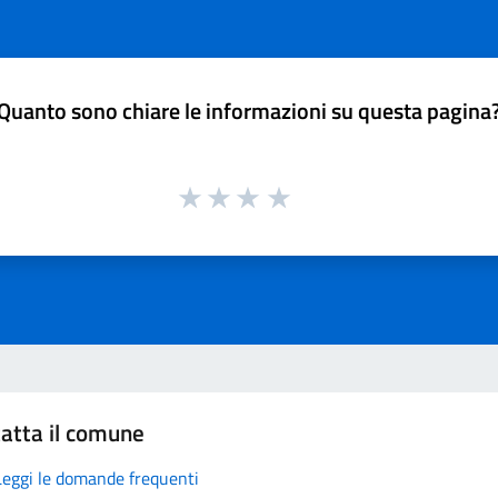
Quanto sono chiare le informazioni su questa pagina
atta il comune
Leggi le domande frequenti