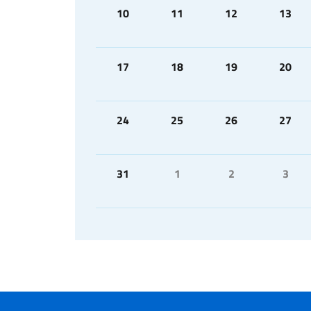
10
11
12
13
17
18
19
20
24
25
26
27
31
1
2
3