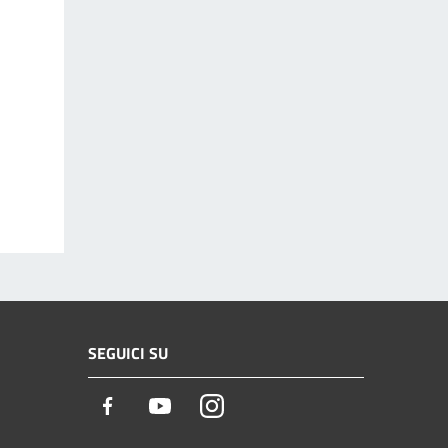
SEGUICI SU
Facebook
Youtube
Instagram