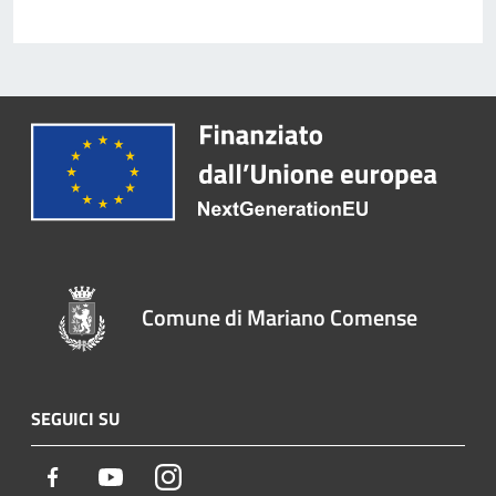
Comune di Mariano Comense
SEGUICI SU
Facebook
Youtube
Instagram