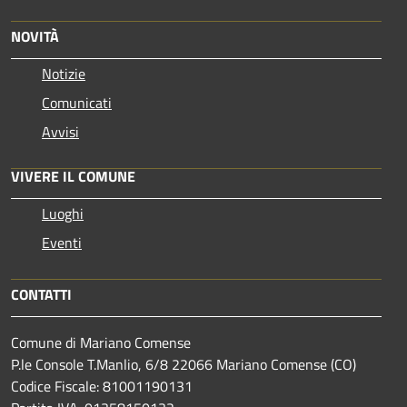
NOVITÀ
Notizie
Comunicati
Avvisi
VIVERE IL COMUNE
Luoghi
Eventi
CONTATTI
Comune di Mariano Comense
P.le Console T.Manlio, 6/8 22066 Mariano Comense (CO)
Codice Fiscale: 81001190131