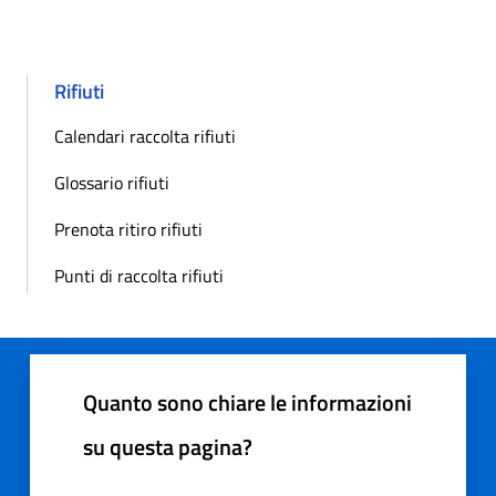
Rifiuti
Calendari raccolta rifiuti
Glossario rifiuti
Prenota ritiro rifiuti
Punti di raccolta rifiuti
Quanto sono chiare le informazioni
su questa pagina?