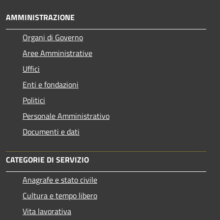
AMMINISTRAZIONE
Organi di Governo
Aree Amministrative
Uffici
Enti e fondazioni
Politici
Personale Amministrativo
Documenti e dati
CATEGORIE DI SERVIZIO
Anagrafe e stato civile
Cultura e tempo libero
Vita lavorativa