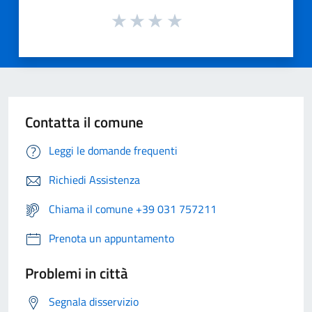
Contatta il comune
Leggi le domande frequenti
Richiedi Assistenza
Chiama il comune +39 031 757211
Prenota un appuntamento
Problemi in città
Segnala disservizio