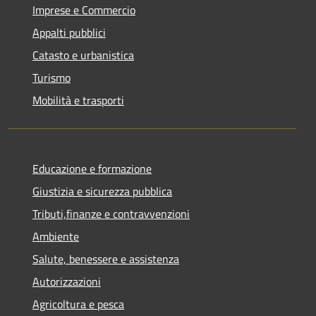
Imprese e Commercio
Appalti pubblici
Catasto e urbanistica
Turismo
Mobilità e trasporti
Educazione e formazione
Giustizia e sicurezza pubblica
Tributi,finanze e contravvenzioni
Ambiente
Salute, benessere e assistenza
Autorizzazioni
Agricoltura e pesca