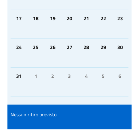
17
18
19
20
21
22
23
24
25
26
27
28
29
30
31
1
2
3
4
5
6
Nessun ritiro previsto