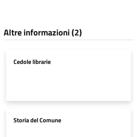
Altre informazioni (2)
Cedole librarie
Storia del Comune