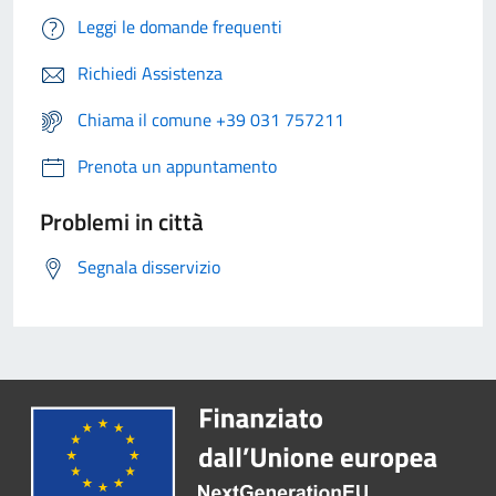
Leggi le domande frequenti
Richiedi Assistenza
Chiama il comune +39 031 757211
Prenota un appuntamento
Problemi in città
Segnala disservizio