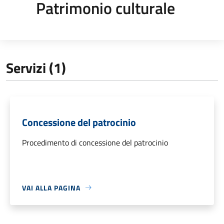
Patrimonio culturale
Servizi (1)
Concessione del patrocinio
Procedimento di concessione del patrocinio
VAI ALLA PAGINA