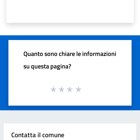
Quanto sono chiare le informazioni
su questa pagina?
Contatta il comune