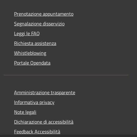
Prenotazione appuntamento
Segnalazione disservizio
Leggi le FAQ
Richiesta assistenza
Whistleblowing
Portale Opendata
Amministrazione trasparente
Informativa privacy
Note legali
Dichiarazione di accessibilità
Feedback Accessibilità