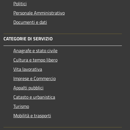
Politici
Personale Amministrativo
Documenti e dati
CATEGORIE DI SERVIZIO
Anagrafe e stato civile
Cultura e tempo libero
Vita lavorativa
Imprese e Commercio
Appalti pubblici
Catasto e urbanistica
Turismo
Mobilità e trasporti