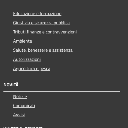
Educazione e formazione
Giustizia e sicurezza pubblica
Tributi,finanze e contravvenzioni
Ambiente
Salute, benessere e assistenza
Autorizzazioni
Agricoltura e pesca
NOVITÀ
Notizie
Comunicati
Avvisi