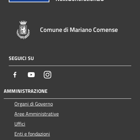
Comune di Mariano Comense
SEGUICI SU
Facebook
Youtube
Instagram
AMMINISTRAZIONE
Organi di Governo
Aree Amministrative
Uffici
Enti e fondazioni