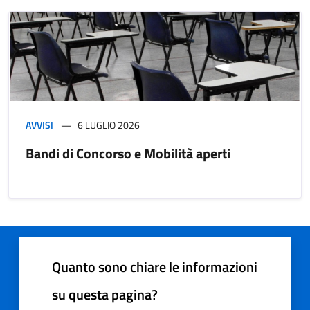
AVVISI
6 LUGLIO 2026
Bandi di Concorso e Mobilità aperti
Quanto sono chiare le informazioni
su questa pagina?