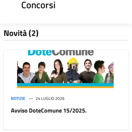
Concorsi
Novità (2)
NOTIZIE
24 LUGLIO 2026
Avviso DoteComune 15/2025.