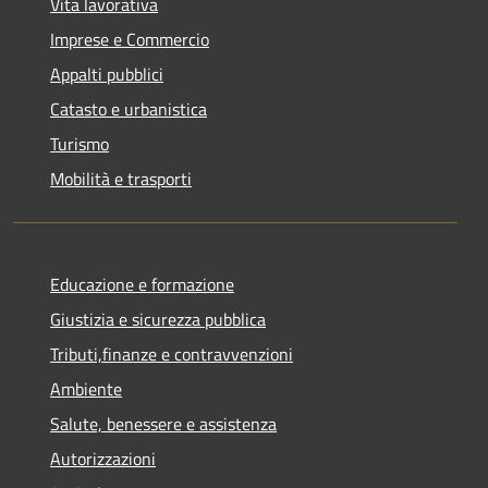
Vita lavorativa
Imprese e Commercio
Appalti pubblici
Catasto e urbanistica
Turismo
Mobilità e trasporti
Educazione e formazione
Giustizia e sicurezza pubblica
Tributi,finanze e contravvenzioni
Ambiente
Salute, benessere e assistenza
Autorizzazioni