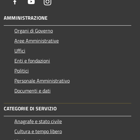
Facebook
Youtube
Instagram
AMMINISTRAZIONE
Organi di Governo
Aree Amministrative
Uffici
Enti e fondazioni
Politici
Personale Amministrativo
Documenti e dati
CATEGORIE DI SERVIZIO
Anagrafe e stato civile
Cultura e tempo libero