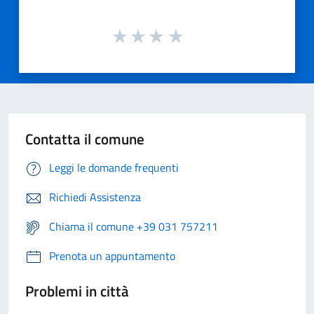
Contatta il comune
Leggi le domande frequenti
Richiedi Assistenza
Chiama il comune +39 031 757211
Prenota un appuntamento
Problemi in città