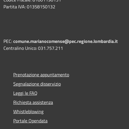
Partita IVA: 01358150132
PEC:
comune.marianocomense@pec.regione.lombardia.it
Centralino Unico: 031.757.211
Prenotazione appuntamento
Segnalazione disservizio
Leggi le FAQ
Richiesta assistenza
Whistleblowing
Portale Opendata