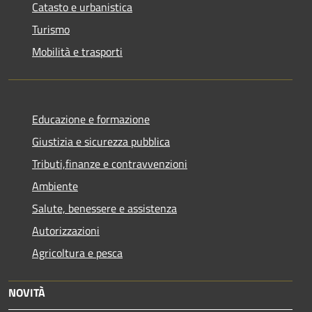
Catasto e urbanistica
Turismo
Mobilità e trasporti
Educazione e formazione
Giustizia e sicurezza pubblica
Tributi,finanze e contravvenzioni
Ambiente
Salute, benessere e assistenza
Autorizzazioni
Agricoltura e pesca
NOVITÀ