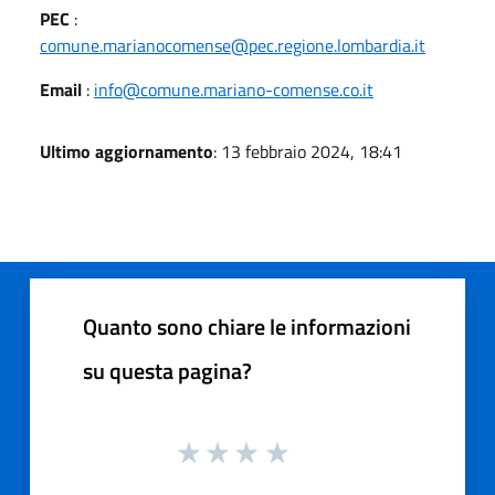
PEC
:
comune.marianocomense@pec.regione.lombardia.it
Email
:
info@comune.mariano-comense.co.it
Ultimo aggiornamento
: 13 febbraio 2024, 18:41
Quanto sono chiare le informazioni
su questa pagina?