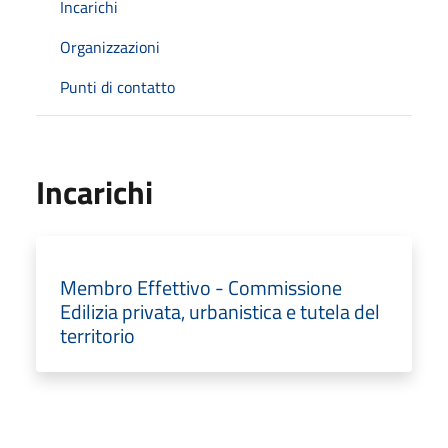
Incarichi
Organizzazioni
Punti di contatto
Incarichi
Membro Effettivo - Commissione
Edilizia privata, urbanistica e tutela del
territorio