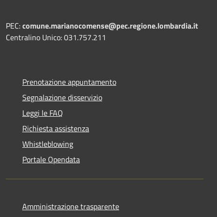
PEC:
comune.marianocomense@pec.regione.lombardia.it
Centralino Unico: 031.757.211
Prenotazione appuntamento
Segnalazione disservizio
Leggi le FAQ
Richiesta assistenza
Whistleblowing
Portale Opendata
Amministrazione trasparente