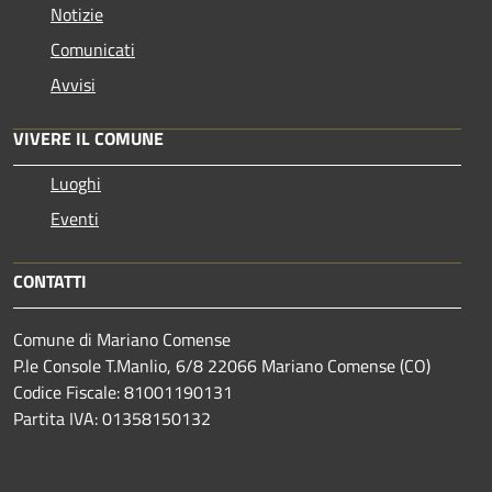
Notizie
Comunicati
Avvisi
VIVERE IL COMUNE
Luoghi
Eventi
CONTATTI
Comune di Mariano Comense
P.le Console T.Manlio, 6/8 22066 Mariano Comense (CO)
Codice Fiscale: 81001190131
Partita IVA: 01358150132