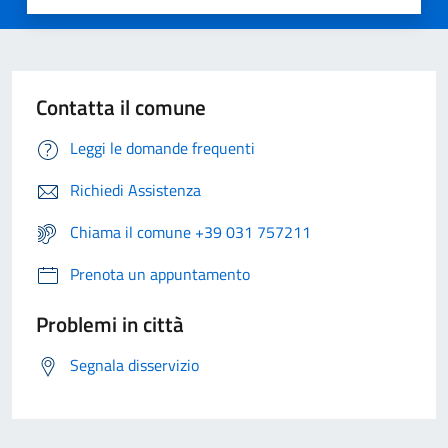
Contatta il comune
Leggi le domande frequenti
Richiedi Assistenza
Chiama il comune +39 031 757211
Prenota un appuntamento
Problemi in città
Segnala disservizio