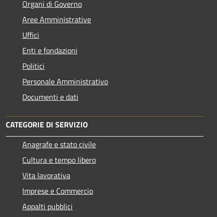
Organi di Governo
Aree Amministrative
Uffici
Enti e fondazioni
Politici
Personale Amministrativo
Documenti e dati
CATEGORIE DI SERVIZIO
Anagrafe e stato civile
Cultura e tempo libero
Vita lavorativa
Imprese e Commercio
Appalti pubblici