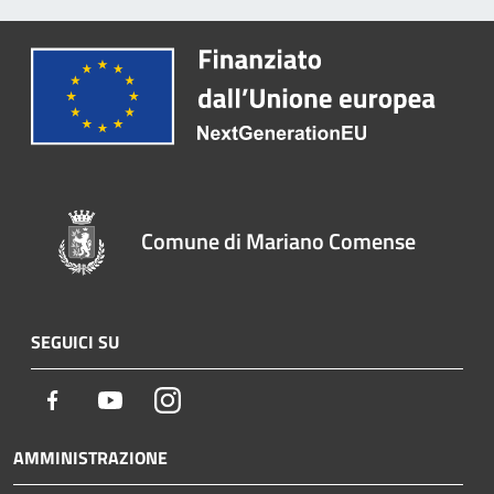
Comune di Mariano Comense
SEGUICI SU
Facebook
Youtube
Instagram
AMMINISTRAZIONE