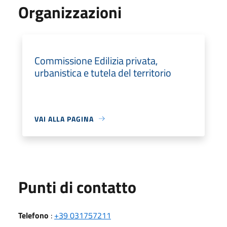
Organizzazioni
Commissione Edilizia privata,
urbanistica e tutela del territorio
VAI ALLA PAGINA
Punti di contatto
Telefono
:
+39 031757211