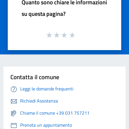
Quanto sono chiare le informazioni
su questa pagina?
Contatta il comune
Leggi le domande frequenti
Richiedi Assistenza
Chiama il comune +39 031 757211
Prenota un appuntamento