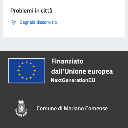
Problemi in città
Segnala disservizio
Comune di Mariano Comense