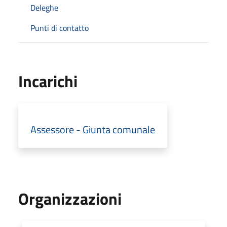
Deleghe
Punti di contatto
Incarichi
Assessore - Giunta comunale
Organizzazioni