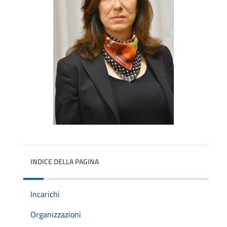
INDICE DELLA PAGINA
Incarichi
Organizzazioni