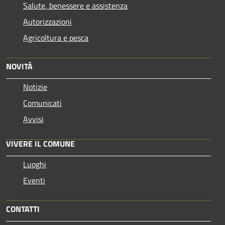
Salute, benessere e assistenza
Autorizzazioni
Agricoltura e pesca
NOVITÀ
Notizie
Comunicati
Avvisi
VIVERE IL COMUNE
Luoghi
Eventi
CONTATTI