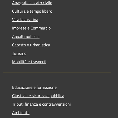
Anagrafe e stato civile
Cultura e tempo libero
Vita lavorativa
Imprese e Commercio
Appalti pubblici
Catasto e urbanistica
Turismo
Mobilità e trasporti
Educazione e formazione
Giustizia e sicurezza pubblica
Tributi,finanze e contravvenzioni
Ambiente