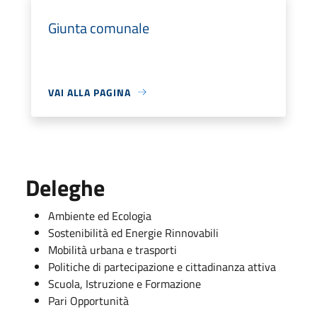
Giunta comunale
VAI ALLA PAGINA
Deleghe
Ambiente ed Ecologia
Sostenibilità ed Energie Rinnovabili
Mobilità urbana e trasporti
Politiche di partecipazione e cittadinanza attiva
Scuola, Istruzione e Formazione
Pari Opportunità