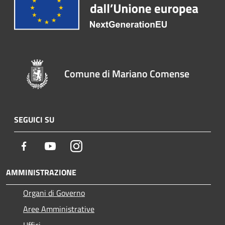
Comune di Mariano Comense
SEGUICI SU
Facebook
Youtube
Instagram
AMMINISTRAZIONE
Organi di Governo
Aree Amministrative
Uffici