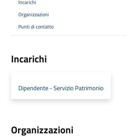
Incarichi
Organizzazioni
Punti di contatto
Incarichi
Dipendente - Servizio Patrimonio
Organizzazioni