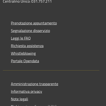
Centralino Unico: 031.757.211
Prenotazione appuntamento
Segnalazione disservizio
Leggi le FAQ
Richiesta assistenza
Whistleblowing
Portale Opendata
Amministrazione trasparente
Informativa privacy
Note legali