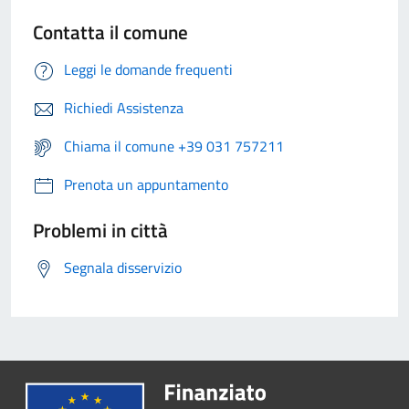
Contatta il comune
Leggi le domande frequenti
Richiedi Assistenza
Chiama il comune +39 031 757211
Prenota un appuntamento
Problemi in città
Segnala disservizio