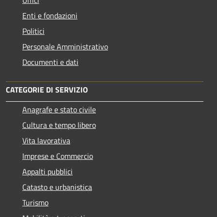
Enti e fondazioni
Politici
Personale Amministrativo
Documenti e dati
CATEGORIE DI SERVIZIO
Anagrafe e stato civile
Cultura e tempo libero
Vita lavorativa
Imprese e Commercio
Appalti pubblici
Catasto e urbanistica
Turismo