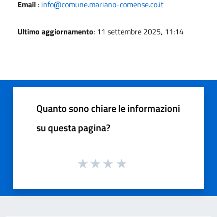
Email
:
info@comune.mariano-comense.co.it
Ultimo aggiornamento
: 11 settembre 2025, 11:14
Quanto sono chiare le informazioni
su questa pagina?