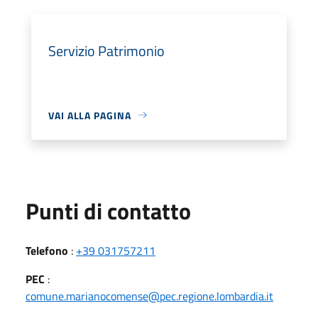
Servizio Patrimonio
VAI ALLA PAGINA
Punti di contatto
Telefono
:
+39 031757211
PEC
:
comune.marianocomense@pec.regione.lombardia.it