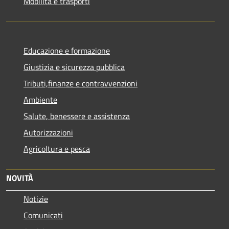
Mobilità e trasporti
Educazione e formazione
Giustizia e sicurezza pubblica
Tributi,finanze e contravvenzioni
Ambiente
Salute, benessere e assistenza
Autorizzazioni
Agricoltura e pesca
NOVITÀ
Notizie
Comunicati