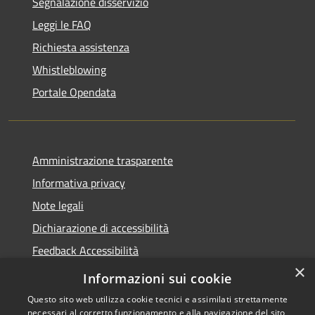
Segnalazione disservizio
Leggi le FAQ
Richiesta assistenza
Whistleblowing
Portale Opendata
Amministrazione trasparente
Informativa privacy
Note legali
Dichiarazione di accessibilità
Feedback Accessibilità
×
Fatturare al comune
Informazioni sui cookie
Questo sito web utilizza cookie tecnici e assimilati strettamente
necessari al corretto funzionamento e alla navigazione del sito,