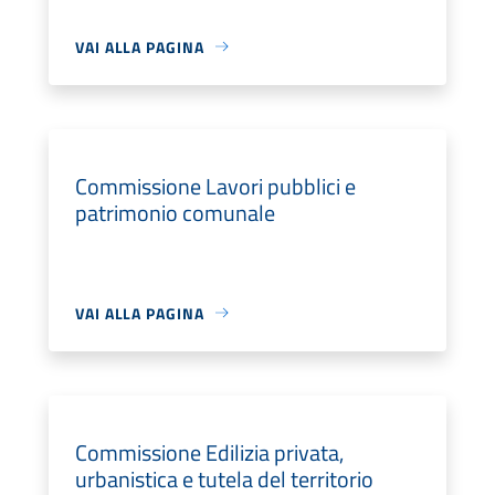
VAI ALLA PAGINA
Commissione Lavori pubblici e
patrimonio comunale
VAI ALLA PAGINA
Commissione Edilizia privata,
urbanistica e tutela del territorio