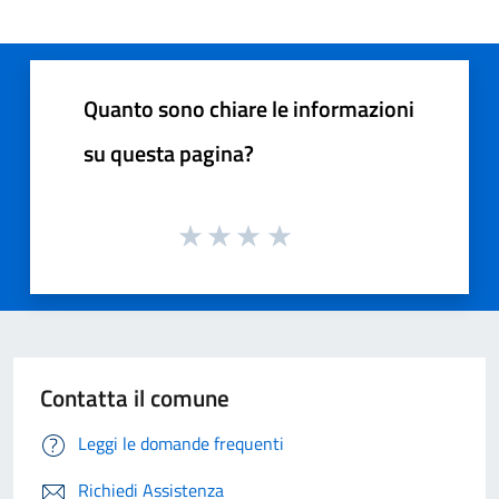
Quanto sono chiare le informazioni
su questa pagina?
Contatta il comune
Leggi le domande frequenti
Richiedi Assistenza