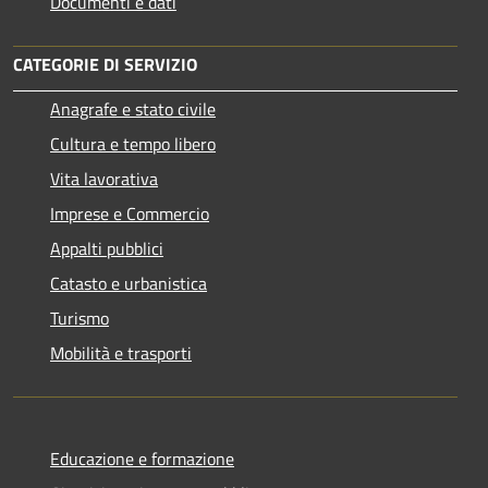
Documenti e dati
CATEGORIE DI SERVIZIO
Anagrafe e stato civile
Cultura e tempo libero
Vita lavorativa
Imprese e Commercio
Appalti pubblici
Catasto e urbanistica
Turismo
Mobilità e trasporti
Educazione e formazione