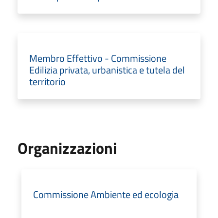
Membro Effettivo - Commissione
Edilizia privata, urbanistica e tutela del
territorio
Organizzazioni
Commissione Ambiente ed ecologia