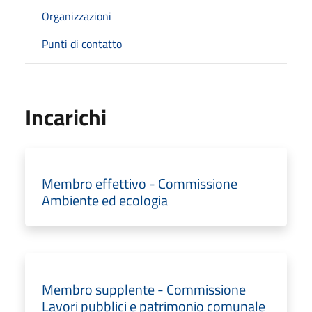
Organizzazioni
Punti di contatto
Incarichi
Membro effettivo - Commissione
Ambiente ed ecologia
Membro supplente - Commissione
Lavori pubblici e patrimonio comunale