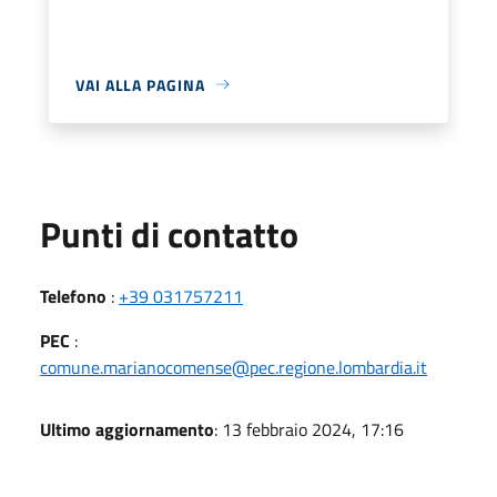
VAI ALLA PAGINA
Punti di contatto
Telefono
:
+39 031757211
PEC
:
comune.marianocomense@pec.regione.lombardia.it
Ultimo aggiornamento
: 13 febbraio 2024, 17:16