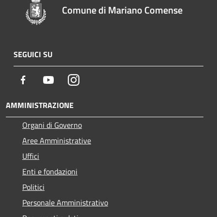
Comune di Mariano Comense
SEGUICI SU
Facebook
Youtube
Instagram
AMMINISTRAZIONE
Organi di Governo
Aree Amministrative
Uffici
Enti e fondazioni
Politici
Personale Amministrativo