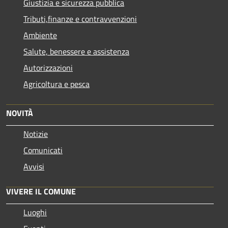
Giustizia e sicurezza pubblica
Tributi,finanze e contravvenzioni
Ambiente
Salute, benessere e assistenza
Autorizzazioni
Agricoltura e pesca
NOVITÀ
Notizie
Comunicati
Avvisi
VIVERE IL COMUNE
Luoghi