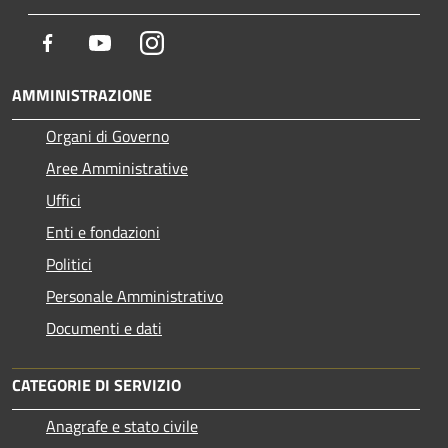
Facebook
Youtube
Instagram
AMMINISTRAZIONE
Organi di Governo
Aree Amministrative
Uffici
Enti e fondazioni
Politici
Personale Amministrativo
Documenti e dati
CATEGORIE DI SERVIZIO
Anagrafe e stato civile