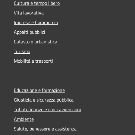
Cultura e tempo libero
Vita lavorativa
Imprese e Commercio
Appalti pubblici
Catasto e urbanistica
Turismo
Mobilità e trasporti
Educazione e formazione
Giustizia e sicurezza pubblica
Tributi,finanze e contravvenzioni
Ambiente
Salute, benessere e assistenza