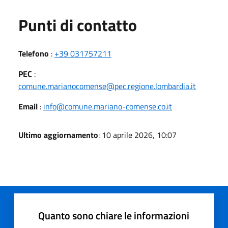
Punti di contatto
Telefono
:
+39 031757211
PEC
:
comune.marianocomense@pec.regione.lombardia.it
Email
:
info@comune.mariano-comense.co.it
Ultimo aggiornamento
: 10 aprile 2026, 10:07
Quanto sono chiare le informazioni