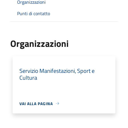
Organizzazioni
Punti di contatto
Organizzazioni
Servizio Manifestazioni, Sport e
Cultura
VAI ALLA PAGINA