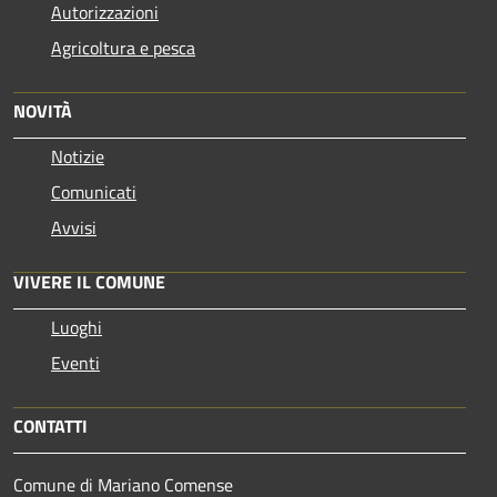
Autorizzazioni
Agricoltura e pesca
NOVITÀ
Notizie
Comunicati
Avvisi
VIVERE IL COMUNE
Luoghi
Eventi
CONTATTI
Comune di Mariano Comense