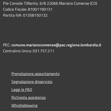
P.le Console T.Manlio, 6/8 22066 Mariano Comense (CO)
Codice Fiscale: 81001190131
Partita IVA: 01358150132
PEC:
comune.marianocomense@pec.regione.lombardia.it
Centralino Unico: 031.757.211
Prenotazione appuntamento
Segnalazione disservizio
Leggi le FAQ
Richiesta assistenza
Whistleblowing