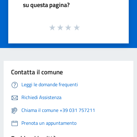
su questa pagina?
Contatta il comune
Leggi le domande frequenti
Richiedi Assistenza
Chiama il comune +39 031 757211
Prenota un appuntamento