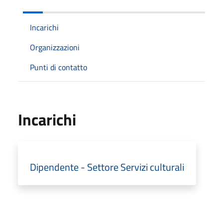
Incarichi
Organizzazioni
Punti di contatto
Incarichi
Dipendente - Settore Servizi culturali