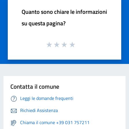
Quanto sono chiare le informazioni
su questa pagina?
Contatta il comune
Leggi le domande frequenti
Richiedi Assistenza
Chiama il comune +39 031 757211