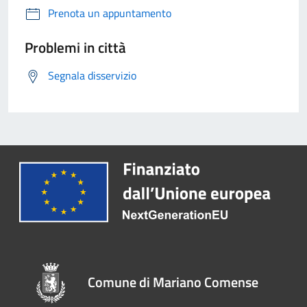
Prenota un appuntamento
Problemi in città
Segnala disservizio
Comune di Mariano Comense