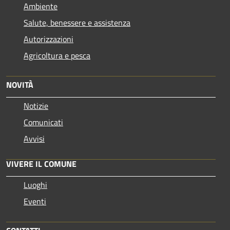
Ambiente
Salute, benessere e assistenza
Autorizzazioni
Agricoltura e pesca
NOVITÀ
Notizie
Comunicati
Avvisi
VIVERE IL COMUNE
Luoghi
Eventi