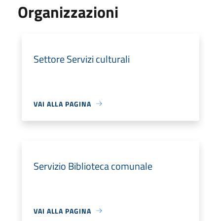
Organizzazioni
Settore Servizi culturali
VAI ALLA PAGINA
Servizio Biblioteca comunale
VAI ALLA PAGINA