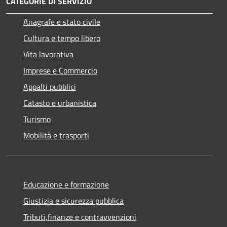
CATEGORIE DI SERVIZIO
Anagrafe e stato civile
Cultura e tempo libero
Vita lavorativa
Imprese e Commercio
Appalti pubblici
Catasto e urbanistica
Turismo
Mobilità e trasporti
Educazione e formazione
Giustizia e sicurezza pubblica
Tributi,finanze e contravvenzioni