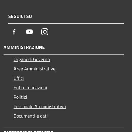
SEGUICI SU
Facebook
Youtube
Instagram
AMMINISTRAZIONE
Organi di Governo
Aree Amministrative
Uffici
Enti e fondazioni
Politici
Personale Amministrativo
Documenti e dati