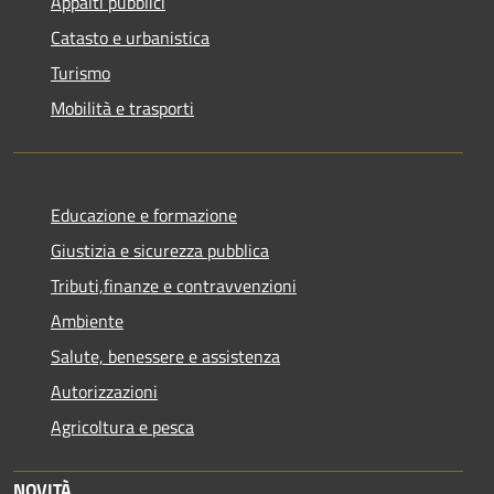
Appalti pubblici
Catasto e urbanistica
Turismo
Mobilità e trasporti
Educazione e formazione
Giustizia e sicurezza pubblica
Tributi,finanze e contravvenzioni
Ambiente
Salute, benessere e assistenza
Autorizzazioni
Agricoltura e pesca
NOVITÀ