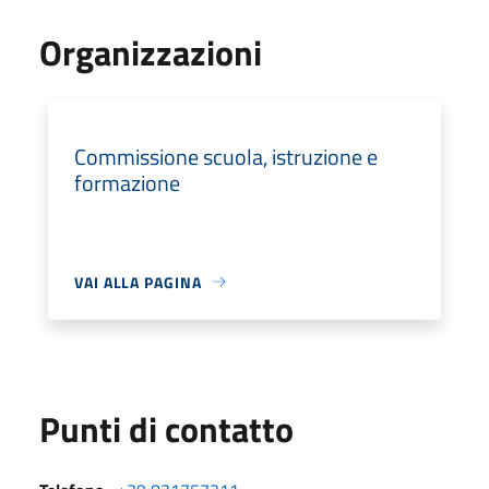
Organizzazioni
Commissione scuola, istruzione e
formazione
VAI ALLA PAGINA
Punti di contatto