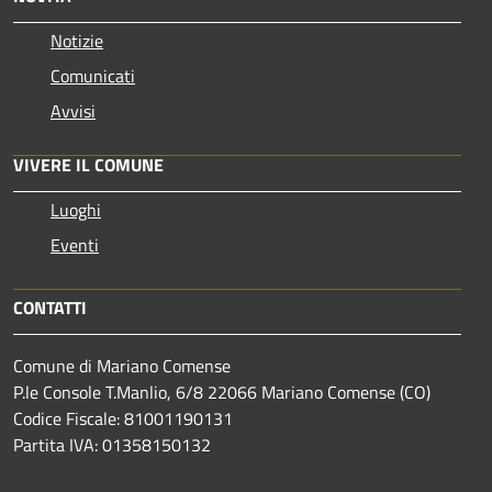
Notizie
Comunicati
Avvisi
VIVERE IL COMUNE
Luoghi
Eventi
CONTATTI
Comune di Mariano Comense
P.le Console T.Manlio, 6/8 22066 Mariano Comense (CO)
Codice Fiscale: 81001190131
Partita IVA: 01358150132