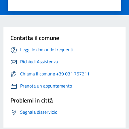
Contatta il comune
Leggi le domande frequenti
Richiedi Assistenza
Chiama il comune +39 031 757211
Prenota un appuntamento
Problemi in città
Segnala disservizio