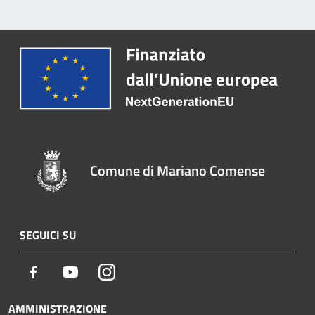
Comune di Mariano Comense
SEGUICI SU
Facebook
Youtube
Instagram
AMMINISTRAZIONE