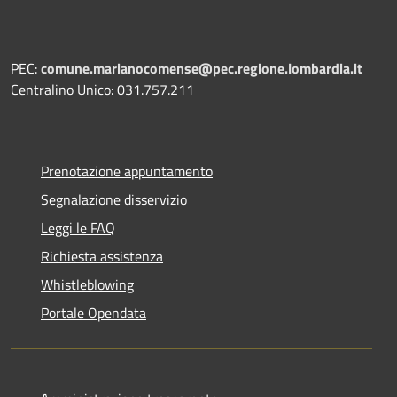
PEC:
comune.marianocomense@pec.regione.lombardia.it
Centralino Unico: 031.757.211
Prenotazione appuntamento
Segnalazione disservizio
Leggi le FAQ
Richiesta assistenza
Whistleblowing
Portale Opendata