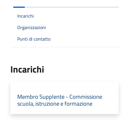
Incarichi
Organizzazioni
Punti di contatto
Incarichi
Membro Supplente - Commissione
scuola, istruzione e formazione