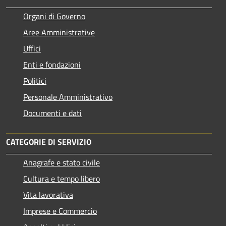
Organi di Governo
Aree Amministrative
Uffici
Enti e fondazioni
Politici
Personale Amministrativo
Documenti e dati
CATEGORIE DI SERVIZIO
Anagrafe e stato civile
Cultura e tempo libero
Vita lavorativa
Imprese e Commercio