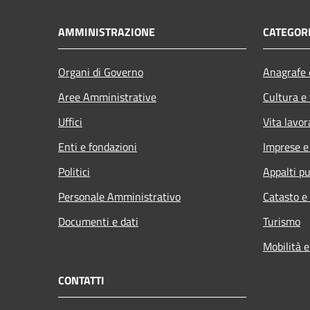
AMMINISTRAZIONE
CATEGORI
Organi di Governo
Anagrafe e
Aree Amministrative
Cultura e
Uffici
Vita lavor
Enti e fondazioni
Imprese 
Politici
Appalti pu
Personale Amministrativo
Catasto e
Documenti e dati
Turismo
Mobilità e
CONTATTI