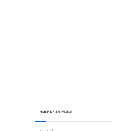
INDICE DELLA PAGINA
Incarichi