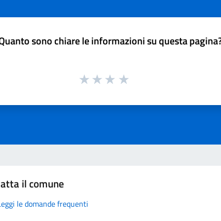
Quanto sono chiare le informazioni su questa pagina
atta il comune
Leggi le domande frequenti