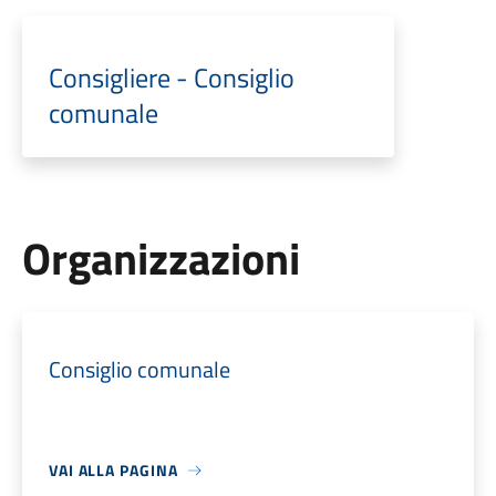
Consigliere - Consiglio
comunale
Organizzazioni
Consiglio comunale
VAI ALLA PAGINA