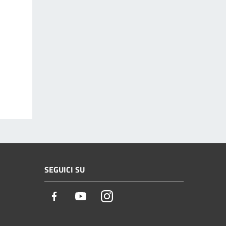
SEGUICI SU
Facebook
Youtube
Instagram