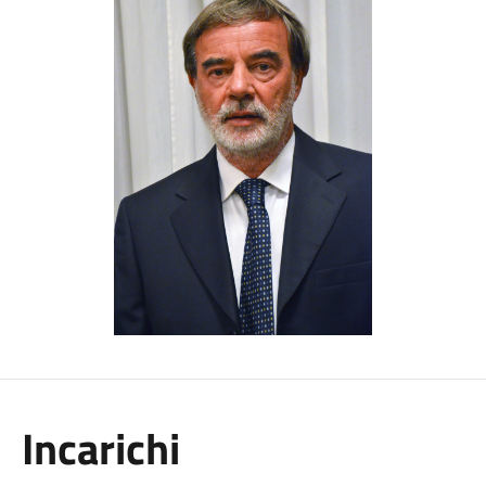
Incarichi