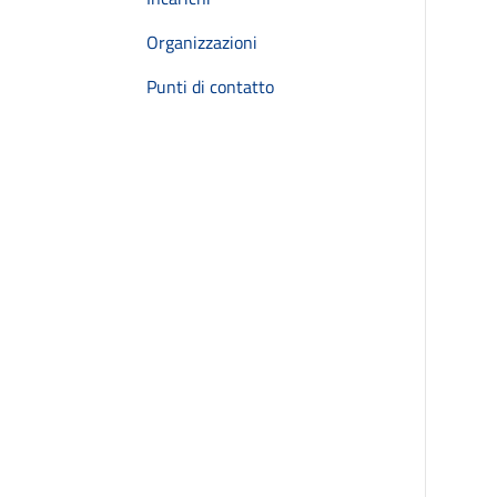
Organizzazioni
Punti di contatto