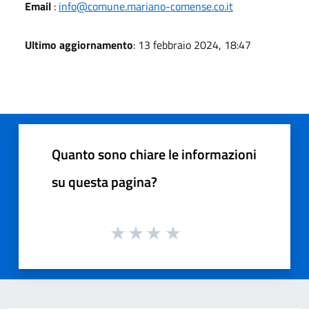
Email
:
info@comune.mariano-comense.co.it
Ultimo aggiornamento
: 13 febbraio 2024, 18:47
Quanto sono chiare le informazioni
su questa pagina?