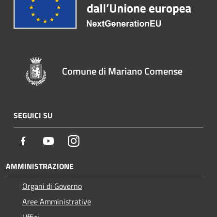
Comune di Mariano Comense
SEGUICI SU
Facebook
Youtube
Instagram
AMMINISTRAZIONE
Organi di Governo
Aree Amministrative
Uffici