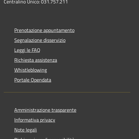
Centralino Unico: 031.757.211
Prenotazione appuntamento
Segnalazione disservizio
Leggi le FAQ
Richiesta assistenza
Whistleblowing
Portale Opendata
Amministrazione trasparente
Informativa privacy
Note legali