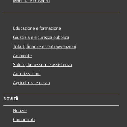
Mobilità e trasporti
Educazione e formazione
Giustizia e sicurezza pubblica
Tributi,finanze e contravvenzioni
Ambiente
Salute, benessere e assistenza
Autorizzazioni
Agricoltura e pesca
NOVITÀ
Notizie
Comunicati