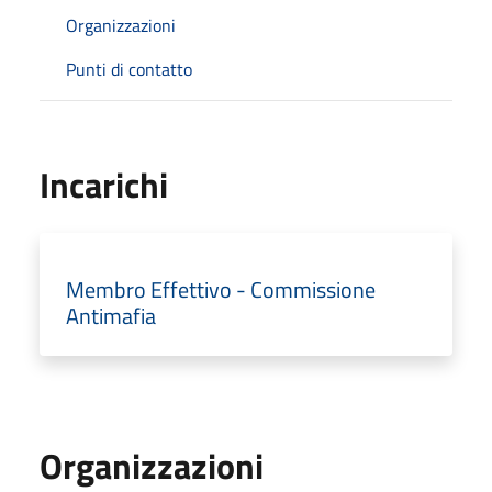
Organizzazioni
Punti di contatto
Incarichi
Membro Effettivo - Commissione
Antimafia
Organizzazioni