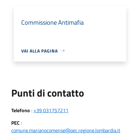
Commissione Antimafia
VAI ALLA PAGINA
Punti di contatto
Telefono
:
+39 031757211
PEC
:
comune.marianocomense@pec.regione.lombardia.it