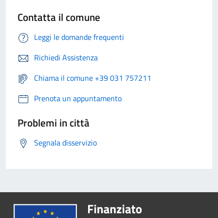
Contatta il comune
Leggi le domande frequenti
Richiedi Assistenza
Chiama il comune +39 031 757211
Prenota un appuntamento
Problemi in città
Segnala disservizio