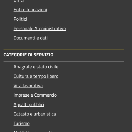
Enti e fondazioni
Politici
Personale Amministrativo
Documenti e dati
CATEGORIE DI SERVIZIO
Anagrafe e stato civile
Cultura e tempo libero
Vita lavorativa
Imprese e Commercio
Appalti pubblici
Catasto e urbanistica
Turismo