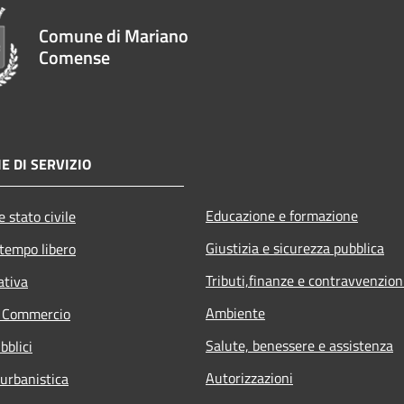
Comune di Mariano
Comense
E DI SERVIZIO
Educazione e formazione
 stato civile
Giustizia e sicurezza pubblica
 tempo libero
Tributi,finanze e contravvenzion
ativa
Ambiente
e Commercio
Salute, benessere e assistenza
bblici
Autorizzazioni
 urbanistica