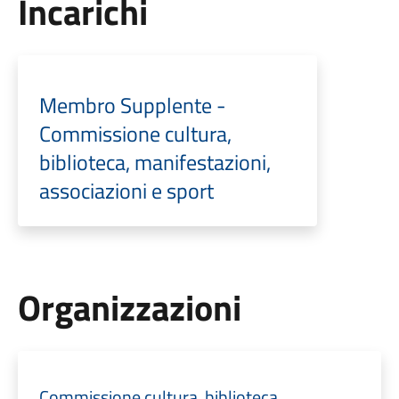
Incarichi
Membro Supplente -
Commissione cultura,
biblioteca, manifestazioni,
associazioni e sport
Organizzazioni
Commissione cultura, biblioteca,