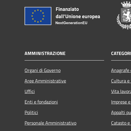
AMMINISTRAZIONE
CATEGORI
Organi di Governo
Anagrafe e
Aree Amministrative
Cultura e
Uffici
Vita lavor
Enti e fondazioni
Imprese 
Politici
Appalti pu
Personale Amministrativo
Catasto e