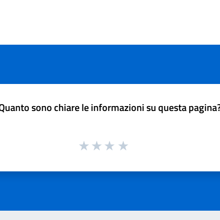
Quanto sono chiare le informazioni su questa pagina