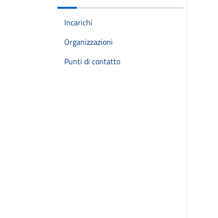
Incarichi
Organizzazioni
Punti di contatto