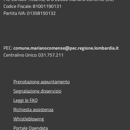
Codice Fiscale: 81001190131
Partita IVA: 01358150132
PEC:
comune.marianocomense@pec.regione.lombardia.it
Centralino Unico: 031.757.211
Prenotazione appuntamento
Segnalazione disservizio
Leggi le FAQ
Richiesta assistenza
Whistleblowing
Portale Opendata