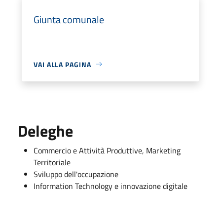
Giunta comunale
VAI ALLA PAGINA
Deleghe
Commercio e Attività Produttive, Marketing
Territoriale
Sviluppo dell'occupazione
Information Technology e innovazione digitale