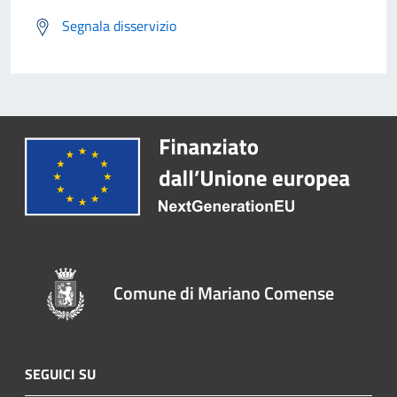
Segnala disservizio
Comune di Mariano Comense
SEGUICI SU