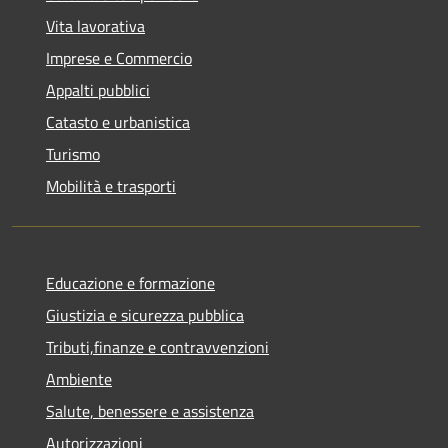
Vita lavorativa
Imprese e Commercio
Appalti pubblici
Catasto e urbanistica
Turismo
Mobilità e trasporti
Educazione e formazione
Giustizia e sicurezza pubblica
Tributi,finanze e contravvenzioni
Ambiente
Salute, benessere e assistenza
Autorizzazioni