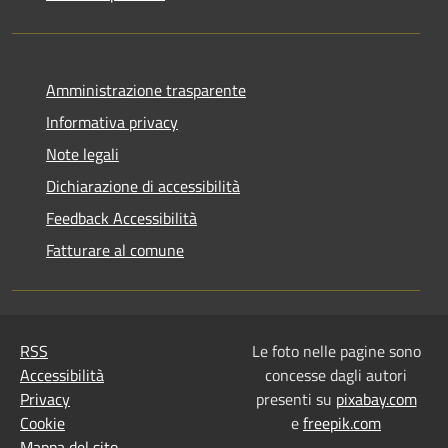
Amministrazione trasparente
Informativa privacy
Note legali
Dichiarazione di accessibilità
Feedback Accessibilità
Fatturare al comune
RSS
Le foto nelle pagine sono
Accessibilità
concesse dagli autori
Privacy
presenti su
pixabay.com
Cookie
e
freepik.com
Mappa del sito