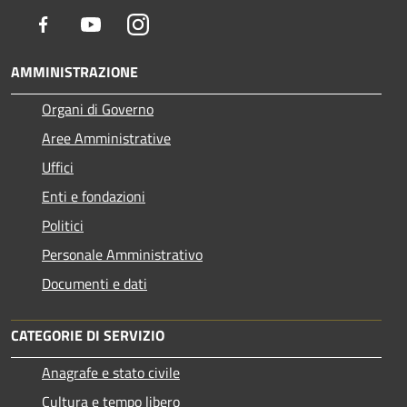
Facebook
Youtube
Instagram
AMMINISTRAZIONE
Organi di Governo
Aree Amministrative
Uffici
Enti e fondazioni
Politici
Personale Amministrativo
Documenti e dati
CATEGORIE DI SERVIZIO
Anagrafe e stato civile
Cultura e tempo libero