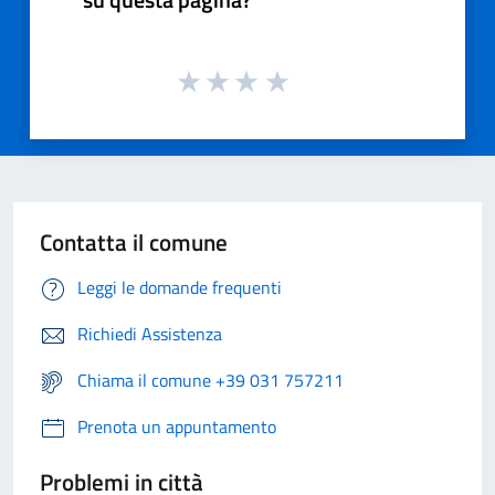
Contatta il comune
Leggi le domande frequenti
Richiedi Assistenza
Chiama il comune +39 031 757211
Prenota un appuntamento
Problemi in città