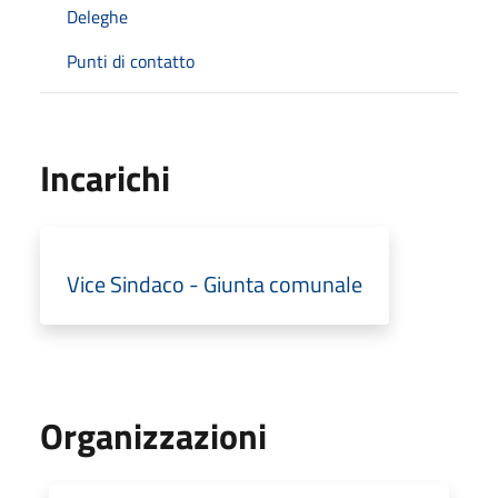
Deleghe
Punti di contatto
Incarichi
Vice Sindaco - Giunta comunale
Organizzazioni