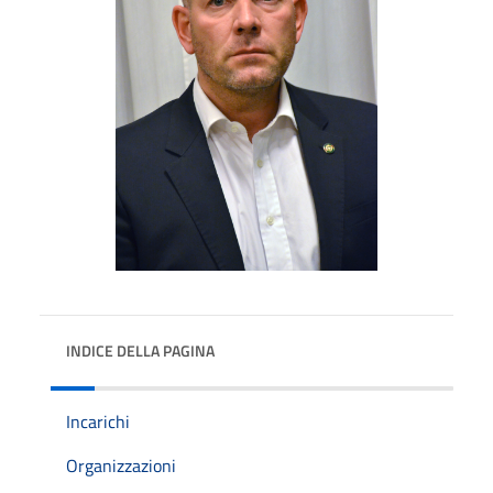
INDICE DELLA PAGINA
Incarichi
Organizzazioni