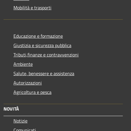
Mobilità e trasporti
Educazione e formazione
Giustizia e sicurezza pubblica
Tributi,finanze e contravvenzioni
Ambiente
Salute, benessere e assistenza
Autorizzazioni
Agricoltura e pesca
NOVITÀ
Notizie
Comunicati