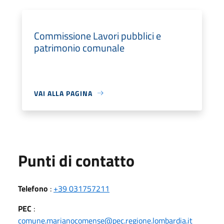
Commissione Lavori pubblici e
patrimonio comunale
VAI ALLA PAGINA
Punti di contatto
Telefono
:
+39 031757211
PEC
:
comune.marianocomense@pec.regione.lombardia.it