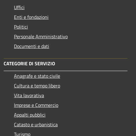
Uffici
Enti e fondazioni
Politici
Personale Amministrativo
Documenti e dati
CATEGORIE DI SERVIZIO
Anagrafe e stato civile
Cultura e tempo libero
Vita lavorativa
Imprese e Commercio
Appalti pubblici
Catasto e urbanistica
Turismo