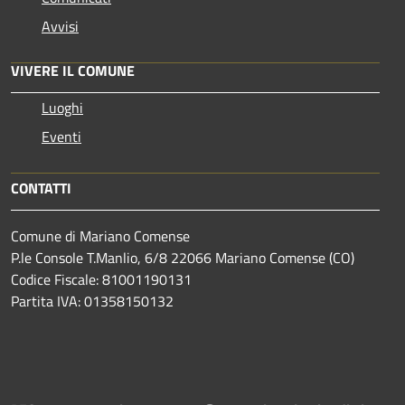
Avvisi
VIVERE IL COMUNE
Luoghi
Eventi
CONTATTI
Comune di Mariano Comense
P.le Console T.Manlio, 6/8 22066 Mariano Comense (CO)
Codice Fiscale: 81001190131
Partita IVA: 01358150132