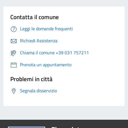
Contatta il comune
Leggi le domande frequenti
Richiedi Assistenza
Chiama il comune +39 031 757211
Prenota un appuntamento
Problemi in città
Segnala disservizio