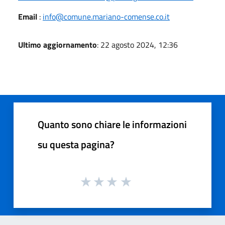
Email
:
info@comune.mariano-comense.co.it
Ultimo aggiornamento
: 22 agosto 2024, 12:36
Quanto sono chiare le informazioni
su questa pagina?