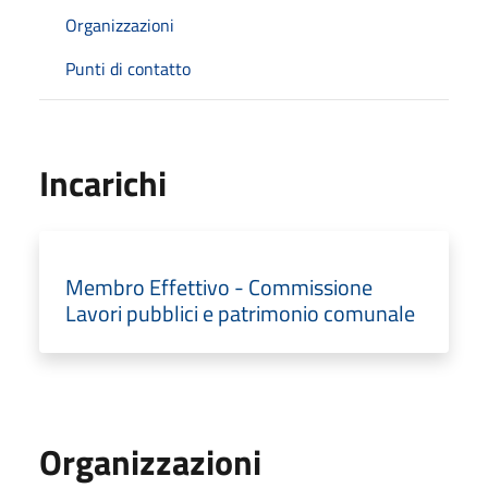
Organizzazioni
Punti di contatto
Incarichi
Membro Effettivo - Commissione
Lavori pubblici e patrimonio comunale
Organizzazioni