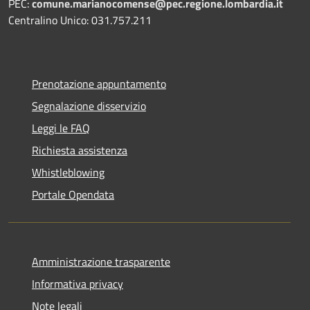
PEC:
comune.marianocomense@pec.regione.lombardia.it
Centralino Unico: 031.757.211
Prenotazione appuntamento
Segnalazione disservizio
Leggi le FAQ
Richiesta assistenza
Whistleblowing
Portale Opendata
Amministrazione trasparente
Informativa privacy
Note legali