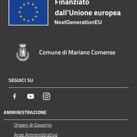
Comune di Mariano Comense
SEGUICI SU
Facebook
Youtube
Instagram
AMMINISTRAZIONE
Organi di Governo
Aree Amministrative