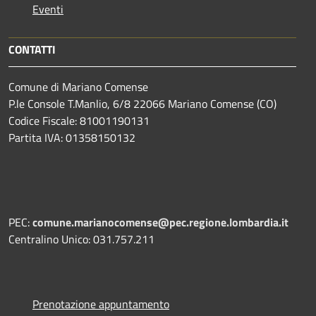
Eventi
CONTATTI
Comune di Mariano Comense
P.le Console T.Manlio, 6/8 22066 Mariano Comense (CO)
Codice Fiscale: 81001190131
Partita IVA: 01358150132
PEC:
comune.marianocomense@pec.regione.lombardia.it
Centralino Unico: 031.757.211
Prenotazione appuntamento