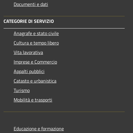
Documenti e dati
CATEGORIE DI SERVIZIO
Anagrafe e stato civile
Cultura e tempo libero
Vita lavorativa
Imprese e Commercio
Appalti pubblici
Catasto e urbanistica
Turismo
Mobilità e trasporti
Educazione e formazione