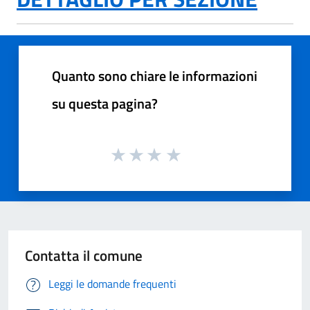
Quanto sono chiare le informazioni
su questa pagina?
Contatta il comune
Leggi le domande frequenti