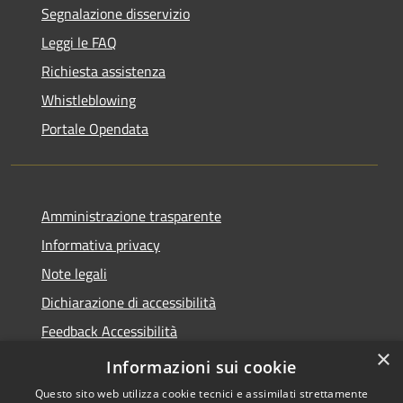
Segnalazione disservizio
Leggi le FAQ
Richiesta assistenza
Whistleblowing
Portale Opendata
Amministrazione trasparente
Informativa privacy
Note legali
Dichiarazione di accessibilità
Feedback Accessibilità
×
Fatturare al comune
Informazioni sui cookie
Questo sito web utilizza cookie tecnici e assimilati strettamente