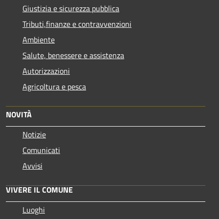
Giustizia e sicurezza pubblica
Tributi,finanze e contravvenzioni
Ambiente
Salute, benessere e assistenza
Autorizzazioni
Agricoltura e pesca
NOVITÀ
Notizie
Comunicati
Avvisi
VIVERE IL COMUNE
Luoghi