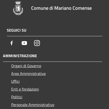
Comune di Mariano Comense
SEGUICI SU
Facebook
Youtube
Instagram
AMMINISTRAZIONE
Organi di Governo
Aree Amministrative
Uffici
Enti e fondazioni
Politici
Personale Amministrativo