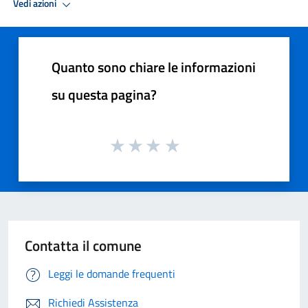
Vedi azioni
Quanto sono chiare le informazioni
su questa pagina?
Contatta il comune
Leggi le domande frequenti
Richiedi Assistenza