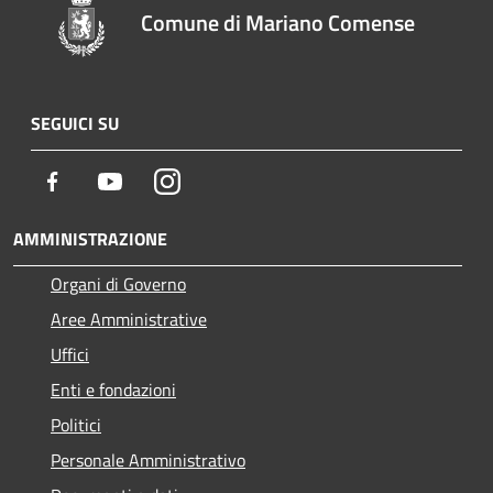
Comune di Mariano Comense
SEGUICI SU
Facebook
Youtube
Instagram
AMMINISTRAZIONE
Organi di Governo
Aree Amministrative
Uffici
Enti e fondazioni
Politici
Personale Amministrativo