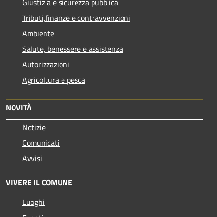
Giustizia e sicurezza pubblica
Tributi,finanze e contravvenzioni
Ambiente
Salute, benessere e assistenza
Autorizzazioni
Agricoltura e pesca
NOVITÀ
Notizie
Comunicati
Avvisi
VIVERE IL COMUNE
Luoghi