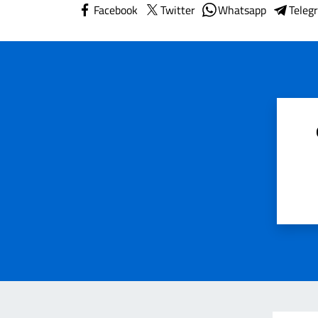
Facebook
Twitter
Whatsapp
Teleg