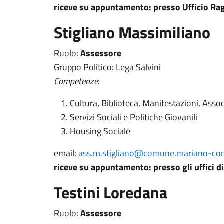
riceve su appuntamento: presso Ufficio Ragi
Stigliano Massimiliano
Ruolo:
Assessore
Gruppo Politico: Lega Salvini
Competenze
:
Cultura, Biblioteca, Manifestazioni, Assoc
Servizi Sociali e Politiche Giovanili
Housing Sociale
email:
ass.m.stigliano@comune.mariano-com
riceve su appuntamento: presso gli uffici d
Testini Loredana
Ruolo:
Assessore