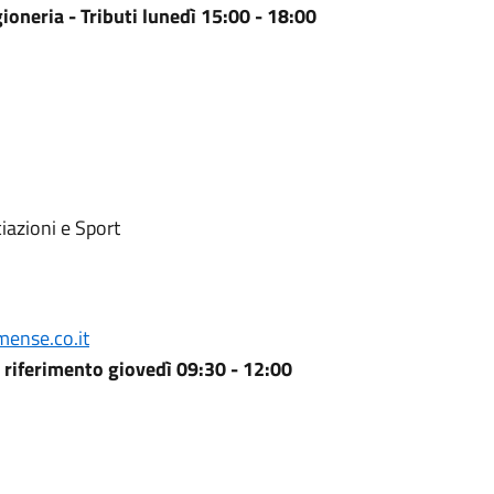
oneria - Tributi lunedì 15:00 - 18:00
iazioni e Sport
ense.co.it
i riferimento giovedì 09:30 - 12:00