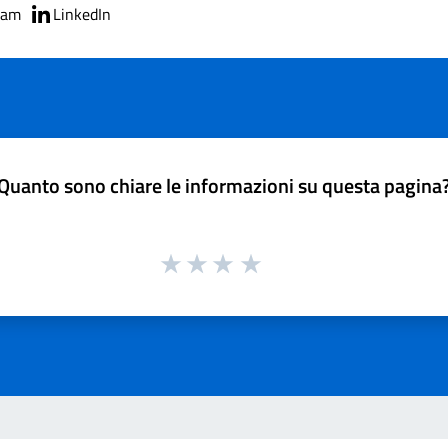
ram
LinkedIn
Quanto sono chiare le informazioni su questa pagina