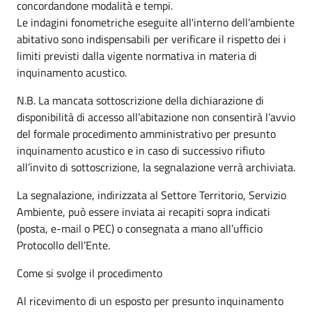
concordandone modalità e tempi.
Le indagini fonometriche eseguite all'interno dell’ambiente
abitativo sono indispensabili per verificare il rispetto dei i
limiti previsti dalla vigente normativa in materia di
inquinamento acustico.
N.B. La mancata sottoscrizione della dichiarazione di
disponibilità di accesso all’abitazione non consentirà l’avvio
del formale procedimento amministrativo per presunto
inquinamento acustico e in caso di successivo rifiuto
all’invito di sottoscrizione, la segnalazione verrà archiviata.
La segnalazione, indirizzata al Settore Territorio, Servizio
Ambiente, può essere inviata ai recapiti sopra indicati
(posta, e-mail o PEC) o consegnata a mano all’ufficio
Protocollo dell’Ente.
Come si svolge il procedimento
Al ricevimento di un esposto per presunto inquinamento