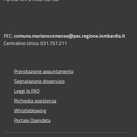
PEC:
comune.marianocomense@pec.regione.lombardia.it
Centralino Unico: 031.757.211
Prenotazione appuntamento
Segnalazione disservizio
Leggi le FAQ
Richiesta assistenza
Whistleblowing
Portale Opendata