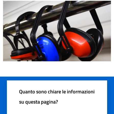
Quanto sono chiare le informazioni
su questa pagina?