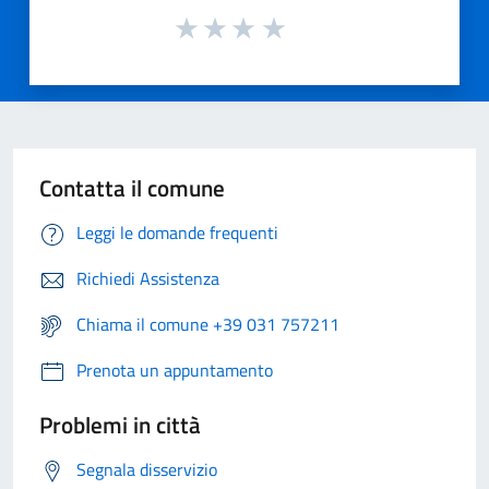
Contatta il comune
Leggi le domande frequenti
Richiedi Assistenza
Chiama il comune +39 031 757211
Prenota un appuntamento
Problemi in città
Segnala disservizio