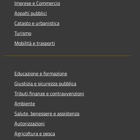
Imprese e Commercio
Appalti pubblici
Catasto e urbanistica
Turismo
Mobilità e trasporti
Educazione e formazione
Giustizia e sicurezza pubblica
Tributi,finanze e contravvenzioni
Ambiente
Salute, benessere e assistenza
Autorizzazioni
Agricoltura e pesca