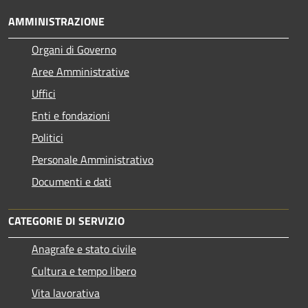
AMMINISTRAZIONE
Organi di Governo
Aree Amministrative
Uffici
Enti e fondazioni
Politici
Personale Amministrativo
Documenti e dati
CATEGORIE DI SERVIZIO
Anagrafe e stato civile
Cultura e tempo libero
Vita lavorativa