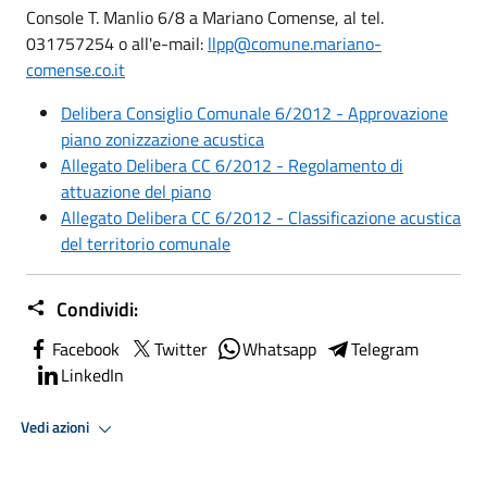
Console T. Manlio 6/8 a Mariano Comense, al tel.
031757254 o all'e-mail:
llpp@comune.mariano-
comense.co.it
Delibera Consiglio Comunale 6/2012 - Approvazione
piano zonizzazione acustica
Allegato Delibera CC 6/2012 - Regolamento di
attuazione del piano
Allegato Delibera CC 6/2012 - Classificazione acustica
del territorio comunale
Condividi:
Facebook
Twitter
Whatsapp
Telegram
LinkedIn
Vedi azioni