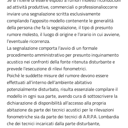
ad attività produttive, commerciali o professionalioccorre
inviare una segnalazione scritta esclusivamente
compilando l'apposito modello contenente le generalità
della persona che fa la segnalazione, il tipo di presunto
rumore molesto, il luogo di origine e l’orario in cui avviene,
l’eventuale ricorrenza.
La segnalazione comporta l’avvio di un formale
procedimento amministrativo per presunto inquinamento
acustico nei confronti della fonte ritenuta disturbante e
prevede l’esecuzione di rilevi fonometrici.
Poiché le suddette misure del rumore devono essere
effettuati all’interno dell’ambiente abitativo
potenzialmente disturbato, risulta essenziale compilare il
modello in ogni sua parte, avendo cura di sottoscrivere la
dichiarazione di disponibilità all'accesso alla propria
abitazione da parte dei tecnici acustici per le rilevazioni
fonometriche sia da parte dei tecnici di A.R.P.A. Lombardia
che dei tecnici incaricati dalla parte disturbante,