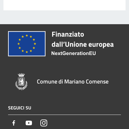
Comune di Mariano Comense
SEGUICI SU
Facebook
Youtube
Instagram