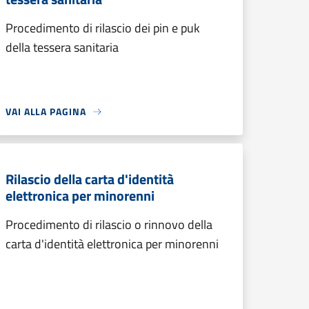
Procedimento di rilascio dei pin e puk
della tessera sanitaria
VAI ALLA PAGINA
Rilascio della carta d'identità
elettronica per minorenni
Procedimento di rilascio o rinnovo della
carta d'identità elettronica per minorenni