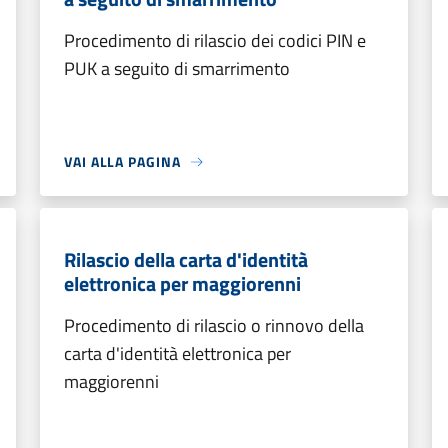
Procedimento di rilascio dei codici PIN e
PUK a seguito di smarrimento
VAI ALLA PAGINA
Rilascio della carta d'identità
elettronica per maggiorenni
Procedimento di rilascio o rinnovo della
carta d'identità elettronica per
maggiorenni