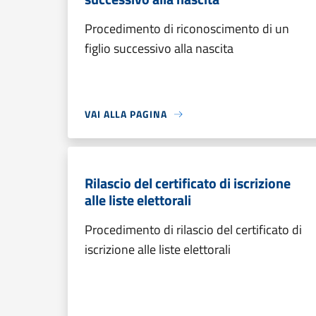
Procedimento di riconoscimento di un
figlio successivo alla nascita
VAI ALLA PAGINA
Rilascio del certificato di iscrizione
alle liste elettorali
Procedimento di rilascio del certificato di
iscrizione alle liste elettorali