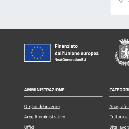
AMMINISTRAZIONE
CATEGORI
Organi di Governo
Anagrafe e
Aree Amministrative
Cultura e
Uffici
Vita lavor