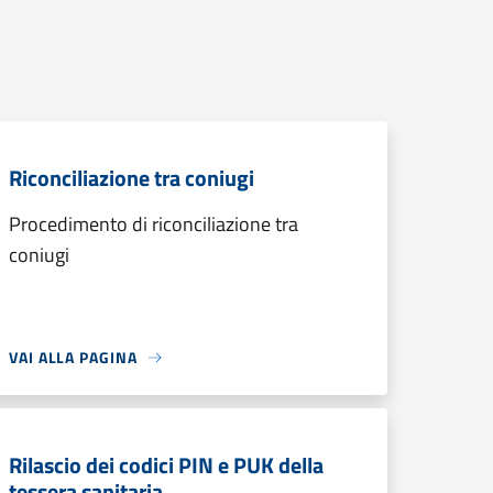
Riconciliazione tra coniugi
Procedimento di riconciliazione tra
coniugi
VAI ALLA PAGINA
Rilascio dei codici PIN e PUK della
tessera sanitaria