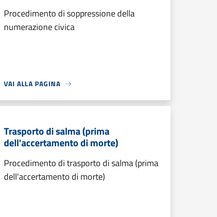
Procedimento di soppressione della
numerazione civica
VAI ALLA PAGINA
Trasporto di salma (prima
dell'accertamento di morte)
Procedimento di trasporto di salma (prima
dell'accertamento di morte)