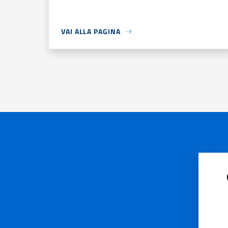
VAI ALLA PAGINA