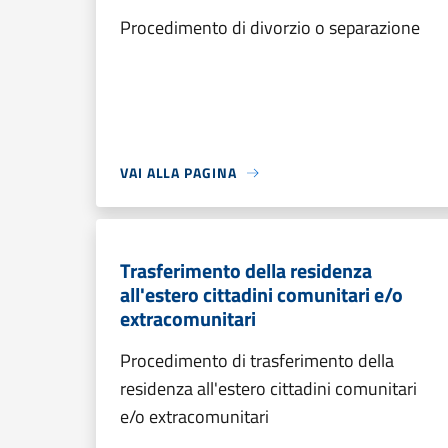
Procedimento di divorzio o separazione
VAI ALLA PAGINA
Trasferimento della residenza
all'estero cittadini comunitari e/o
extracomunitari
Procedimento di trasferimento della
residenza all'estero cittadini comunitari
e/o extracomunitari