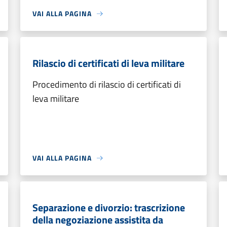
VAI ALLA PAGINA
Rilascio di certificati di leva militare
Procedimento di rilascio di certificati di
leva militare
VAI ALLA PAGINA
Separazione e divorzio: trascrizione
della negoziazione assistita da