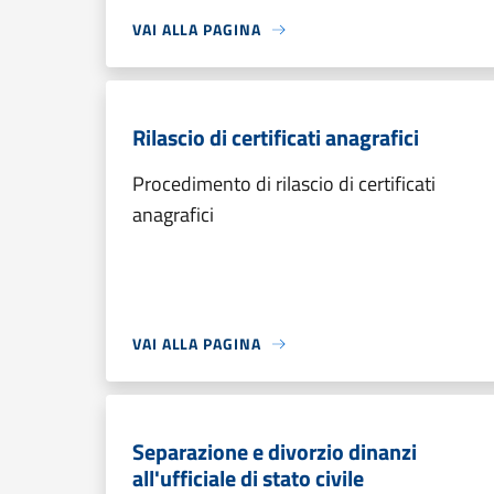
VAI ALLA PAGINA
Rilascio di certificati anagrafici
Procedimento di rilascio di certificati
anagrafici
VAI ALLA PAGINA
Separazione e divorzio dinanzi
all'ufficiale di stato civile