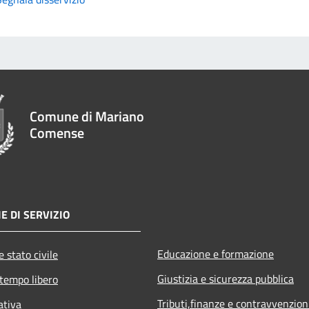
Comune di Mariano
Comense
E DI SERVIZIO
Educazione e formazione
 stato civile
Giustizia e sicurezza pubblica
 tempo libero
Tributi,finanze e contravvenzion
ativa