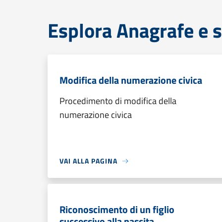
Esplora Anagrafe e s
Modifica della numerazione civica
Procedimento di modifica della
numerazione civica
VAI ALLA PAGINA
Riconoscimento di un figlio
successivo alla nascita