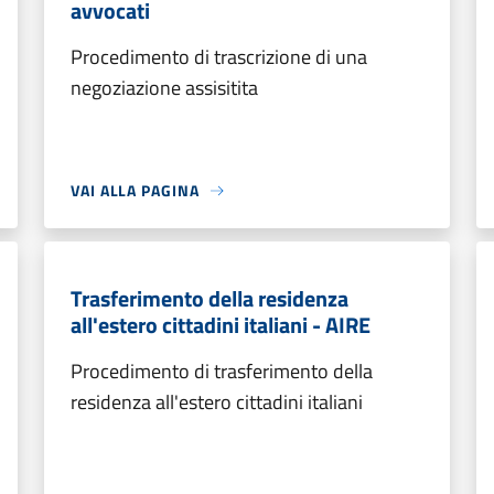
avvocati
Procedimento di trascrizione di una
negoziazione assisitita
VAI ALLA PAGINA
Trasferimento della residenza
all'estero cittadini italiani - AIRE
Procedimento di trasferimento della
residenza all'estero cittadini italiani