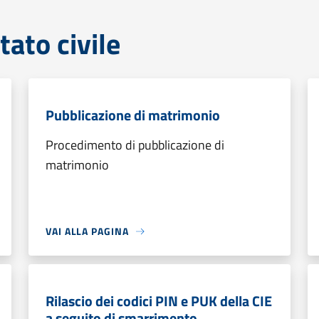
tato civile
Pubblicazione di matrimonio
Procedimento di pubblicazione di
matrimonio
VAI ALLA PAGINA
Rilascio dei codici PIN e PUK della CIE
a seguito di smarrimento