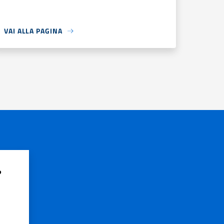
VAI ALLA PAGINA
?