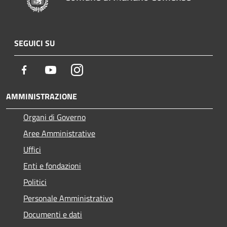
SEGUICI SU
Facebook
Youtube
Instagram
AMMINISTRAZIONE
Organi di Governo
Aree Amministrative
Uffici
Enti e fondazioni
Politici
Personale Amministrativo
Documenti e dati