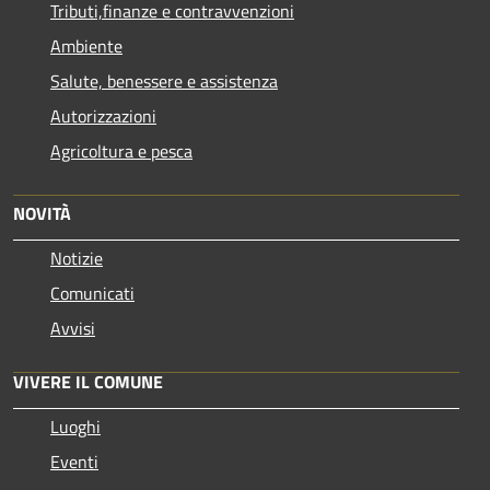
Tributi,finanze e contravvenzioni
Ambiente
Salute, benessere e assistenza
Autorizzazioni
Agricoltura e pesca
NOVITÀ
Notizie
Comunicati
Avvisi
VIVERE IL COMUNE
Luoghi
Eventi