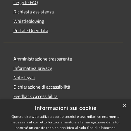
Leggi le FAQ
Richiesta assistenza
Whistleblowing
Portale Opendata
Amministrazione trasparente
Informativa privacy
Note legali
Dichiarazione di accessibilità
Feedback Accessibilità
×
Fatturare al comune
Informazioni sui cookie
Questo sito web utilizza cookie tecnici e assimilati strettamente
necessari al corretto funzionamento e alla navigazione del sito,
nonché un cookie tecnico analitico al solo fine di elaborare