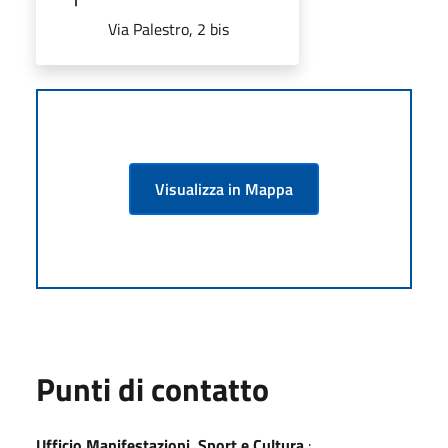
Via Palestro, 2 bis
Visualizza in Mappa
Punti di contatto
Ufficio Manifestazioni, Sport e Cultura
: