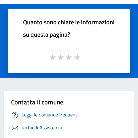
Quanto sono chiare le informazioni
su questa pagina?
Contatta il comune
Leggi le domande frequenti
Richiedi Assistenza