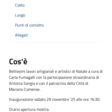
Costo
Luogo
Punti di contatto
Allegati
Cos'è
Bellissimi lavori artigianali e artistici di Natale a cura di
Carla Fumagalli con la partecipazione straordinaria di
Antonia Songia e con il patrocinio della Città di
Mariano Comense.
Inaugurazione sabato 29 novembre '25 alle ore 16:30.
Orario apertura mostra: