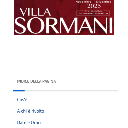
INDICE DELLA PAGINA
Cos'è
A chi è rivolto
Date e Orari