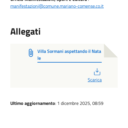
manifestazioni@comune.mariano-comense.co.it
Allegati
Villa Sormani aspettando il Nata
le
PDF
Scarica
Ultimo aggiornamento
: 1 dicembre 2025, 08:59