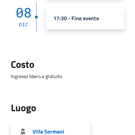
08
17:30 - Fine evento
DIC
Costo
Ingresso libero e gratuito
Luogo
Villa Sormani