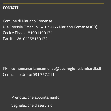
CONTATTI
Comune di Mariano Comense
P.le Console T.Manlio, 6/8 22066 Mariano Comense (CO)
Codice Fiscale: 81001190131
Partita IVA: 01358150132
PEC:
comune.marianocomense@pec.regione.lombardia.it
Centralino Unico: 031.757.211
Prenotazione appuntamento
Segnalazione disservizio