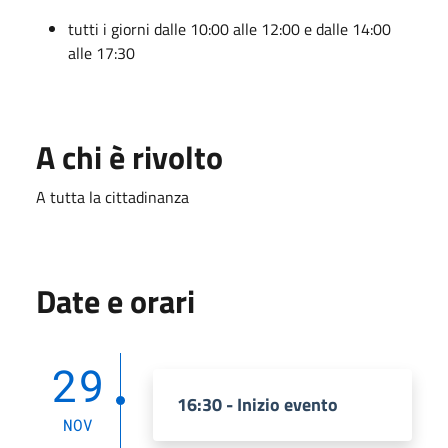
tutti i giorni dalle 10:00 alle 12:00 e dalle 14:00
alle 17:30
A chi è rivolto
A tutta la cittadinanza
Date e orari
29
16:30 - Inizio evento
NOV