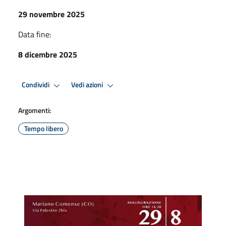
29 novembre 2025
Data fine:
8 dicembre 2025
Condividi
Vedi azioni
Argomenti:
Tempo libero