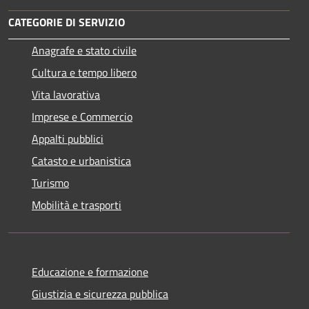
CATEGORIE DI SERVIZIO
Anagrafe e stato civile
Cultura e tempo libero
Vita lavorativa
Imprese e Commercio
Appalti pubblici
Catasto e urbanistica
Turismo
Mobilità e trasporti
Educazione e formazione
Giustizia e sicurezza pubblica