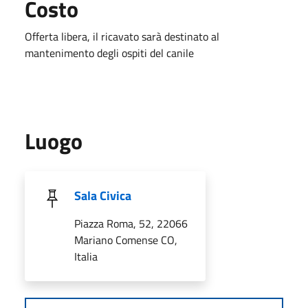
Costo
Offerta libera, il ricavato sarà destinato al
mantenimento degli ospiti del canile
Luogo
Sala Civica
Piazza Roma, 52, 22066
Mariano Comense CO,
Italia