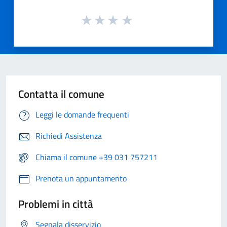
Contatta il comune
Leggi le domande frequenti
Richiedi Assistenza
Chiama il comune +39 031 757211
Prenota un appuntamento
Problemi in città
Segnala disservizio