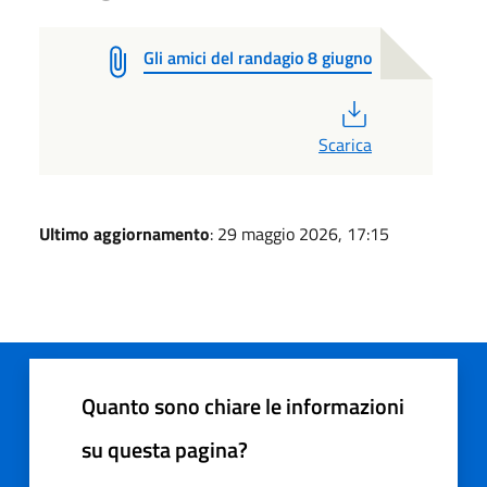
Gli amici del randagio 8 giugno
PDF
Scarica
Ultimo aggiornamento
: 29 maggio 2026, 17:15
Quanto sono chiare le informazioni
su questa pagina?