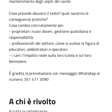
mantenimento degli ospiti del canile
Cosa prevede davvero il testo? quali saranno le
conseguenze pratiche?
Cosa cambia concretamente per:
- proprietari: nuovi doveri, gestione quotidiana e
responsabilità;
- professionisti del settore: come si evolve la figura di
educatori, addestratori e operatori;
- i cani: l’impatto reale sulla loro tutela e sul loro
benessere.
È gradita la prenotazione con messaggio WhatsApp al
numero: 351 471 3590
A chi è rivolto
A tutta la cittadinanza