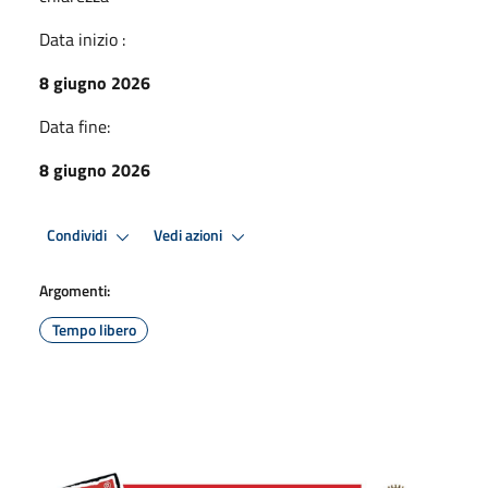
Data inizio :
8 giugno 2026
Data fine:
8 giugno 2026
Condividi
Vedi azioni
Argomenti:
Tempo libero