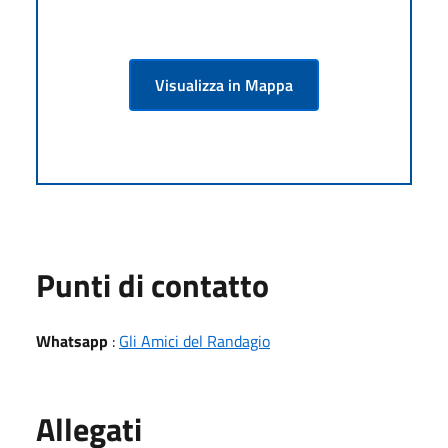
Visualizza in Mappa
Punti di contatto
Whatsapp
:
Gli Amici del Randagio
Allegati