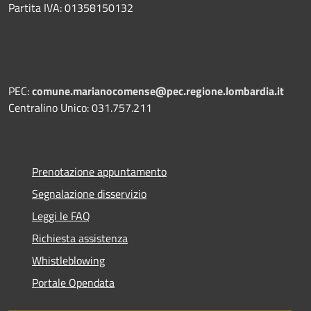
Partita IVA: 01358150132
PEC:
comune.marianocomense@pec.regione.lombardia.it
Centralino Unico: 031.757.211
Prenotazione appuntamento
Segnalazione disservizio
Leggi le FAQ
Richiesta assistenza
Whistleblowing
Portale Opendata