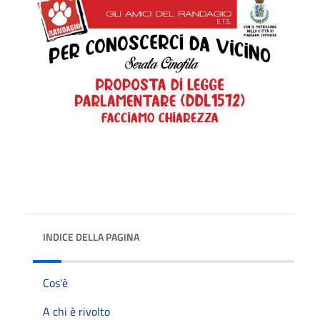
INDICE DELLA PAGINA
Cos'è
A chi è rivolto