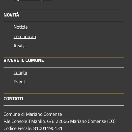
NOVITÀ
Notizie
Comunicati
Avvisi
VIVERE IL COMUNE
Luoghi
Eventi
CONTATTI
Comune di Mariano Comense
P.le Console T.Manlio, 6/8 22066 Mariano Comense (CO)
Codice Fiscale: 81001190131