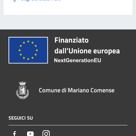
Comune di Mariano Comense
SEGUICI SU
Facebook
Youtube
Instagram