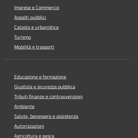
Imprese e Commercio
Appalti pubblici
Catasto e urbanistica
Turismo
Mobilità e trasporti
Educazione e formazione
Giustizia e sicurezza pubblica
Tributi,finanze e contravvenzioni
Ambiente
Salute, benessere e assistenza
Autorizzazioni
Agricoltura e pesca