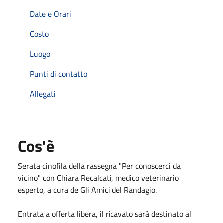
Date e Orari
Costo
Luogo
Punti di contatto
Allegati
Cos'è
Serata cinofila della rassegna "Per conoscerci da
vicino" con Chiara Recalcati, medico veterinario
esperto, a cura de Gli Amici del Randagio.
Entrata a offerta libera, il ricavato sarà destinato al