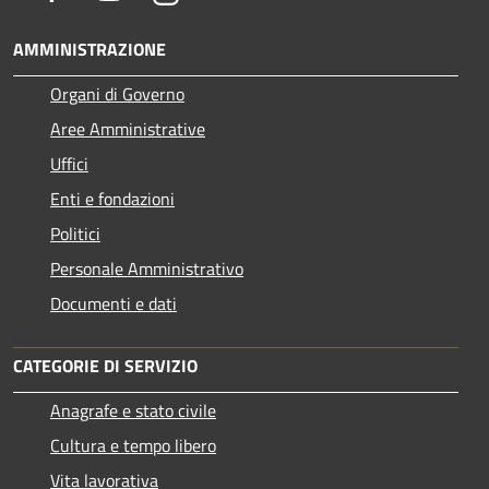
AMMINISTRAZIONE
Organi di Governo
Aree Amministrative
Uffici
Enti e fondazioni
Politici
Personale Amministrativo
Documenti e dati
CATEGORIE DI SERVIZIO
Anagrafe e stato civile
Cultura e tempo libero
Vita lavorativa