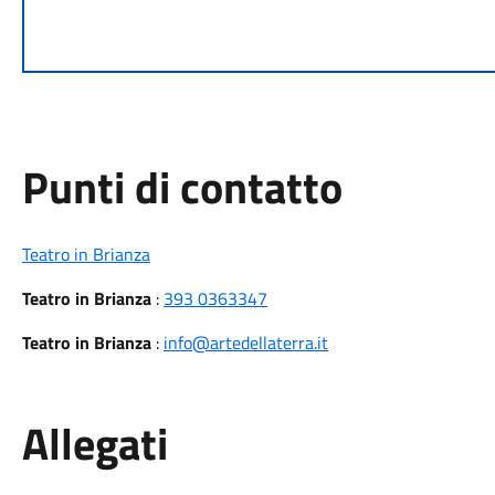
Punti di contatto
Teatro in Brianza
Teatro in Brianza
:
393 0363347
Teatro in Brianza
:
info@artedellaterra.it
Allegati