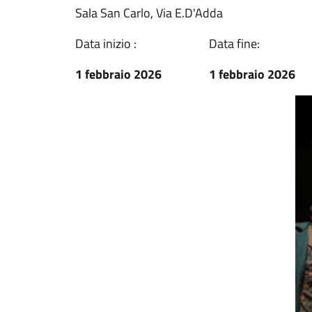
Sala San Carlo, Via E.D'Adda
Data inizio :
Data fine:
1 febbraio 2026
1 febbraio 2026