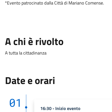
*Evento patrocinato dalla Città di Mariano Comense.
A chi è rivolto
A tutta la cittadinanza
Date e orari
01
16:30 - Inizio evento