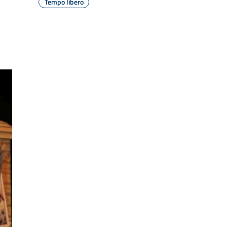
Tempo libero