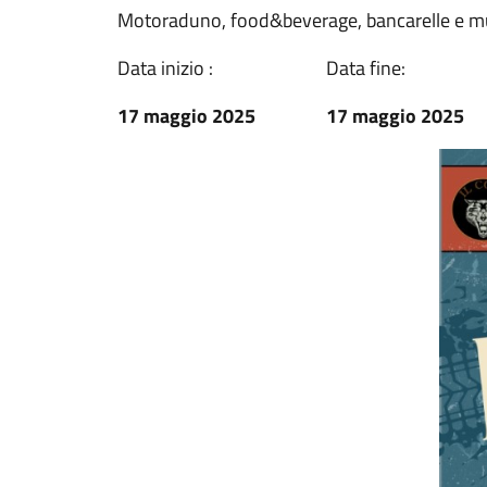
Motoraduno, food&beverage, bancarelle e mu
Data inizio :
Data fine:
17 maggio 2025
17 maggio 2025