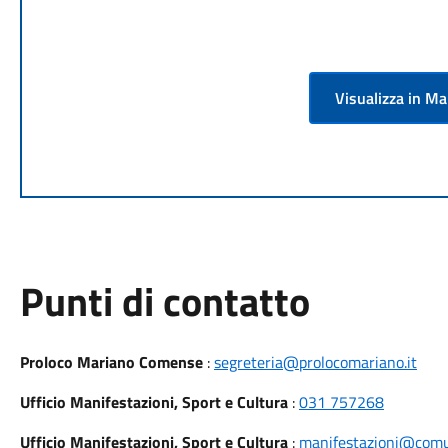
Visualizza in M
Punti di contatto
Proloco Mariano Comense
:
segreteria@prolocomariano.it
Ufficio Manifestazioni, Sport e Cultura
:
031 757268
Ufficio Manifestazioni, Sport e Cultura
:
manifestazioni@comu