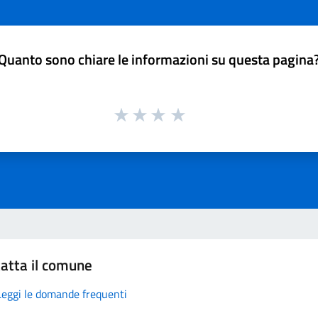
Quanto sono chiare le informazioni su questa pagina
atta il comune
Leggi le domande frequenti