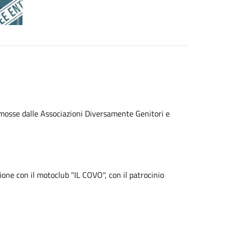
omosse dalle Associazioni Diversamente Genitori e
ione con il motoclub "IL COVO", con il patrocinio