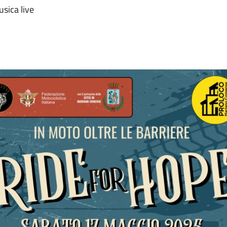
sica live