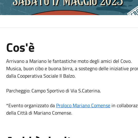
Cos'è
Arrivano a Mariano le fantastiche moto degli amici del Covo.
Musica, buon cibo e buona birra, a sostegno delle iniziative pr
dalla Cooperativa Sociale Il Balzo.
Parcheggio:
Campo Sportivo di Via S.Caterina.
*Evento organizzato da
Proloco Mariano Comense
in collaboraz
della Città di Mariano Comense.