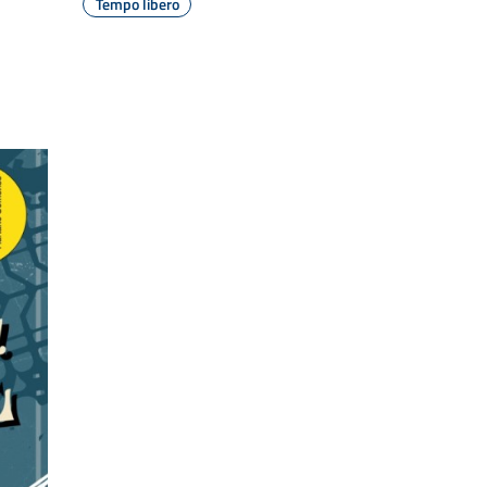
Tempo libero