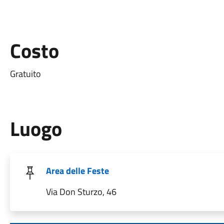
Costo
Gratuito
Luogo
Area delle Feste
Via Don Sturzo, 46