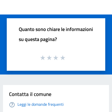
Quanto sono chiare le informazioni
su questa pagina?
Contatta il comune
Leggi le domande frequenti