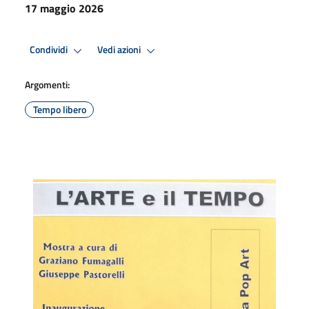
17 maggio 2026
Condividi
Vedi azioni
Argomenti:
Tempo libero