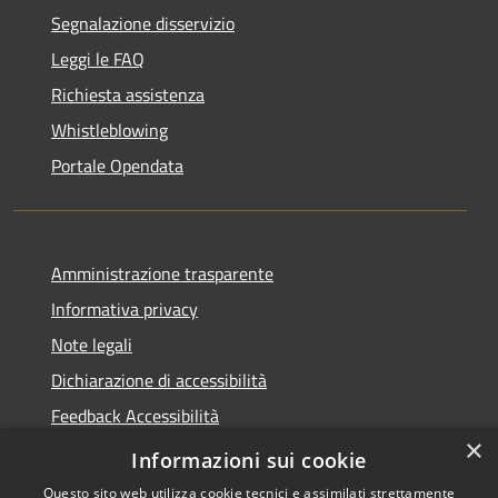
Segnalazione disservizio
Leggi le FAQ
Richiesta assistenza
Whistleblowing
Portale Opendata
Amministrazione trasparente
Informativa privacy
Note legali
Dichiarazione di accessibilità
Feedback Accessibilità
×
Fatturare al comune
Informazioni sui cookie
Questo sito web utilizza cookie tecnici e assimilati strettamente