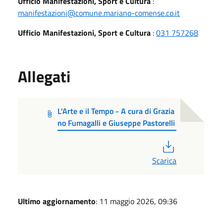
Ufficio Manifestazioni, Sport e Cultura
:
manifestazioni@comune.mariano-comense.co.it
Ufficio Manifestazioni, Sport e Cultura
:
031 757268
Allegati
L'Arte e il Tempo - A cura di Grazia
no Fumagalli e Giuseppe Pastorelli
PDF
Scarica
Ultimo aggiornamento
: 11 maggio 2026, 09:36