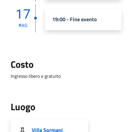
17
19:00 - Fine evento
MAG
Costo
Ingresso libero e gratuito
Luogo
Villa Sormani