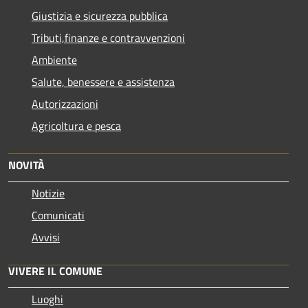
Giustizia e sicurezza pubblica
Tributi,finanze e contravvenzioni
Ambiente
Salute, benessere e assistenza
Autorizzazioni
Agricoltura e pesca
NOVITÀ
Notizie
Comunicati
Avvisi
VIVERE IL COMUNE
Luoghi