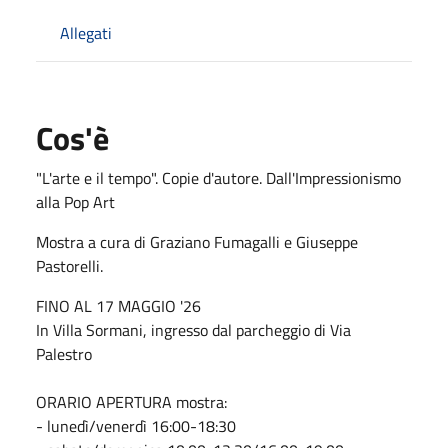
Allegati
Cos'è
"L'arte e il tempo". Copie d'autore. Dall'Impressionismo
alla Pop Art
Mostra a cura di Graziano Fumagalli e Giuseppe
Pastorelli.
FINO AL 17 MAGGIO '26
In Villa Sormani, ingresso dal parcheggio di Via
Palestro
ORARIO APERTURA mostra:
- lunedì/venerdì 16:00-18:30