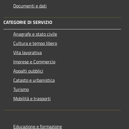
Documenti e dati
CATEGORIE DI SERVIZIO
Anagrafe e stato civile
Cultura e tempo libero
Vita lavorativa
Imprese e Commercio
Appalti pubblici
Catasto e urbanistica
Turismo
Mobilità e trasporti
Educazione e formazione