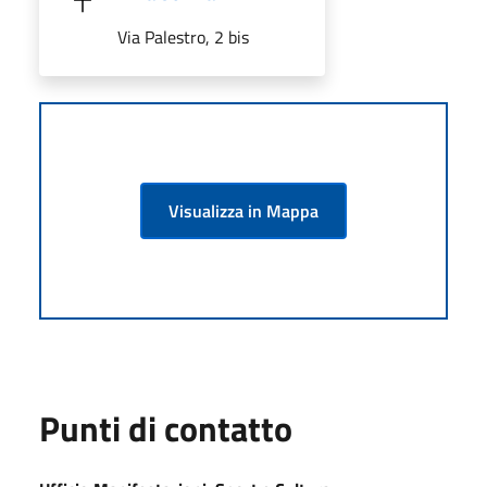
Via Palestro, 2 bis
Visualizza in Mappa
Punti di contatto