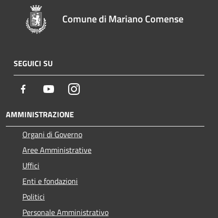
Comune di Mariano Comense
SEGUICI SU
Facebook
Youtube
Instagram
AMMINISTRAZIONE
Organi di Governo
Aree Amministrative
Uffici
Enti e fondazioni
Politici
Personale Amministrativo