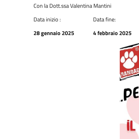
Con la Dott.ssa Valentina Mantini
Data inizio :
Data fine:
28 gennaio 2025
4 febbraio 2025