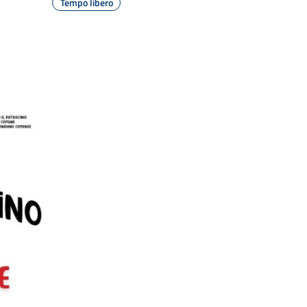
Tempo libero