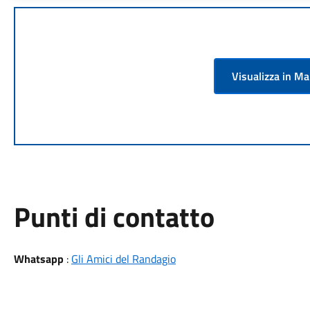
Visualizza in M
Punti di contatto
Whatsapp
:
Gli Amici del Randagio