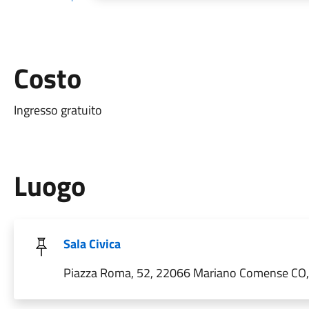
Costo
Ingresso gratuito
Luogo
Sala Civica
Piazza Roma, 52, 22066 Mariano Comense CO, I