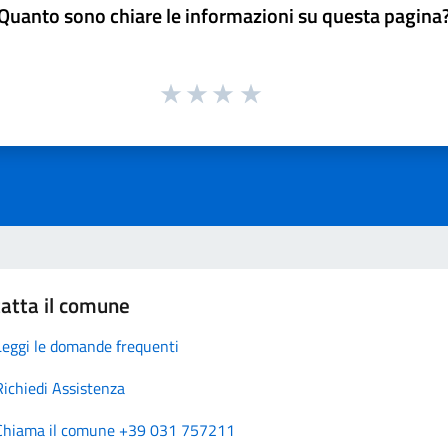
Quanto sono chiare le informazioni su questa pagina
atta il comune
Leggi le domande frequenti
Richiedi Assistenza
Chiama il comune +39 031 757211