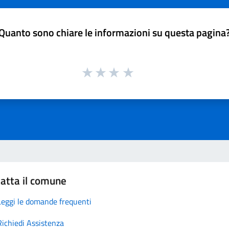
Quanto sono chiare le informazioni su questa pagina
atta il comune
Leggi le domande frequenti
Richiedi Assistenza