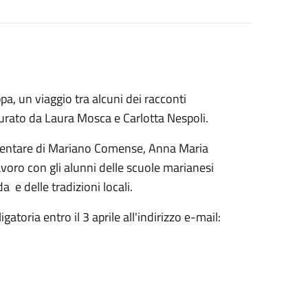
a, un viaggio tra alcuni dei racconti
 curato da Laura Mosca e Carlotta Nespoli.
ementare di Mariano Comense, Anna Maria
voro con gli alunni delle scuole marianesi
a e delle tradizioni locali.
atoria entro il 3 aprile all'indirizzo e-mail: