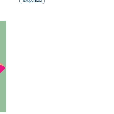
Tempo libero