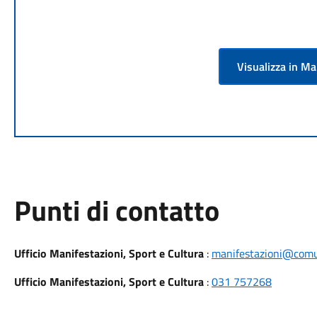
Visualizza in M
Punti di contatto
Ufficio Manifestazioni, Sport e Cultura
:
manifestazioni@comu
Ufficio Manifestazioni, Sport e Cultura
:
031 757268