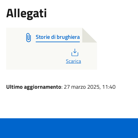
Allegati
Storie di brughiera
PDF
Scarica
Ultimo aggiornamento
: 27 marzo 2025, 11:40