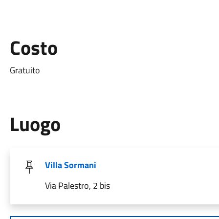
Costo
Gratuito
Luogo
Villa Sormani
Via Palestro, 2 bis