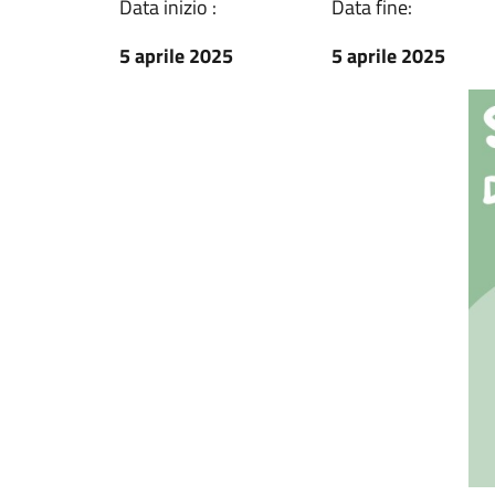
Data inizio :
Data fine:
5 aprile 2025
5 aprile 2025