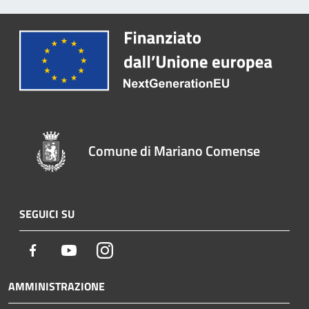
Comune di Mariano Comense
SEGUICI SU
Facebook
Youtube
Instagram
AMMINISTRAZIONE