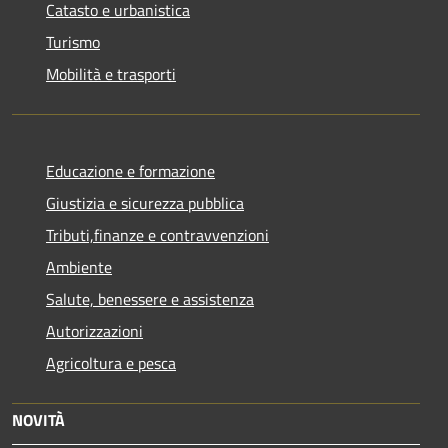
Catasto e urbanistica
Turismo
Mobilità e trasporti
Educazione e formazione
Giustizia e sicurezza pubblica
Tributi,finanze e contravvenzioni
Ambiente
Salute, benessere e assistenza
Autorizzazioni
Agricoltura e pesca
NOVITÀ