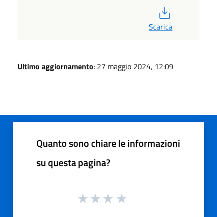
PDF
Scarica
Ultimo aggiornamento
: 27 maggio 2024, 12:09
Quanto sono chiare le informazioni
su questa pagina?