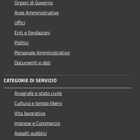
Organi di Governo
Aree Amministrative
Uffici
Enti e fondazioni
Politici
Personale Amministrativo
Documenti e dati
CATEGORIE DI SERVIZIO
Anagrafe e stato civile
Cultura e tempo libero
Vita lavorativa
Imprese e Commercio
Appalti pubblici