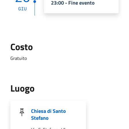
23:00 - Fine evento
GIU
Costo
Gratuito
Luogo
Chiesa di Santo
Stefano