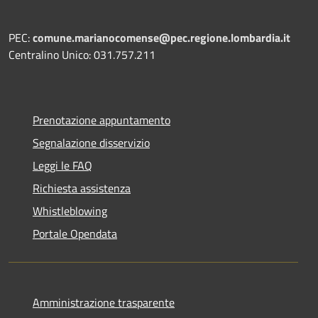
PEC:
comune.marianocomense@pec.regione.lombardia.it
Centralino Unico: 031.757.211
Prenotazione appuntamento
Segnalazione disservizio
Leggi le FAQ
Richiesta assistenza
Whistleblowing
Portale Opendata
Amministrazione trasparente