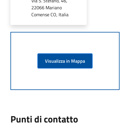
Via S. Stefano, 46,
22066 Mariano
Comense CO, Italia
Visualizza in Mappa
Punti di contatto