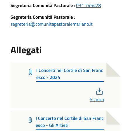
Segreteria Comunità Pastorale
:
031 745428
Segreteria Comunità Pastorale
:
segreteria@comunitapastoralemariano.it
Allegati
I Concerti nel Cortile di San Franc
esco - 2024
PDF
Scarica
I Concerto nel Cortile di San Franc
esco - Gli Artisti