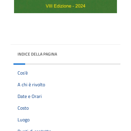
INDICE DELLA PAGINA
Cos'è
A chi è rivolto
Date e Orari
Costo
Luogo