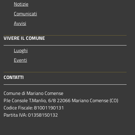
Notizie
Comunicati
Avvisi
VIVERE IL COMUNE
Luoghi
Eventi
CONTATTI
Comune di Mariano Comense
P.le Console T.Manlio, 6/8 22066 Mariano Comense (CO)
Codice Fiscale: 81001190131
Partita IVA: 01358150132