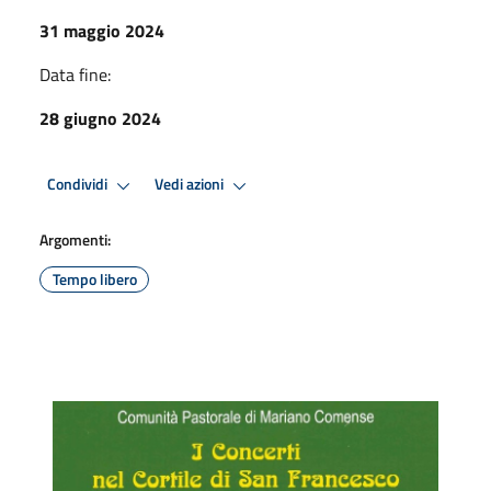
31 maggio 2024
Data fine:
28 giugno 2024
Condividi
Vedi azioni
Argomenti:
Tempo libero