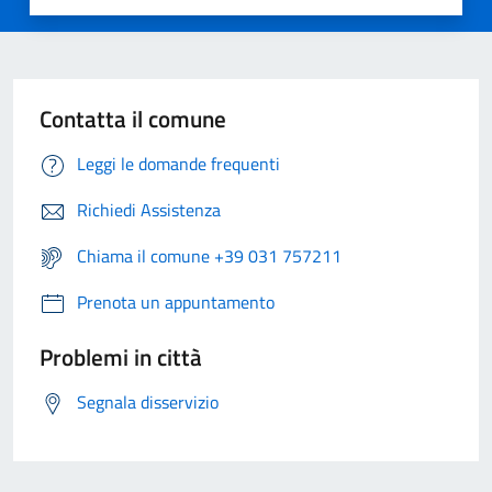
Contatta il comune
Leggi le domande frequenti
Richiedi Assistenza
Chiama il comune +39 031 757211
Prenota un appuntamento
Problemi in città
Segnala disservizio