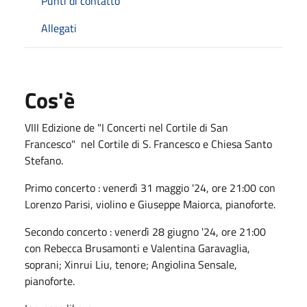
Punti di contatto
Allegati
Cos'è
VIII Edizione de "I Concerti nel Cortile di San
Francesco" nel Cortile di S. Francesco e Chiesa Santo
Stefano.
Primo concerto : venerdì 31 maggio '24, ore 21:00 con
Lorenzo Parisi, violino e Giuseppe Maiorca, pianoforte.
Secondo concerto : venerdì 28 giugno '24, ore 21:00
con Rebecca Brusamonti e Valentina Garavaglia,
soprani; Xinrui Liu, tenore; Angiolina Sensale,
pianoforte.