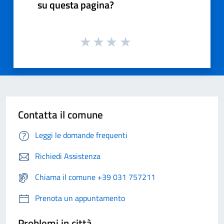
su questa pagina?
Contatta il comune
Leggi le domande frequenti
Richiedi Assistenza
Chiama il comune +39 031 757211
Prenota un appuntamento
Problemi in città