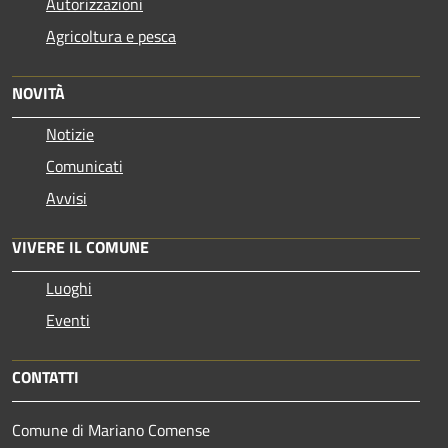
Autorizzazioni
Agricoltura e pesca
NOVITÀ
Notizie
Comunicati
Avvisi
VIVERE IL COMUNE
Luoghi
Eventi
CONTATTI
Comune di Mariano Comense