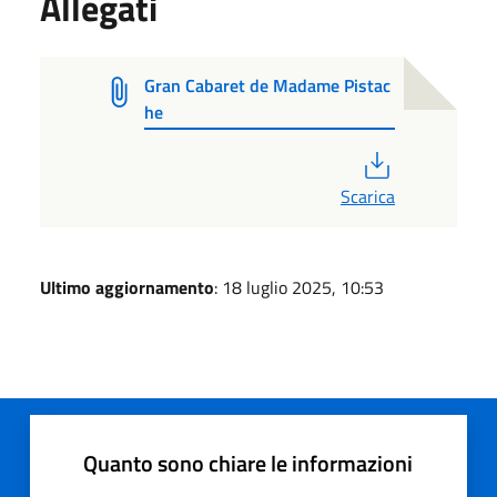
Allegati
Gran Cabaret de Madame Pistac
he
PDF
Scarica
Ultimo aggiornamento
: 18 luglio 2025, 10:53
Quanto sono chiare le informazioni