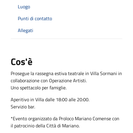
Luogo
Punti di contatto
Allegati
Cos'è
Prosegue la rassegna estiva teatrale in Villa Sormani in
collaborazione con Operazione Artisti.
Uno spettacolo per famiglie.
Aperitivo in Villa dalle 18:00 alle 20:00.
Servizio bar.
*Evento organizzato da Proloco Mariano Comense con
il patrocinio della Città di Mariano.