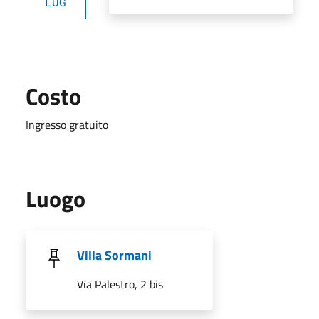
LUG
Costo
Ingresso gratuito
Luogo
Villa Sormani
Via Palestro, 2 bis