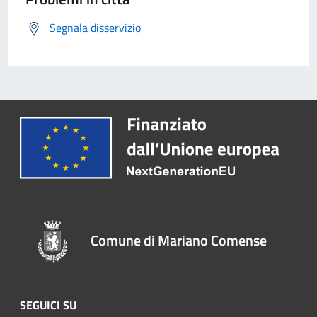
Segnala disservizio
Comune di Mariano Comense
SEGUICI SU