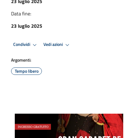
23 luglio 2025
Data fine:
23 luglio 2025
Condividi
Vedi azioni
Argomenti:
Tempo libero