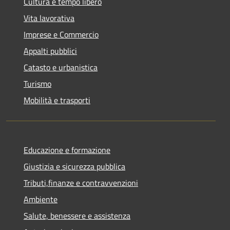
Cultura e tempo libero
Vita lavorativa
Imprese e Commercio
Appalti pubblici
Catasto e urbanistica
Turismo
Mobilità e trasporti
Educazione e formazione
Giustizia e sicurezza pubblica
Tributi,finanze e contravvenzioni
Ambiente
Salute, benessere e assistenza