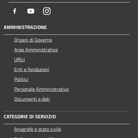
Facebook
Youtube
Instagram
AMMINISTRAZIONE
Organi di Governo
Aree Amministrative
Uffici
Enti e fondazioni
Politici
Personale Amministrativo
Documenti e dati
CATEGORIE DI SERVIZIO
Anagrafe e stato civile