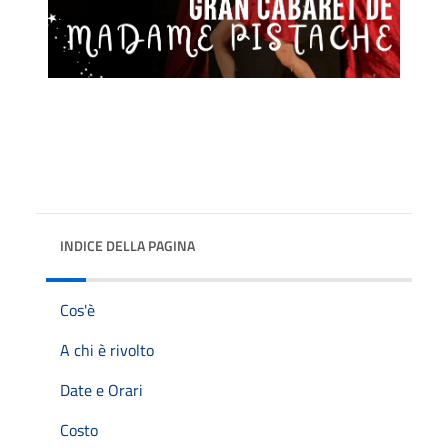
INDICE DELLA PAGINA
Cos'è
A chi è rivolto
Date e Orari
Costo