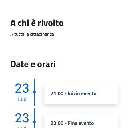
A chi è rivolto
A tutta la cittadinanza
Date e orari
23
21:00 - Inizio evento
LUG
23
23:00 - Fine evento