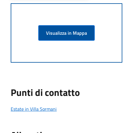
Visualizza in Mappa
Punti di contatto
Estate in Villa Sormani