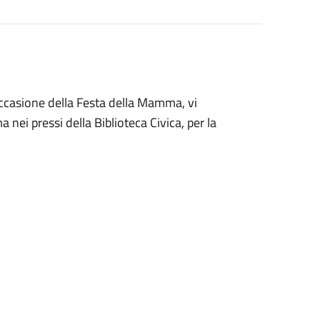
ccasione della Festa della Mamma, vi
ei pressi della Biblioteca Civica, per la