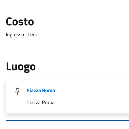
Costo
Ingresso libero
Luogo
Piazza Roma
Piazza Roma