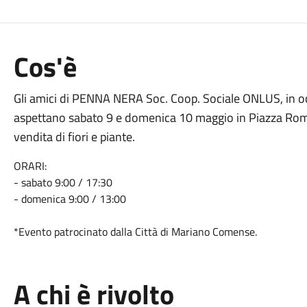
Cos'è
Gli amici di PENNA NERA Soc. Coop. Sociale ONLUS, in o
aspettano sabato 9 e domenica 10 maggio in Piazza Roma n
vendita di fiori e piante.
ORARI:
- sabato 9:00 / 17:30
- domenica 9:00 / 13:00
*Evento patrocinato dalla Città di Mariano Comense.
A chi è rivolto