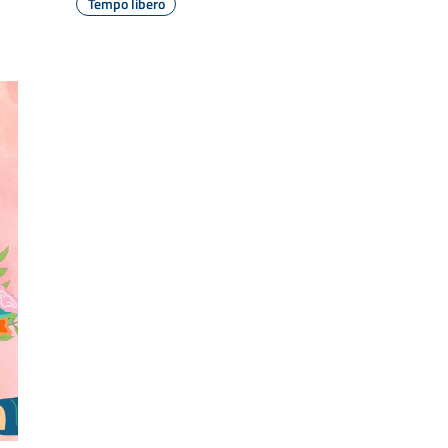
Tempo libero