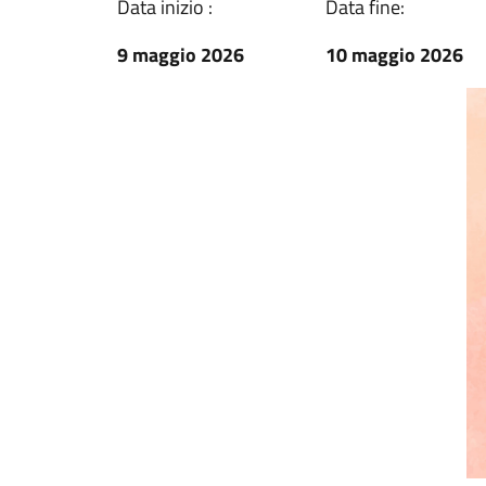
Data inizio :
Data fine:
9 maggio 2026
10 maggio 2026