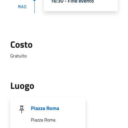
16:30 - Fine evento
MAG
Costo
Gratuito
Luogo
Piazza Roma
Piazza Roma