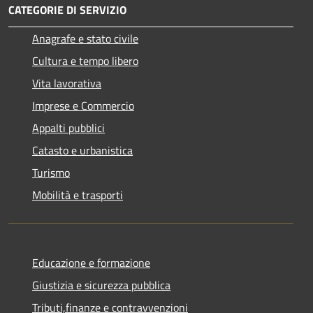
CATEGORIE DI SERVIZIO
Anagrafe e stato civile
Cultura e tempo libero
Vita lavorativa
Imprese e Commercio
Appalti pubblici
Catasto e urbanistica
Turismo
Mobilità e trasporti
Educazione e formazione
Giustizia e sicurezza pubblica
Tributi,finanze e contravvenzioni