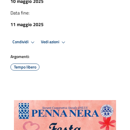
10 maggio 2025
Data fine:
11 maggio 2025
Condividi
Vedi azioni
Argomenti:
Tempo libero