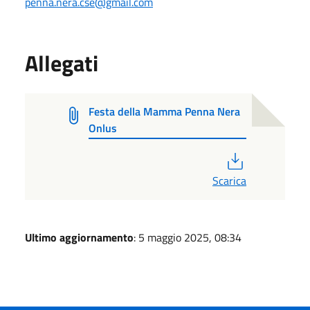
penna.nera.cse@gmail.com
Allegati
Festa della Mamma Penna Nera
Onlus
PDF
Scarica
Ultimo aggiornamento
: 5 maggio 2025, 08:34