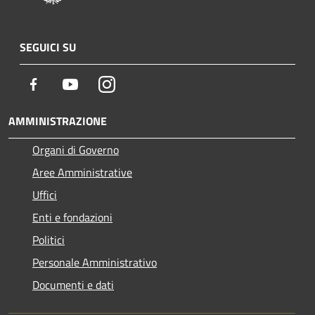
SEGUICI SU
Facebook
Youtube
Instagram
AMMINISTRAZIONE
Organi di Governo
Aree Amministrative
Uffici
Enti e fondazioni
Politici
Personale Amministrativo
Documenti e dati