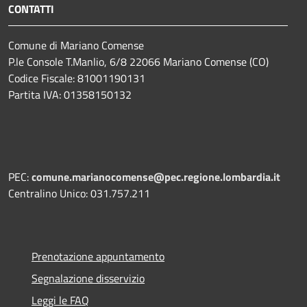
CONTATTI
Comune di Mariano Comense
P.le Console T.Manlio, 6/8 22066 Mariano Comense (CO)
Codice Fiscale: 81001190131
Partita IVA: 01358150132
PEC:
comune.marianocomense@pec.regione.lombardia.it
Centralino Unico: 031.757.211
Prenotazione appuntamento
Segnalazione disservizio
Leggi le FAQ