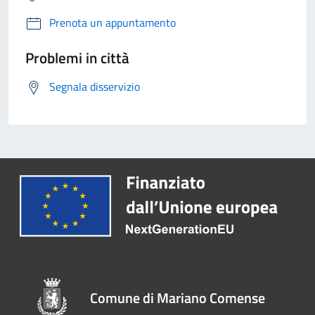
Prenota un appuntamento
Problemi in città
Segnala disservizio
Comune di Mariano Comense