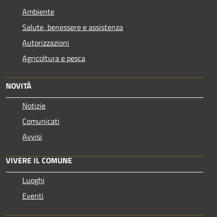
Ambiente
Salute, benessere e assistenza
Autorizzazioni
Agricoltura e pesca
NOVITÀ
Notizie
Comunicati
Avvisi
VIVERE IL COMUNE
Luoghi
Eventi