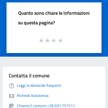
Quanto sono chiare le informazioni
su questa pagina?
Contatta il comune
Leggi le domande frequenti
Richiedi Assistenza
Chiama il comune +39 031 757211