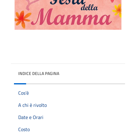
INDICE DELLA PAGINA
Cos'è
A chi è rivolto
Date e Orari
Costo