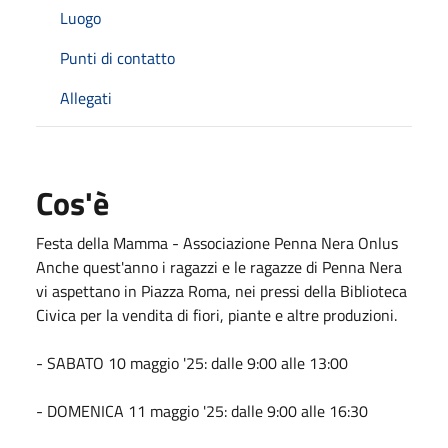
Luogo
Punti di contatto
Allegati
Cos'è
Festa della Mamma - Associazione Penna Nera Onlus
Anche quest'anno i ragazzi e le ragazze di Penna Nera
vi aspettano in Piazza Roma, nei pressi della Biblioteca
Civica per la vendita di fiori, piante e altre produzioni.
- SABATO 10 maggio '25: dalle 9:00 alle 13:00
-
DOMENICA 11 maggio '25: dalle 9:00 alle 16:30