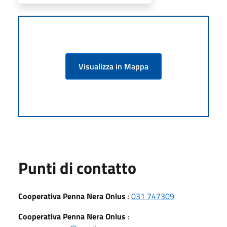
Visualizza in Mappa
Punti di contatto
Cooperativa Penna Nera Onlus
:
031 747309
Cooperativa Penna Nera Onlus
: