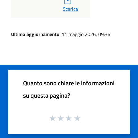
PDF
Scarica
Ultimo aggiornamento
: 11 maggio 2026, 09:36
Quanto sono chiare le informazioni
su questa pagina?