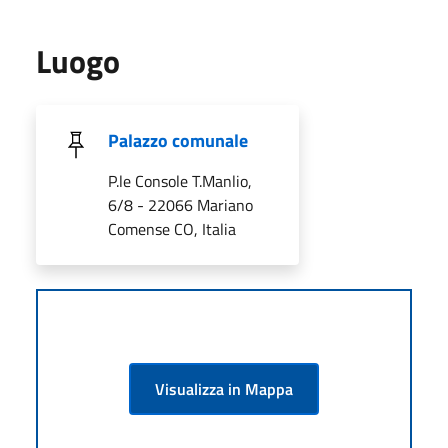
Luogo
Palazzo comunale
P.le Console T.Manlio,
6/8 - 22066 Mariano
Comense CO, Italia
Visualizza in Mappa