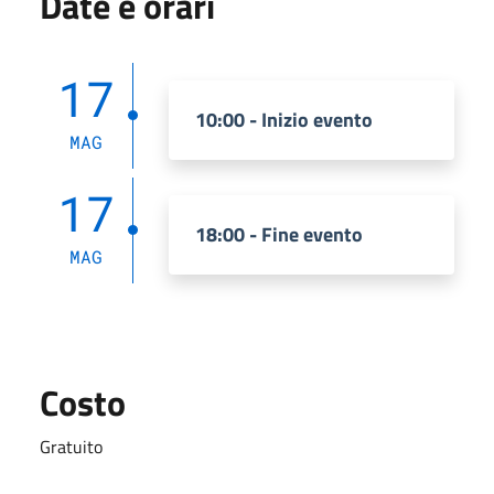
Date e orari
17
10:00 - Inizio evento
MAG
17
18:00 - Fine evento
MAG
Costo
Gratuito