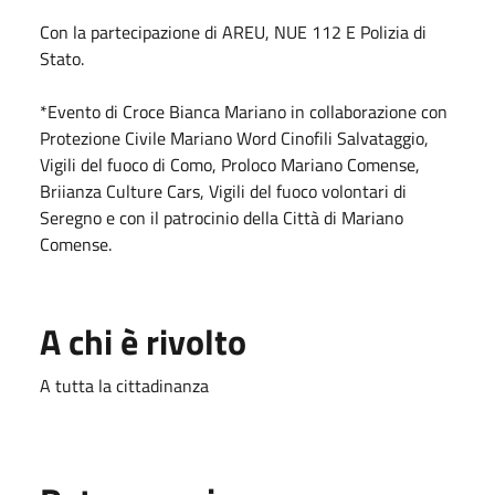
Con la partecipazione di AREU, NUE 112 E Polizia di
Stato.
*Evento di Croce Bianca Mariano in collaborazione con
Protezione Civile Mariano Word Cinofili Salvataggio,
Vigili del fuoco di Como, Proloco Mariano Comense,
Briianza Culture Cars, Vigili del fuoco volontari di
Seregno e con il patrocinio della Città di Mariano
Comense.
A chi è rivolto
A tutta la cittadinanza