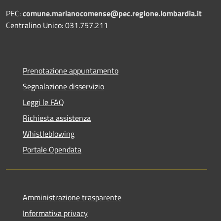
PEC:
comune.marianocomense@pec.regione.lombardia.it
Centralino Unico: 031.757.211
Prenotazione appuntamento
Segnalazione disservizio
Leggi le FAQ
Richiesta assistenza
Whistleblowing
Portale Opendata
Amministrazione trasparente
Informativa privacy