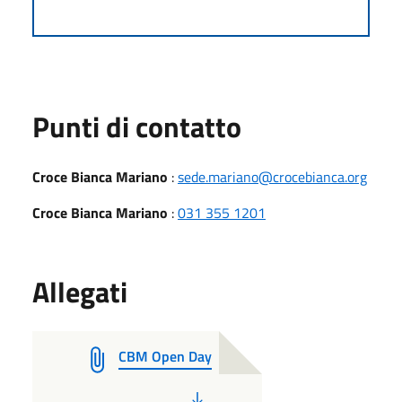
Punti di contatto
Croce Bianca Mariano
:
sede.mariano@crocebianca.org
Croce Bianca Mariano
:
031 355 1201
Allegati
CBM Open Day