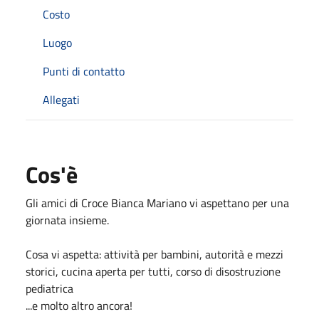
Costo
Luogo
Punti di contatto
Allegati
Cos'è
Gli amici di Croce Bianca Mariano vi aspettano per una
giornata insieme.
Cosa vi aspetta: attività per bambini, autorità e mezzi
storici, cucina aperta per tutti, corso di disostruzione
pediatrica
...e molto altro ancora!