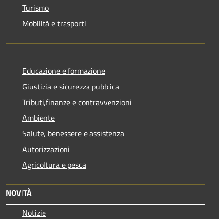
Turismo
Mobilità e trasporti
Educazione e formazione
Giustizia e sicurezza pubblica
Tributi,finanze e contravvenzioni
Ambiente
Salute, benessere e assistenza
Autorizzazioni
Agricoltura e pesca
NOVITÀ
Notizie