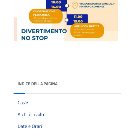
INDICE DELLA PAGINA
Cos'è
A chi è rivolto
Date e Orari