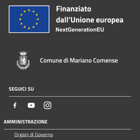
Comune di Mariano Comense
SEGUICI SU
Facebook
Youtube
Instagram
AMMINISTRAZIONE
Organi di Governo