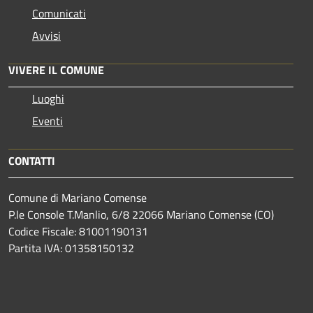
Comunicati
Avvisi
VIVERE IL COMUNE
Luoghi
Eventi
CONTATTI
Comune di Mariano Comense
P.le Console T.Manlio, 6/8 22066 Mariano Comense (CO)
Codice Fiscale: 81001190131
Partita IVA: 01358150132