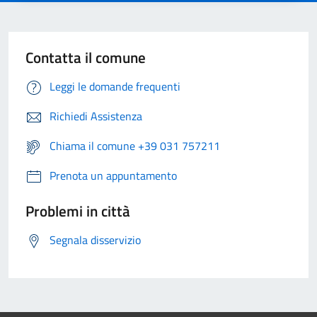
Contatta il comune
Leggi le domande frequenti
Richiedi Assistenza
Chiama il comune +39 031 757211
Prenota un appuntamento
Problemi in città
Segnala disservizio