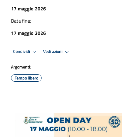
17 maggio 2026
Data fine:
17 maggio 2026
Condividi
Vedi azioni
Argomenti:
Tempo libero