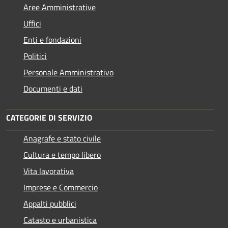
Aree Amministrative
Uffici
Enti e fondazioni
Politici
Personale Amministrativo
Documenti e dati
CATEGORIE DI SERVIZIO
Anagrafe e stato civile
Cultura e tempo libero
Vita lavorativa
Imprese e Commercio
Appalti pubblici
Catasto e urbanistica