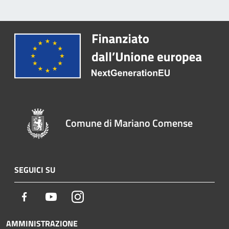
Comune di Mariano Comense
SEGUICI SU
Facebook
Youtube
Instagram
AMMINISTRAZIONE