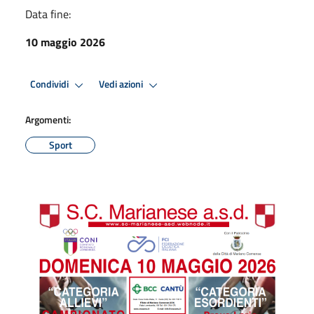
Data fine:
10 maggio 2026
Condividi
Vedi azioni
Argomenti:
Sport