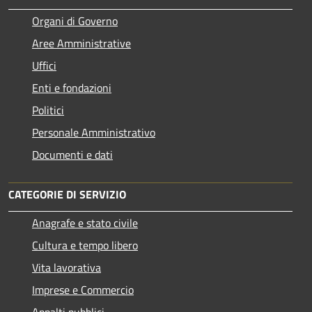
Organi di Governo
Aree Amministrative
Uffici
Enti e fondazioni
Politici
Personale Amministrativo
Documenti e dati
CATEGORIE DI SERVIZIO
Anagrafe e stato civile
Cultura e tempo libero
Vita lavorativa
Imprese e Commercio
Appalti pubblici