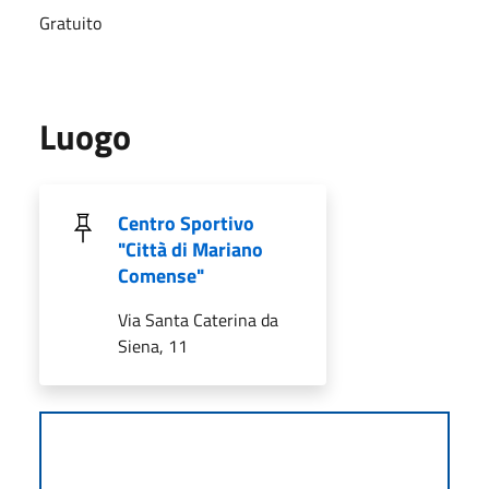
Gratuito
Luogo
Centro Sportivo
"Città di Mariano
Comense"
Via Santa Caterina da
Siena, 11