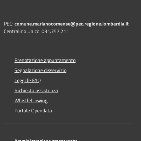
PEC:
comune.marianocomense@pec.regione.lombardia.it
Centralino Unico: 031.757.211
Prenotazione appuntamento
Segnalazione disservizio
Leggi le FAQ
Richiesta assistenza
Whistleblowing
Portale Opendata
Amministrazione trasparente