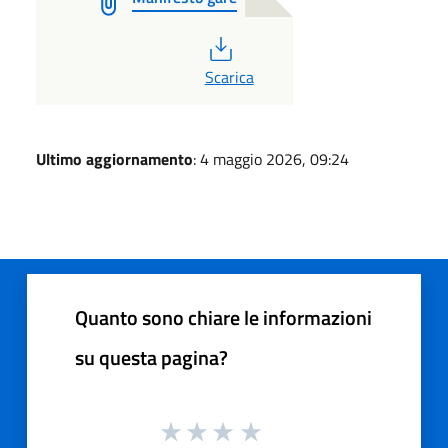
PDF
Scarica
Ultimo aggiornamento
: 4 maggio 2026, 09:24
Quanto sono chiare le informazioni
su questa pagina?