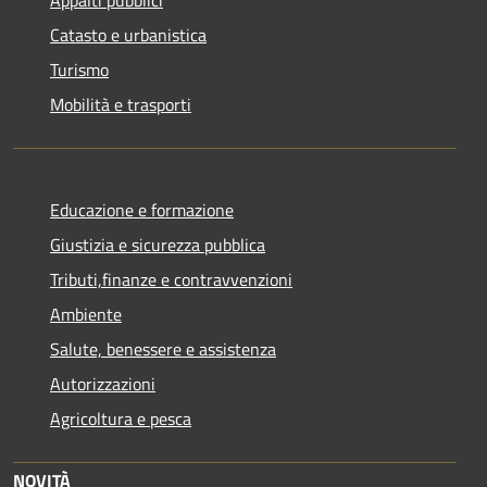
Catasto e urbanistica
Turismo
Mobilità e trasporti
Educazione e formazione
Giustizia e sicurezza pubblica
Tributi,finanze e contravvenzioni
Ambiente
Salute, benessere e assistenza
Autorizzazioni
Agricoltura e pesca
NOVITÀ