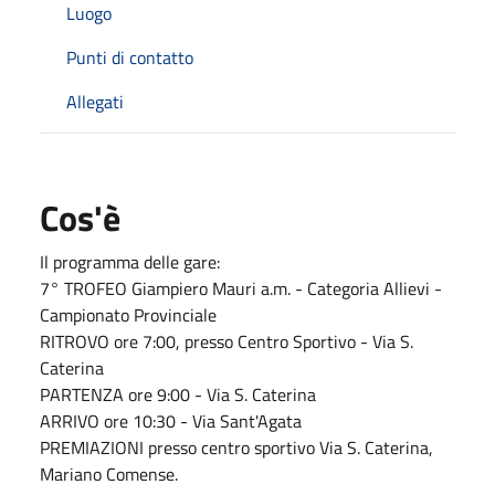
Luogo
Punti di contatto
Allegati
Cos'è
Il programma delle gare:
7° TROFEO Giampiero Mauri a.m. - Categoria Allievi -
Campionato Provinciale
RITROVO ore 7:00, presso Centro Sportivo - Via S.
Caterina
PARTENZA ore 9:00 - Via S. Caterina
ARRIVO ore 10:30 - Via Sant'Agata
PREMIAZIONI presso centro sportivo Via S. Caterina,
Mariano Comense.