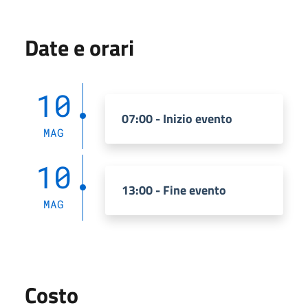
Date e orari
10
07:00 - Inizio evento
MAG
10
13:00 - Fine evento
MAG
Costo