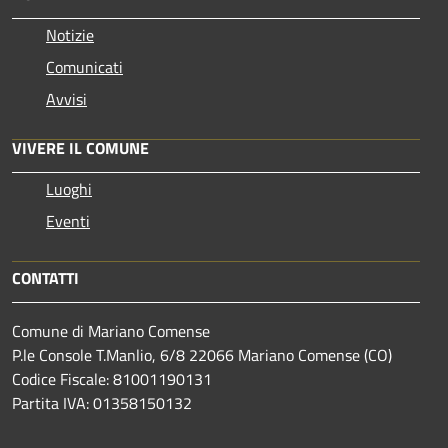
Notizie
Comunicati
Avvisi
VIVERE IL COMUNE
Luoghi
Eventi
CONTATTI
Comune di Mariano Comense
P.le Console T.Manlio, 6/8 22066 Mariano Comense (CO)
Codice Fiscale: 81001190131
Partita IVA: 01358150132