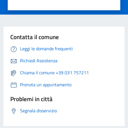
Contatta il comune
Leggi le domande frequenti
Richiedi Assistenza
Chiama il comune +39 031 757211
Prenota un appuntamento
Problemi in città
Segnala disservizio