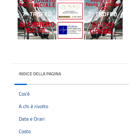
INDICE DELLA PAGINA
Cos'è
A chi è rivolto
Date e Orari
Costo