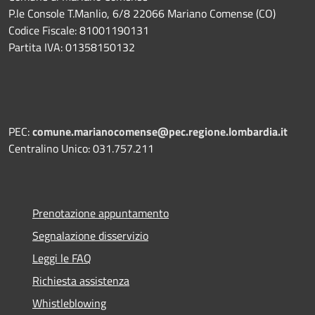
P.le Console T.Manlio, 6/8 22066 Mariano Comense (CO)
Codice Fiscale: 81001190131
Partita IVA: 01358150132
PEC:
comune.marianocomense@pec.regione.lombardia.it
Centralino Unico: 031.757.211
Prenotazione appuntamento
Segnalazione disservizio
Leggi le FAQ
Richiesta assistenza
Whistleblowing