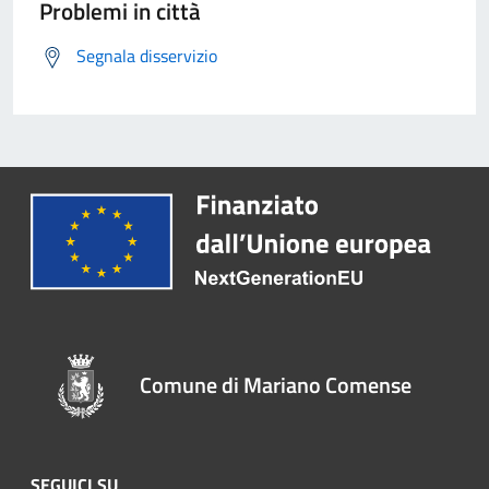
Problemi in città
Segnala disservizio
Comune di Mariano Comense
SEGUICI SU