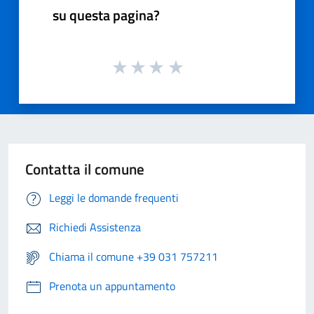
su questa pagina?
Contatta il comune
Leggi le domande frequenti
Richiedi Assistenza
Chiama il comune +39 031 757211
Prenota un appuntamento