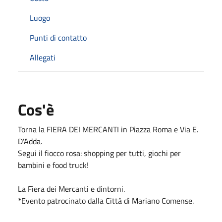
Luogo
Punti di contatto
Allegati
Cos'è
Torna la
FIERA DEI MERCANTI in Piazza Roma e Via E.
D'Adda.
Segui il fiocco rosa: shopping per tutti, giochi per
bambini e food truck!
La Fiera dei Mercanti e dintorni.
*Evento patrocinato dalla Città di Mariano Comense.