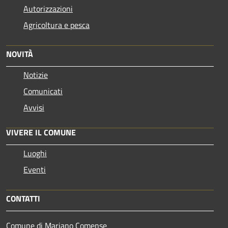
Autorizzazioni
Agricoltura e pesca
NOVITÀ
Notizie
Comunicati
Avvisi
VIVERE IL COMUNE
Luoghi
Eventi
CONTATTI
Comune di Mariano Comense