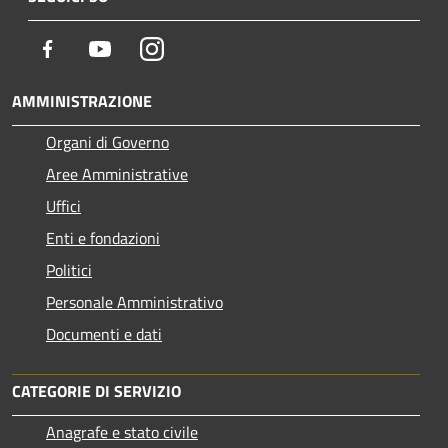
Facebook
Youtube
Instagram
AMMINISTRAZIONE
Organi di Governo
Aree Amministrative
Uffici
Enti e fondazioni
Politici
Personale Amministrativo
Documenti e dati
CATEGORIE DI SERVIZIO
Anagrafe e stato civile