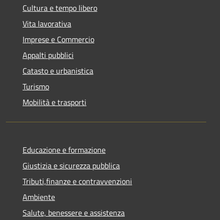
Cultura e tempo libero
Vita lavorativa
Imprese e Commercio
Appalti pubblici
Catasto e urbanistica
Turismo
Mobilità e trasporti
Educazione e formazione
Giustizia e sicurezza pubblica
Tributi,finanze e contravvenzioni
Ambiente
Salute, benessere e assistenza