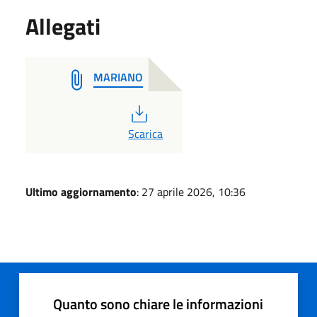
Allegati
MARIANO
PDF
Scarica
Ultimo aggiornamento
: 27 aprile 2026, 10:36
Quanto sono chiare le informazioni