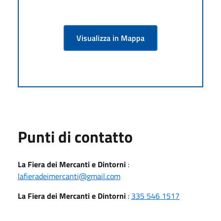
Visualizza in Mappa
Punti di contatto
La Fiera dei Mercanti e Dintorni
:
lafieradeimercanti@gmail.com
La Fiera dei Mercanti e Dintorni
:
335 546 1517