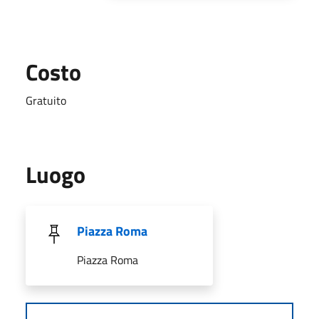
Costo
Gratuito
Luogo
Piazza Roma
Piazza Roma