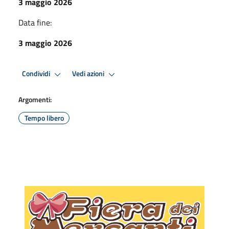
3 maggio 2026
Data fine:
3 maggio 2026
Condividi
Vedi azioni
Argomenti:
Tempo libero