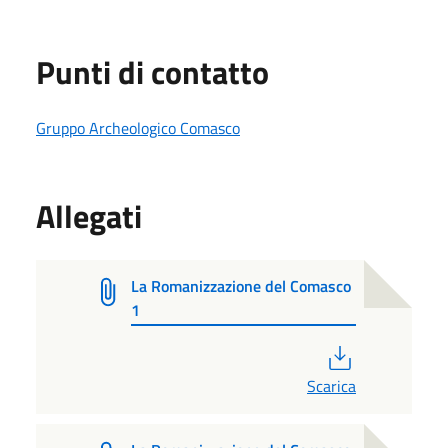
Punti di contatto
Gruppo Archeologico Comasco
Allegati
La Romanizzazione del Comasco
1
PDF
Scarica