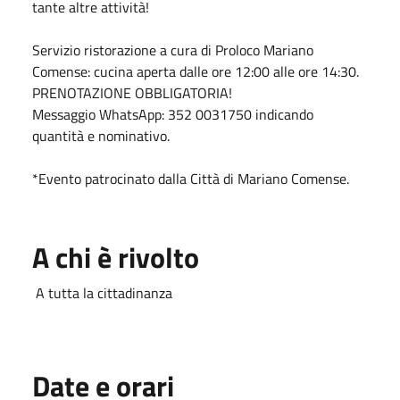
tante altre attività!
Servizio ristorazione a cura di Proloco Mariano
Comense: cucina aperta dalle ore 12:00 alle ore 14:30.
PRENOTAZIONE OBBLIGATORIA!
Messaggio WhatsApp: 352 0031750 indicando
quantità e nominativo.
*Evento patrocinato dalla Città di Mariano Comense.
A chi è rivolto
A tutta la cittadinanza
Date e orari