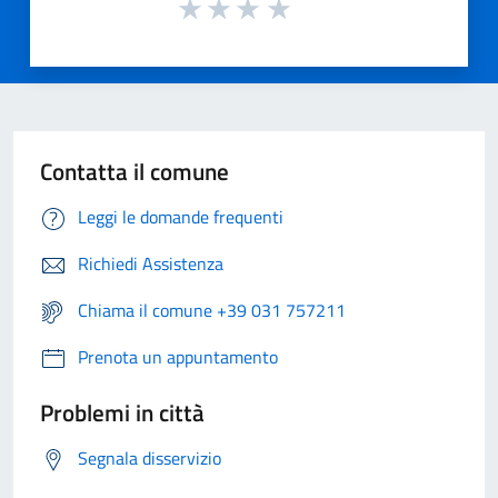
Contatta il comune
Leggi le domande frequenti
Richiedi Assistenza
Chiama il comune +39 031 757211
Prenota un appuntamento
Problemi in città
Segnala disservizio