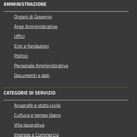
AMMINISTRAZIONE
Organi di Governo
Aree Amministrative
Uffici
Enti e fondazioni
Politici
Personale Amministrativo
Documenti e dati
CATEGORIE DI SERVIZIO
Anagrafe e stato civile
Cultura e tempo libero
Vita lavorativa
Imprese e Commercio