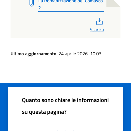
La Romanizzazione del Comasco
2
PDF
Scarica
Ultimo aggiornamento
: 24 aprile 2026, 10:03
Quanto sono chiare le informazioni
su questa pagina?