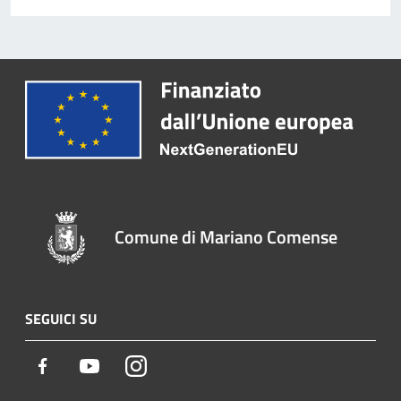
Comune di Mariano Comense
SEGUICI SU
Facebook
Youtube
Instagram