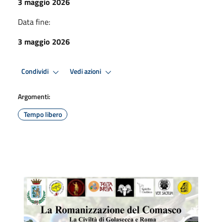
3 maggio 2026
Data fine:
3 maggio 2026
Condividi
Vedi azioni
Argomenti:
Tempo libero