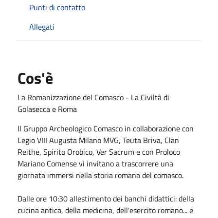
Punti di contatto
Allegati
Cos'è
La Romanizzazione del Comasco - La Civiltà di
Golasecca e Roma
Il Gruppo Archeologico Comasco in collaborazione con
Legio VIII Augusta Milano MVG, Teuta Briva, Clan
Reithe, Spirito Orobico, Ver Sacrum e con Proloco
Mariano Comense vi invitano a trascorrere una
giornata immersi nella storia romana del comasco.
Dalle ore 10:30 allestimento dei banchi didattici: della
cucina antica, della medicina, dell'esercito romano... e