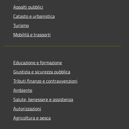
Appalti pubblici
Catasto e urbanistica
Turismo
Mobilità e trasporti
Educazione e formazione
Giustizia e sicurezza pubblica
Tributi,finanze e contravvenzioni
Ambiente
Salute, benessere e assistenza
Autorizzazioni
Agricoltura e pesca