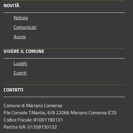
NOVITÀ
Notizie
Comunicati
Avvisi
VIVERE IL COMUNE
Luoghi
Eventi
CONTATTI
Comune di Mariano Comense
P.le Console T.Manlio, 6/8 22066 Mariano Comense (CO)
Codice Fiscale: 81001190131
Partita IVA: 01358150132