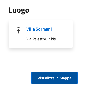
Luogo
Villa Sormani
Via Palestro, 2 bis
Visualizza in Mappa