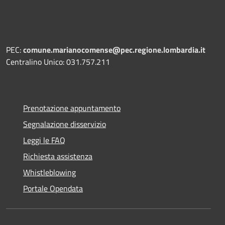
PEC:
comune.marianocomense@pec.regione.lombardia.it
Centralino Unico: 031.757.211
Prenotazione appuntamento
Segnalazione disservizio
Leggi le FAQ
Richiesta assistenza
Whistleblowing
Portale Opendata