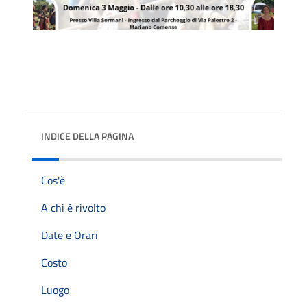
INDICE DELLA PAGINA
Cos'è
A chi è rivolto
Date e Orari
Costo
Luogo