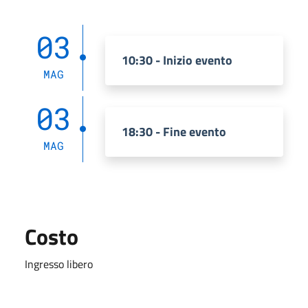
03
10:30 - Inizio evento
MAG
03
18:30 - Fine evento
MAG
Costo
Ingresso libero