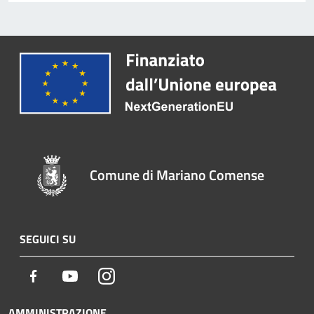
Comune di Mariano Comense
SEGUICI SU
Facebook
Youtube
Instagram
AMMINISTRAZIONE