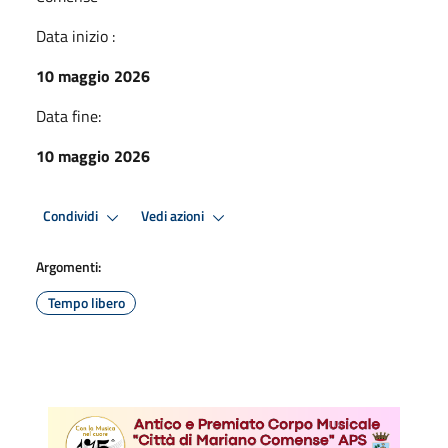
Data inizio :
10 maggio 2026
Data fine:
10 maggio 2026
Condividi
Vedi azioni
Argomenti:
Tempo libero