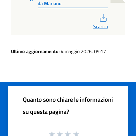
da Mariano
PDF
Scarica
Ultimo aggiornamento
: 4 maggio 2026, 09:17
Quanto sono chiare le informazioni
su questa pagina?