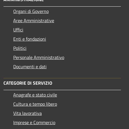
Organi di Governo
Aree Amministrative
Uffici
Enti e fondazioni
Politici
Personale Amministrativo
Documenti e dati
CATEGORIE DI SERVIZIO
Anagrafe e stato civile
Cultura e tempo libero
Vita lavorativa
Imprese e Commercio