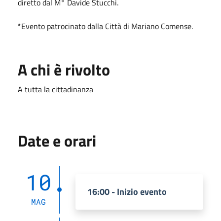
diretto dal M° Davide Stucchi.
*Evento patrocinato dalla Città di Mariano Comense.
A chi è rivolto
A tutta la cittadinanza
Date e orari
10
16:00 - Inizio evento
MAG