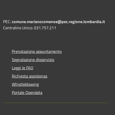
PEC:
comune.marianocomense@pec.regione.lombardia.it
Centralino Unico: 031.757.211
Prenotazione appuntamento
Segnalazione disservizio
Leggi le FAQ
Richiesta assistenza
Whistleblowing
Portale Opendata