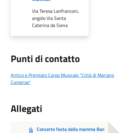
Via Teresa Lanfranconi,
angolo Via Santa
Caterina da Siena
Punti di contatto
Antico e Premiato Corpo Musicale "Città di Mariano
Comense"
Allegati
Concerto festa della mamma Ban