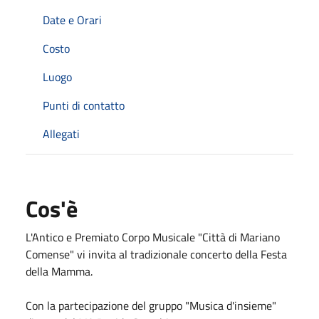
Date e Orari
Costo
Luogo
Punti di contatto
Allegati
Cos'è
L'Antico e Premiato Corpo Musicale "Città di Mariano
Comense" vi invita al tradizionale concerto della Festa
della Mamma.
Con la partecipazione del gruppo "Musica d'insieme"