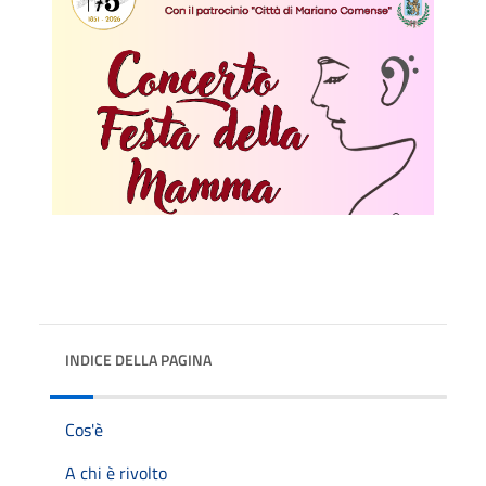
INDICE DELLA PAGINA
Cos'è
A chi è rivolto