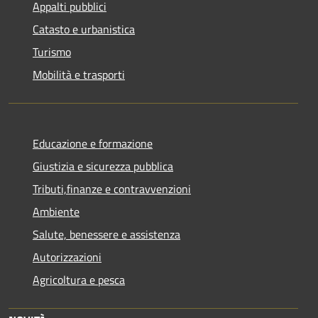
Appalti pubblici
Catasto e urbanistica
Turismo
Mobilità e trasporti
Educazione e formazione
Giustizia e sicurezza pubblica
Tributi,finanze e contravvenzioni
Ambiente
Salute, benessere e assistenza
Autorizzazioni
Agricoltura e pesca