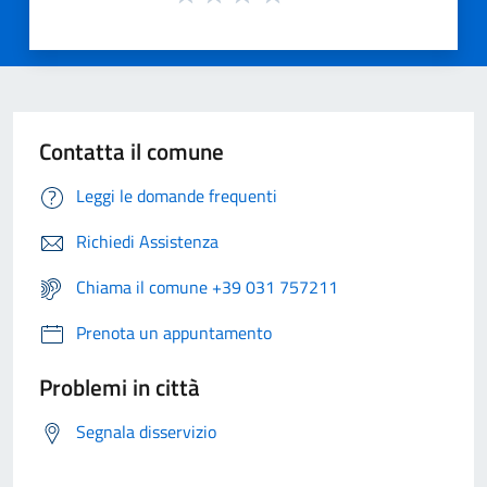
Contatta il comune
Leggi le domande frequenti
Richiedi Assistenza
Chiama il comune +39 031 757211
Prenota un appuntamento
Problemi in città
Segnala disservizio