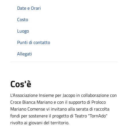
Date e Orari
Costo
Luogo
Punti di contatto
Allegati
Cos'è
L'Associazione Insieme per Jacopo in collaborazione con
Croce Bianca Mariano e con il supporto di Proloco
Mariano Comense vi invitano alla serata di raccolta
fondi per sostenere il progetto di Teatro "TornAdo"
rivolto ai giovani del territorio.