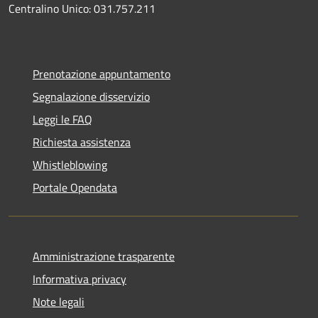
Centralino Unico: 031.757.211
Prenotazione appuntamento
Segnalazione disservizio
Leggi le FAQ
Richiesta assistenza
Whistleblowing
Portale Opendata
Amministrazione trasparente
Informativa privacy
Note legali