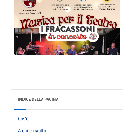
INDICE DELLA PAGINA
Cos'è
A chi è rivolto