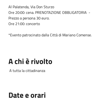
Al Palatenda, Via Don Sturzo
Ore 20:00: cena. PRENOTAZIONE OBBLIGATORIA -
Prezzo a persona 30 euro.
Ore 21:00: concerto
*Evento patrocinato dalla Città di Mariano Comense.
A chi è rivolto
A tutta la cittadinanza
Date e orari