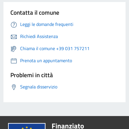
Contatta il comune
Leggi le domande frequenti
Richiedi Assistenza
Chiama il comune +39 031 757211
Prenota un appuntamento
Problemi in città
Segnala disservizio