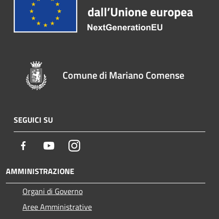
Comune di Mariano Comense
SEGUICI SU
Facebook
Youtube
Instagram
AMMINISTRAZIONE
Organi di Governo
Aree Amministrative