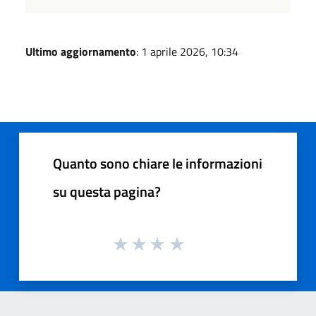
Ultimo aggiornamento
: 1 aprile 2026, 10:34
Quanto sono chiare le informazioni
su questa pagina?