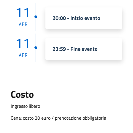
11
20:00 - Inizio evento
APR
11
23:59 - Fine evento
APR
Costo
Ingresso libero
Cena: costo 30 euro / prenotazione obbligatoria