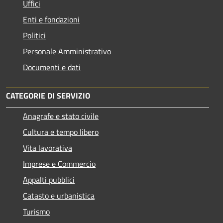
Uffici
Enti e fondazioni
Politici
Personale Amministrativo
Documenti e dati
CATEGORIE DI SERVIZIO
Anagrafe e stato civile
Cultura e tempo libero
Vita lavorativa
Imprese e Commercio
Appalti pubblici
Catasto e urbanistica
Turismo