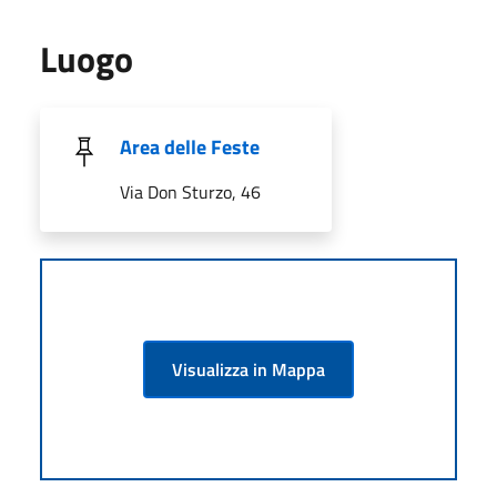
Luogo
Area delle Feste
Via Don Sturzo, 46
Visualizza in Mappa