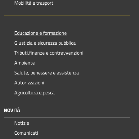
Mobilità e trasporti
Educazione e formazione
Giustizia e sicurezza pubblica
Tributi,finanze e contravvenzioni
Ambiente
Salute, benessere e assistenza
Autorizzazioni
Agricoltura e pesca
NOVITÀ
Notizie
Comunicati