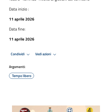
Data inizio :
11 aprile 2026
Data fine:
11 aprile 2026
Condividi
Vedi azioni
Argomenti:
Tempo libero