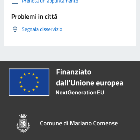
Prenota un appuntamento
Problemi in città
Segnala disservizio
Comune di Mariano Comense