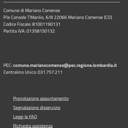
Comune di Mariano Comense
P.le Console T.Manlio, 6/8 22066 Mariano Comense (CO)
Codice Fiscale: 81001190131
Partita IVA: 01358150132
PEC:
comune.marianocomense@pec.regione.lombardia.it
Centralino Unico: 031.757.211
Prenotazione appuntamento
Segnalazione disservizio
Leggi le FAQ
Richiesta assistenza