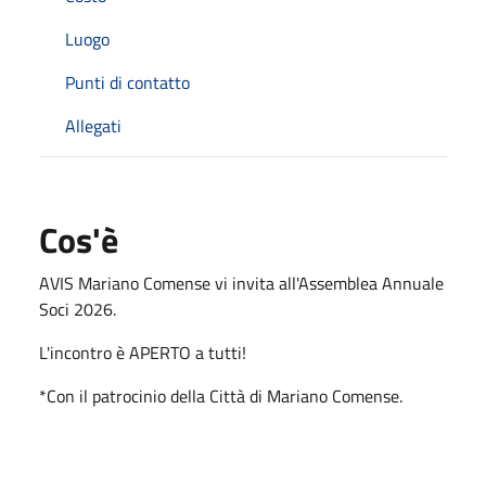
Luogo
Punti di contatto
Allegati
Cos'è
AVIS Mariano Comense vi invita all'Assemblea Annuale
Soci 2026.
L'incontro è APERTO a tutti!
*Con il patrocinio della Città di Mariano Comense.