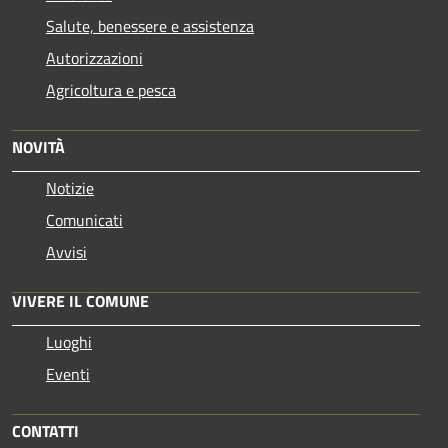
Salute, benessere e assistenza
Autorizzazioni
Agricoltura e pesca
NOVITÀ
Notizie
Comunicati
Avvisi
VIVERE IL COMUNE
Luoghi
Eventi
CONTATTI