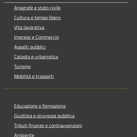
Anagrafe e stato civile
Cultura e tempo libero
Vita lavorativa
Imprese e Commercio
Appalti pubblici
Catasto e urbanistica
Turismo
Mobilità e trasporti
Educazione e formazione
Giustizia e sicurezza pubblica
Tributi,finanze e contravvenzioni
Ambiente