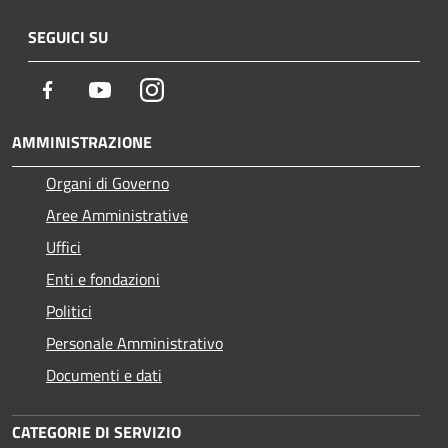
SEGUICI SU
Facebook
Youtube
Instagram
AMMINISTRAZIONE
Organi di Governo
Aree Amministrative
Uffici
Enti e fondazioni
Politici
Personale Amministrativo
Documenti e dati
CATEGORIE DI SERVIZIO