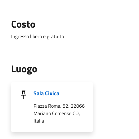
Costo
Ingresso libero e gratuito
Luogo
Sala Civica
Piazza Roma, 52, 22066
Mariano Comense CO,
Italia