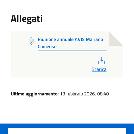
Allegati
Riunione annuale AVIS Mariano
Comense
PDF
Scarica
Ultimo aggiornamento
: 13 febbraio 2026, 08:40