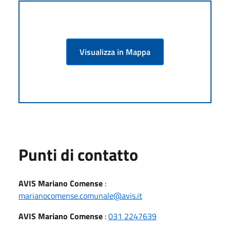
Visualizza in Mappa
Punti di contatto
AVIS Mariano Comense
:
marianocomense.comunale@avis.it
AVIS Mariano Comense
:
031 2247639