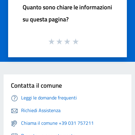
Quanto sono chiare le informazioni
su questa pagina?
Contatta il comune
Leggi le domande frequenti
Richiedi Assistenza
Chiama il comune +39 031 757211