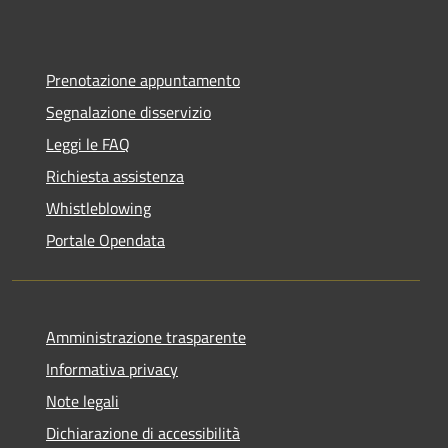
Prenotazione appuntamento
Segnalazione disservizio
Leggi le FAQ
Richiesta assistenza
Whistleblowing
Portale Opendata
Amministrazione trasparente
Informativa privacy
Note legali
Dichiarazione di accessibilità