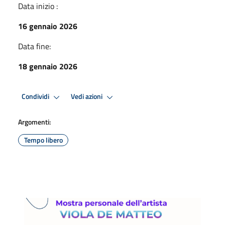
Data inizio :
16 gennaio 2026
Data fine:
18 gennaio 2026
Condividi
Vedi azioni
Argomenti:
Tempo libero