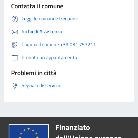
Contatta il comune
Leggi le domande frequenti
Richiedi Assistenza
Chiama il comune +39 031 757211
Prenota un appuntamento
Problemi in città
Segnala disservizio