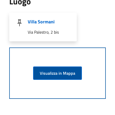
Luogo
Villa Sormani
Via Palestro, 2 bis
Visualizza in Mappa