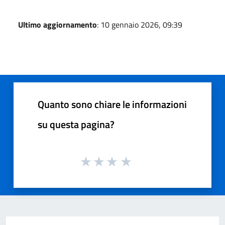
Ultimo aggiornamento
: 10 gennaio 2026, 09:39
Quanto sono chiare le informazioni
su questa pagina?