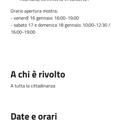
Orario apertura mostra:
- venerdì 16 gennaio: 16:00-19:00
- sabato 17 e domenica 18 gennaio: 10:00-12:30 /
16:00-19:00
A chi è rivolto
A tutta la cittadinanza
Date e orari