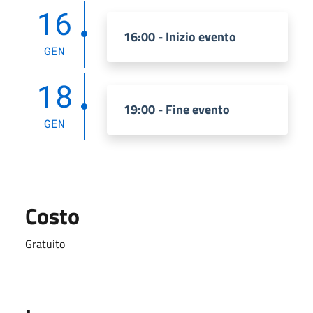
16
16:00 - Inizio evento
GEN
18
19:00 - Fine evento
GEN
Costo
Gratuito