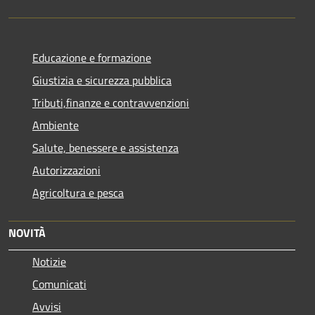
Educazione e formazione
Giustizia e sicurezza pubblica
Tributi,finanze e contravvenzioni
Ambiente
Salute, benessere e assistenza
Autorizzazioni
Agricoltura e pesca
NOVITÀ
Notizie
Comunicati
Avvisi