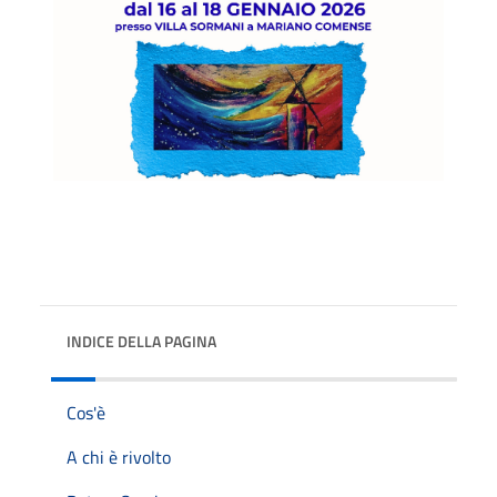
INDICE DELLA PAGINA
Cos'è
A chi è rivolto