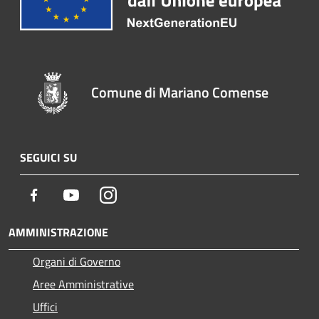
Comune di Mariano Comense
SEGUICI SU
Facebook
Youtube
Instagram
AMMINISTRAZIONE
Organi di Governo
Aree Amministrative
Uffici