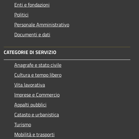
Enti e fondazioni
Politici
Personale Amministrativo
Documenti e dati
CATEGORIE DI SERVIZIO
Anagrafe e stato civile
Cultura e tempo libero
Vita lavorativa
Imprese e Commercio
Appalti pubblici
Catasto e urbanistica
Turismo
Mobilità e trasporti