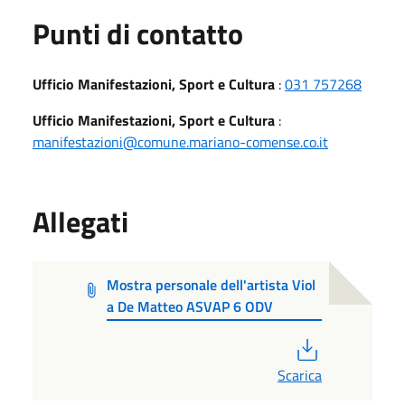
Punti di contatto
Ufficio Manifestazioni, Sport e Cultura
:
031 757268
Ufficio Manifestazioni, Sport e Cultura
:
manifestazioni@comune.mariano-comense.co.it
Allegati
Mostra personale dell'artista Viol
a De Matteo ASVAP 6 ODV
PDF
Scarica