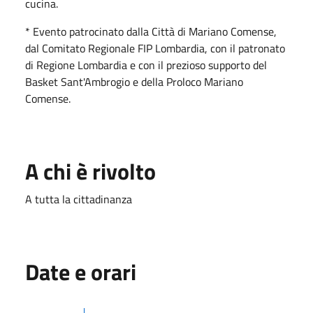
cucina.
* Evento patrocinato dalla Città di Mariano Comense,
dal Comitato Regionale FIP Lombardia, con il patronato
di Regione Lombardia e con il prezioso supporto del
Basket Sant'Ambrogio e della Proloco Mariano
Comense.
A chi è rivolto
A tutta la cittadinanza
Date e orari