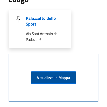
Palazzetto dello
Sport
Via Sant'Antonio da
Padova, 6
Visualizza in Mappa