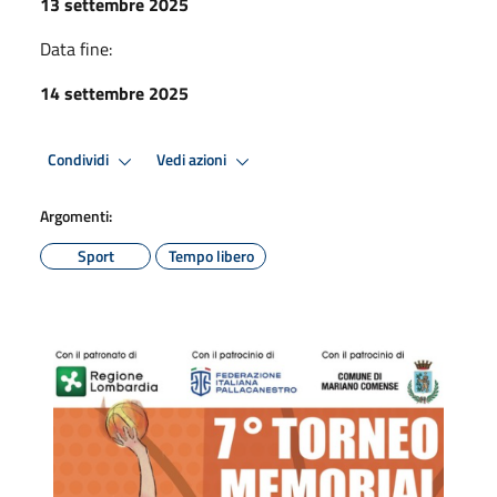
13 settembre 2025
Data fine:
14 settembre 2025
Condividi
Vedi azioni
Argomenti:
Sport
Tempo libero