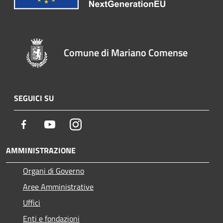
Comune di Mariano Comense
SEGUICI SU
Facebook
Youtube
Instagram
AMMINISTRAZIONE
Organi di Governo
Aree Amministrative
Uffici
Enti e fondazioni