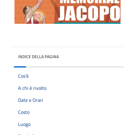
INDICE DELLA PAGINA
Cos'è
A chi è rivolto
Date e Orari
Costo
Luogo