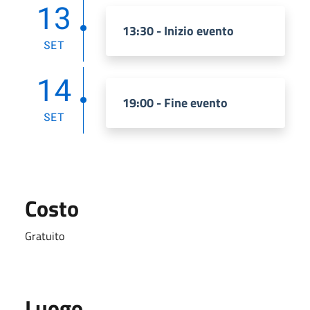
13
13:30 - Inizio evento
SET
14
19:00 - Fine evento
SET
Costo
Gratuito
Luogo