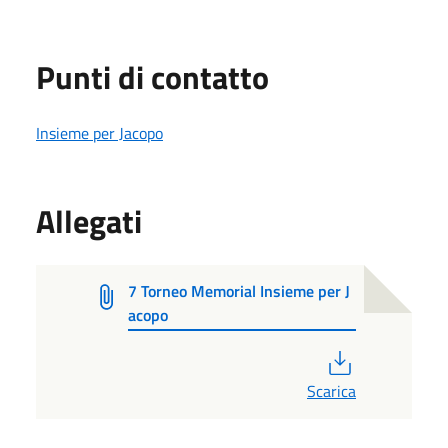
Punti di contatto
Insieme per Jacopo
Allegati
7 Torneo Memorial Insieme per J
acopo
PDF
Scarica