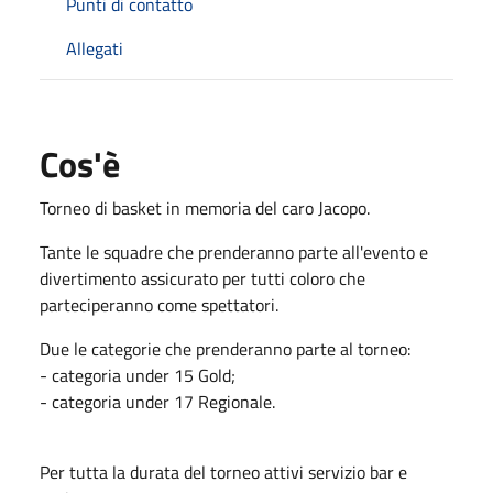
Punti di contatto
Allegati
Cos'è
Torneo di basket in memoria del caro Jacopo.
Tante le squadre che prenderanno parte all'evento e
divertimento assicurato per tutti coloro che
parteciperanno come spettatori.
Due le categorie che prenderanno parte al torneo:
- categoria under 15 Gold;
- categoria under 17 Regionale.
Per tutta la durata del torneo attivi servizio bar e