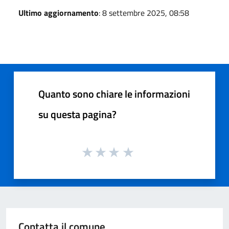
Ultimo aggiornamento
: 8 settembre 2025, 08:58
Quanto sono chiare le informazioni
su questa pagina?
Contatta il comune