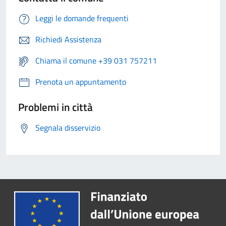
Leggi le domande frequenti
Richiedi Assistenza
Chiama il comune +39 031 757211
Prenota un appuntamento
Problemi in città
Segnala disservizio