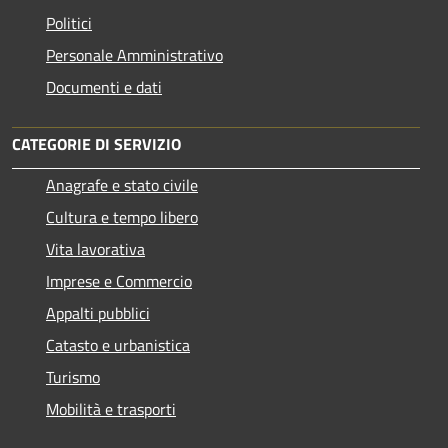
Politici
Personale Amministrativo
Documenti e dati
CATEGORIE DI SERVIZIO
Anagrafe e stato civile
Cultura e tempo libero
Vita lavorativa
Imprese e Commercio
Appalti pubblici
Catasto e urbanistica
Turismo
Mobilità e trasporti