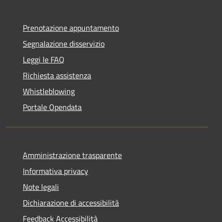
Prenotazione appuntamento
Segnalazione disservizio
Leggi le FAQ
Richiesta assistenza
Whistleblowing
Portale Opendata
Amministrazione trasparente
Informativa privacy
Note legali
Dichiarazione di accessibilità
Feedback Accessibilità