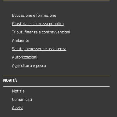
Educazione e formazione
Giustizia e sicurezza pubblica
Tributi,finanze e contravvenzioni
Ambiente
Salute, benessere e assistenza
Autorizzazioni
Agricoltura e pesca
NOVITÀ
Notizie
Comunicati
Avvisi