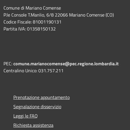
Comune di Mariano Comense
P.le Console T.Manlio, 6/8 22066 Mariano Comense (CO)
Codice Fiscale: 81001190131
Partita IVA: 01358150132
PEC:
comune.marianocomense@pec.regione.lombardia.it
Centralino Unico: 031.757.211
Prenotazione appuntamento
Segnalazione disservizio
Leggi le FAQ
Richiesta assistenza