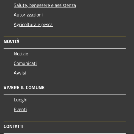
Salute, benessere e assistenza
Autorizzazioni
Agricoltura e pesca
NOVITÀ
Notizie
Comunicati
Avvisi
VIVERE IL COMUNE
Luoghi
Eventi
CONTATTI