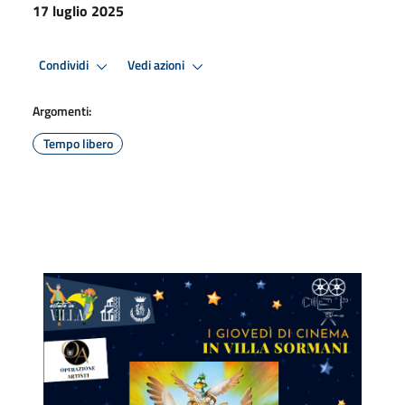
17 luglio 2025
Condividi
Vedi azioni
Argomenti:
Tempo libero