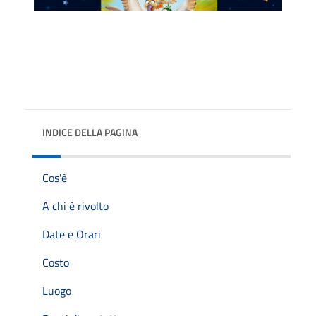
INDICE DELLA PAGINA
Cos'è
A chi è rivolto
Date e Orari
Costo
Luogo