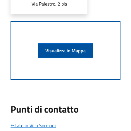
Via Palestro, 2 bis
Visualizza in Mappa
Punti di contatto
Estate in Villa Sormani