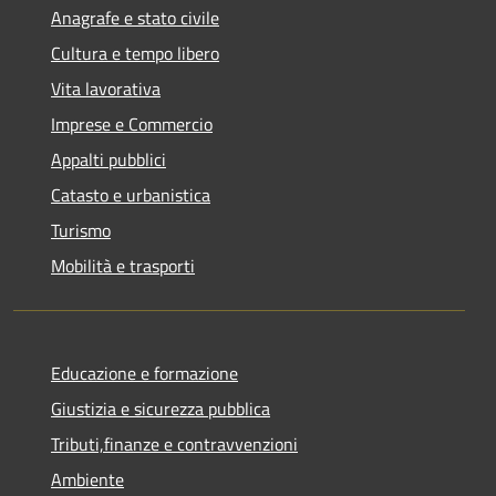
Anagrafe e stato civile
Cultura e tempo libero
Vita lavorativa
Imprese e Commercio
Appalti pubblici
Catasto e urbanistica
Turismo
Mobilità e trasporti
Educazione e formazione
Giustizia e sicurezza pubblica
Tributi,finanze e contravvenzioni
Ambiente