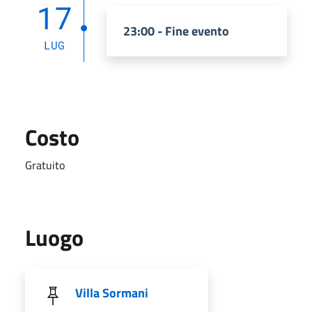
17
23:00 - Fine evento
LUG
Costo
Gratuito
Luogo
Villa Sormani