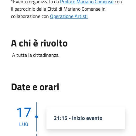
*Evento organizzato da
Proloco Mariano Comense
con
il patrocinio della Città di Mariano Comense in
collaborazione con
Operazione Artisti
A chi è rivolto
A tutta la cittadinanza
Date e orari
17
21:15 - Inizio evento
LUG