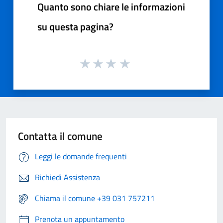
Quanto sono chiare le informazioni
su questa pagina?
Contatta il comune
Leggi le domande frequenti
Richiedi Assistenza
Chiama il comune +39 031 757211
Prenota un appuntamento