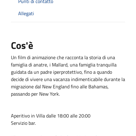
Punti di contatto
Allegati
Cos'è
Un film di animazione che racconta la storia di una
famiglia di anatre, i Mallard, una famiglia tranquilla
guidata da un padre iperprotettivo, fino a quando
decide di vivere una vacanza indimenticabile durante la
migrazione dal New England fino alle Bahamas,
passando per New York.
Aperitivo in Villa dalle 18:00 alle 20:00
Servizio bar.