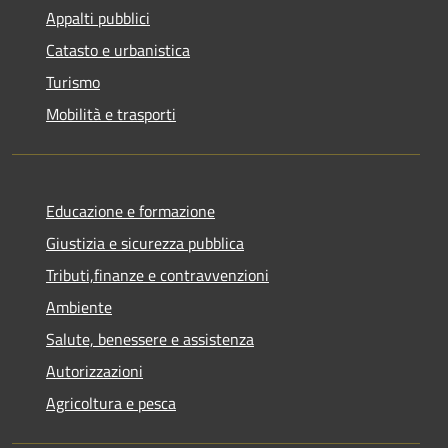
Appalti pubblici
Catasto e urbanistica
Turismo
Mobilità e trasporti
Educazione e formazione
Giustizia e sicurezza pubblica
Tributi,finanze e contravvenzioni
Ambiente
Salute, benessere e assistenza
Autorizzazioni
Agricoltura e pesca