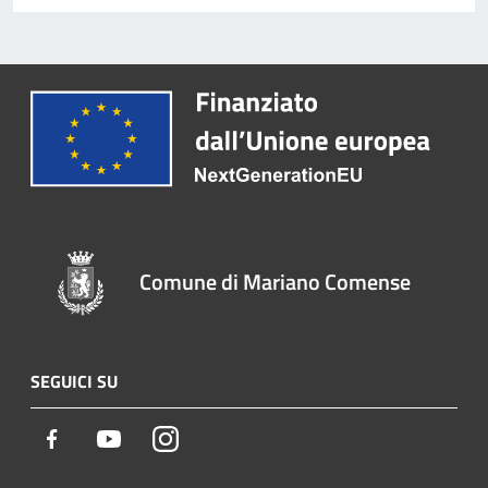
Comune di Mariano Comense
SEGUICI SU
Facebook
Youtube
Instagram