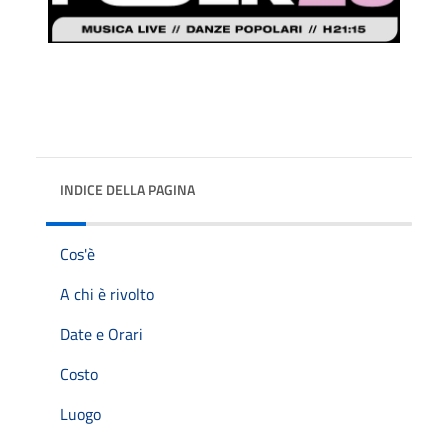
INDICE DELLA PAGINA
Cos'è
A chi è rivolto
Date e Orari
Costo
Luogo