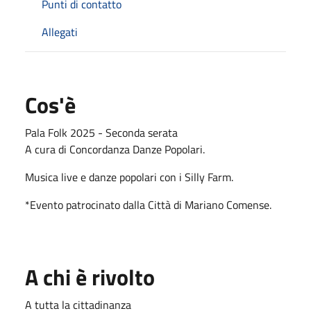
Punti di contatto
Allegati
Cos'è
Pala Folk 2025 - Seconda serata
A cura di Concordanza Danze Popolari.
Musica live e danze popolari con i Silly Farm.
*Evento patrocinato dalla Città di Mariano Comense.
A chi è rivolto
A tutta la cittadinanza