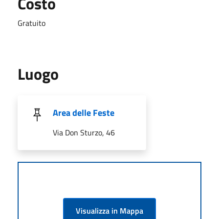
Costo
Gratuito
Luogo
Area delle Feste
Via Don Sturzo, 46
Visualizza in Mappa