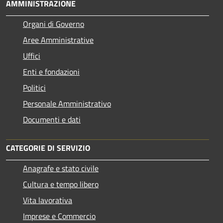
AMMINISTRAZIONE
Organi di Governo
Aree Amministrative
Uffici
Enti e fondazioni
Politici
Personale Amministrativo
Documenti e dati
CATEGORIE DI SERVIZIO
Anagrafe e stato civile
Cultura e tempo libero
Vita lavorativa
Imprese e Commercio