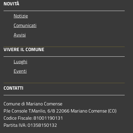
NOVITÀ
Notizie
Comunicati
Avvisi
VIVERE IL COMUNE
Luoghi
Eventi
CONTATTI
Comune di Mariano Comense
P.le Console T.Manlio, 6/8 22066 Mariano Comense (CO)
Codice Fiscale: 81001190131
Partita IVA: 01358150132