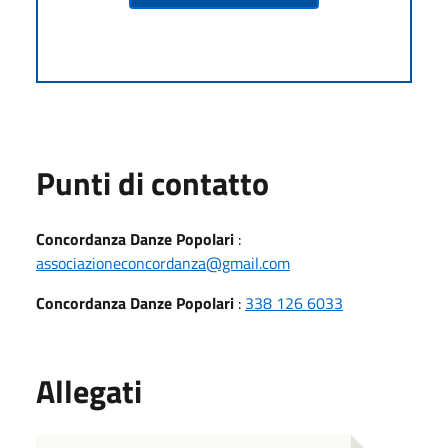
Punti di contatto
Concordanza Danze Popolari
:
associazioneconcordanza@gmail.com
Concordanza Danze Popolari
:
338 126 6033
Allegati