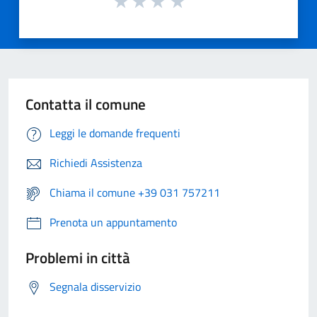
Contatta il comune
Leggi le domande frequenti
Richiedi Assistenza
Chiama il comune +39 031 757211
Prenota un appuntamento
Problemi in città
Segnala disservizio