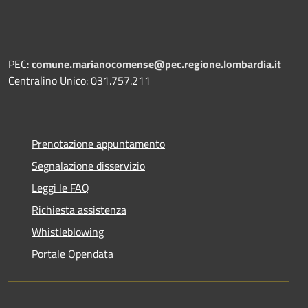
PEC:
comune.marianocomense@pec.regione.lombardia.it
Centralino Unico: 031.757.211
Prenotazione appuntamento
Segnalazione disservizio
Leggi le FAQ
Richiesta assistenza
Whistleblowing
Portale Opendata