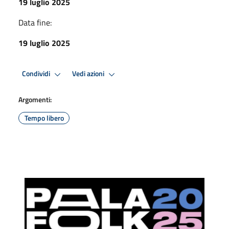
19 luglio 2025
Data fine:
19 luglio 2025
Condividi
Vedi azioni
Argomenti:
Tempo libero