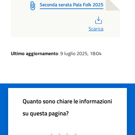
Seconda serata Pala Folk 2025
PDF
Scarica
Ultimo aggiornamento
: 9 luglio 2025, 18:04
Quanto sono chiare le informazioni
su questa pagina?